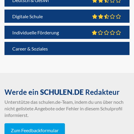
Deutsch & GesWi
Digitale Schule
Individuelle Förderung
Career & Soziales
Werde ein
SCHULEN.DE
Redakteur
Unterstütze das schulen.de-Team, indem du uns über noch
nicht gelistete Angebote oder Fehler in diesem Schulprofil
informierst.
Zum Feedbackformular