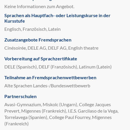
Keine Informationen zum Angebot.
Sprachen als Hauptfach- oder Leistungskurse in der
Kursstufe
Englisch, Französisch, Latein
Zusatzangebote Fremdsprachen
Cinésoirée, DELE AG, DELF AG, English theatre
Vorbereitung auf Sprachzertifikate
DELE (Spanisch), DELF (Französisch), Latinum (Latein)
Teilnahme an Fremdsprachenwettbewerben
Alte Sprachen Landes-/Bundeswettbewerb
Partnerschulen
Avasi-Gymnazium, Miskolc (Ungarn), College Jacques
Prevert, Migennes (Frankreich), I.E.S. Garcilaso de la Vega,
Torrelavega (Spanien), College Paul Fourrey, Migennes
(Frankreich)