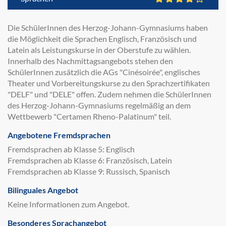
Die SchülerInnen des Herzog-Johann-Gymnasiums haben
die Möglichkeit die Sprachen Englisch, Französisch und
Latein als Leistungskurse in der Oberstufe zu wählen.
Innerhalb des Nachmittagsangebots stehen den
SchülerInnen zusätzlich die AGs "Cinésoirée", englisches
Theater und Vorbereitungskurse zu den Sprachzertifikaten
"DELF" und "DELE" offen. Zudem nehmen die SchülerInnen
des Herzog-Johann-Gymnasiums regelmäßig an dem
Wettbewerb "Certamen Rheno-Palatinum" teil.
Angebotene Fremdsprachen
Fremdsprachen ab Klasse 5: Englisch
Fremdsprachen ab Klasse 6: Französisch, Latein
Fremdsprachen ab Klasse 9: Russisch, Spanisch
Bilinguales Angebot
Keine Informationen zum Angebot.
Besonderes Sprachangebot