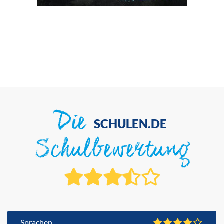
Die
SCHULEN.DE
Schulbewertung
Sprachen