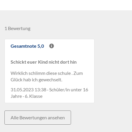
1 Bewertung
Gesamtnote 5,0
Schickt euer Kind nicht dort hin
Wirklich schlimm diese schule . Zum
Glück hab ich gewechselt.
31.05.2023 13:38 · Schüler/in unter 16
Jahre · 6. Klasse
Alle Bewertungen ansehen