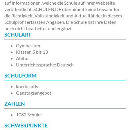
auf Informationen, welche die Schule auf ihrer Webseite
veröffentlicht. SCHULEN.DE übernimmt keine Gewähr für
die Richtigkeit, Vollständigkeit und Aktualität der in diesem
Schulprofil erfassten Angaben. Die Schule hat ihre Daten
noch nicht bearbeitet und ergänzt.
SCHULART
Gymnasium
Klassen 5 bis 13
Abitur
Unterrichtssprache: Deutsch
SCHULFORM
koedukativ
Ganztagsangebot
ZAHLEN
1082 Schüler
SCHWERPUNKTE