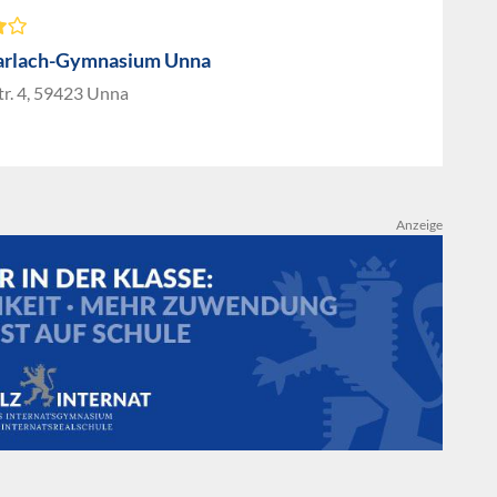
arlach-Gymnasium Unna
tr. 4, 59423 Unna
Anzeige