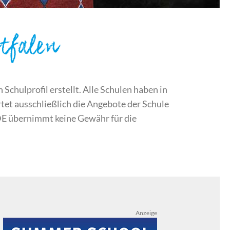
tfalen
chulprofil erstellt. Alle Schulen haben in
et ausschließlich die Angebote der Schule
DE übernimmt keine Gewähr für die
Anzeige