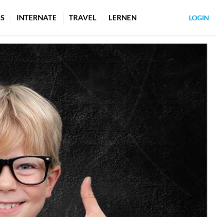
S
INTERNATE
TRAVEL
LERNEN
LOGIN