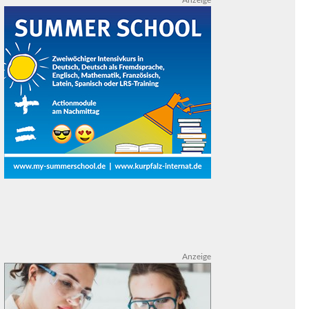
Anzeige