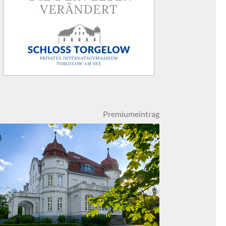
Premiumeintrag