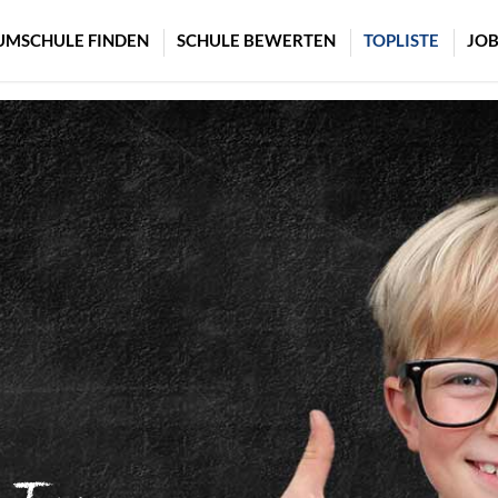
UMSCHULE FINDEN
SCHULE BEWERTEN
TOPLISTE
JOB