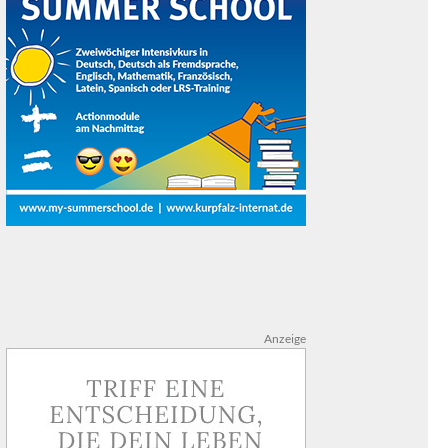
Anzeige