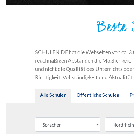
Beste
SCHULEN.DE hat die Webseiten von ca. 3.800
regelmäßigen Abständen die Möglichkeit, 
und nicht die Qualität des Unterrichts o
Richtigkeit, Vollständigkeit und Aktualität
Alle Schulen
Öffentliche Schulen
P