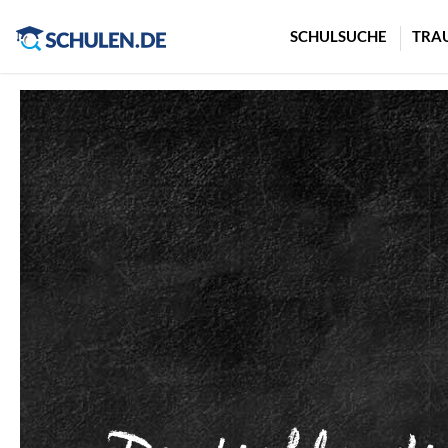
Cookie-Einstellungen
SCHULSUCHE
TRA