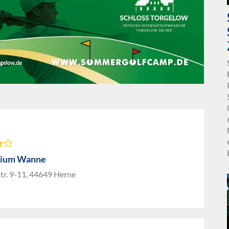
ium Wanne
tr. 9-11, 44649 Herne