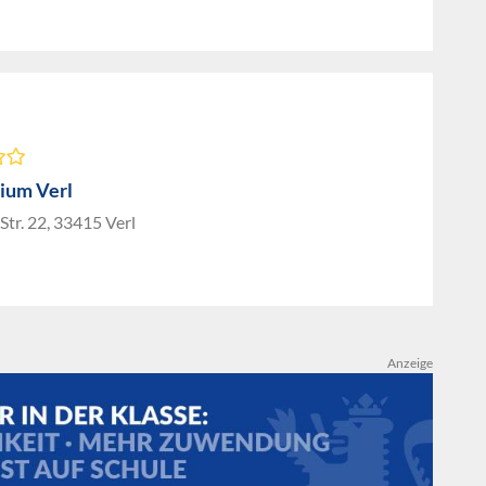
ium Verl
Str. 22, 33415 Verl
Anzeige