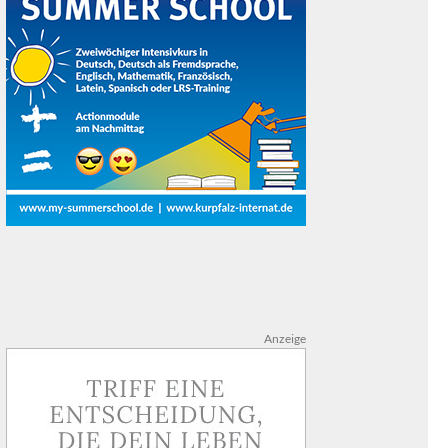
Anzeige