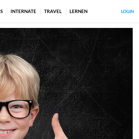
S
INTERNATE
TRAVEL
LERNEN
LOGIN