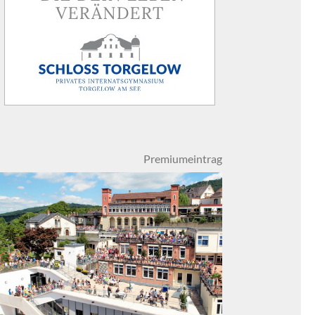
Premiumeintrag