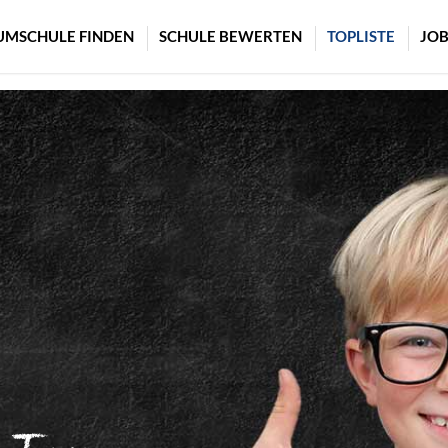
UMSCHULE FINDEN
SCHULE BEWERTEN
TOPLISTE
JOB