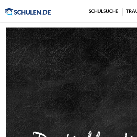
Cookie-Einstellungen
SCHULSUCHE
TRA