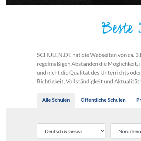
Beste
SCHULEN.DE hat die Webseiten von ca. 3.800
regelmäßigen Abständen die Möglichkeit, 
und nicht die Qualität des Unterrichts o
Richtigkeit, Vollständigkeit und Aktualität
Alle Schulen
Öffentliche Schulen
P