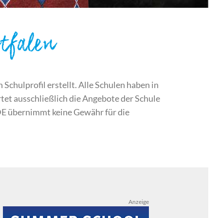
tfalen
chulprofil erstellt. Alle Schulen haben in
et ausschließlich die Angebote der Schule
DE übernimmt keine Gewähr für die
Anzeige