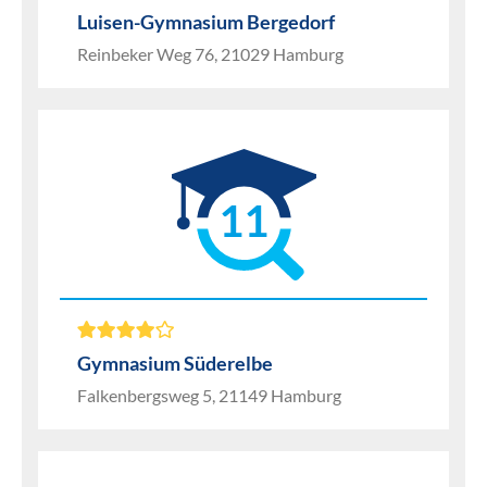
Luisen-Gymnasium Bergedorf
Reinbeker Weg 76, 21029 Hamburg
11
Gymnasium Süderelbe
Falkenbergsweg 5, 21149 Hamburg