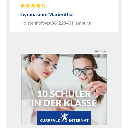
Gymnasium Marienthal
Holstenhofweg 86, 22043 Hamburg
Anzeige