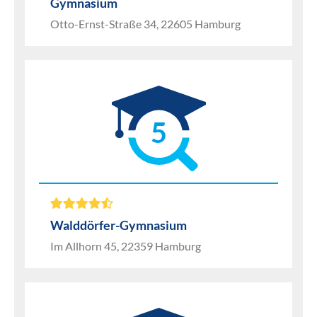
Gymnasium
Otto-Ernst-Straße 34, 22605 Hamburg
5
Walddörfer-Gymnasium
Im Allhorn 45, 22359 Hamburg