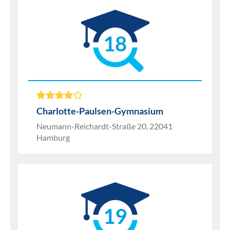
18
Charlotte-Paulsen-Gymnasium
Neumann-Reichardt-Straße 20, 22041
Hamburg
19