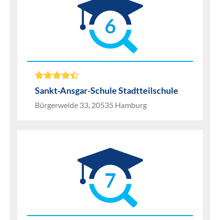
6
Sankt-Ansgar-Schule Stadtteilschule
Bürgerweide 33, 20535 Hamburg
7