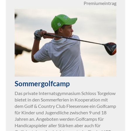
Premiumeintrag
Sommergolfcamp
Das private Internatsgymnasium Schloss Torgelow
bietet in den Sommerferien in Kooperation mit
dem Golf & Country Club Fleesensee ein Golfcamp
für Kinder und Jugendliche zwischen 9 und 18
Jahren an. Angeboten werden Golfcamps für
Handicapspieler aller Stärken aber auch für