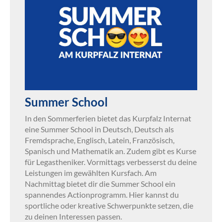
Summer School
In den Sommerferien bietet das Kurpfalz Internat
eine Summer School in Deutsch, Deutsch als
Fremdsprache, Englisch, Latein, Französisch,
Spanisch und Mathematik an. Zudem gibt es Kurse
für Legastheniker. Vormittags verbesserst du deine
Leistungen im gewählten Kursfach. Am
Nachmittag bietet dir die Summer School ein
spannendes Actionprogramm. Hier kannst du
sportliche oder kreative Schwerpunkte setzen, die
zu deinen Interessen passen.