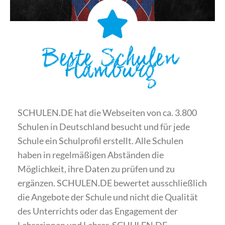
Beste Schulen
Hamburg
SCHULEN.DE hat die Webseiten von ca. 3.800
Schulen in Deutschland besucht und für jede
Schule ein Schulprofil erstellt. Alle Schulen
haben in regelmäßigen Abständen die
Möglichkeit, ihre Daten zu prüfen und zu
ergänzen. SCHULEN.DE bewertet ausschließlich
die Angebote der Schule und nicht die Qualität
des Unterrichts oder das Engagement der