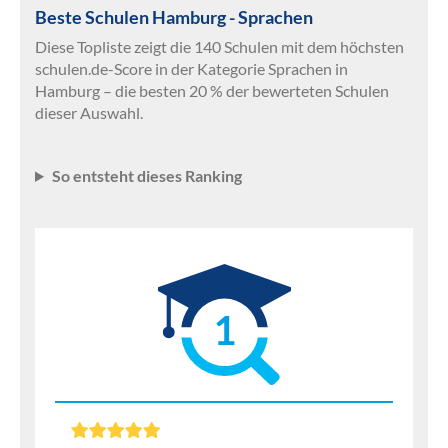
Beste Schulen Hamburg - Sprachen
Diese Topliste zeigt die 140 Schulen mit dem höchsten
schulen.de-Score in der Kategorie Sprachen in
Hamburg – die besten 20 % der bewerteten Schulen
dieser Auswahl.
So entsteht dieses Ranking
1