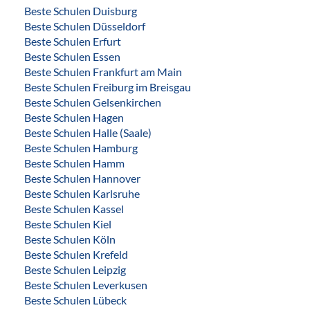
Beste Schulen Duisburg
Beste Schulen Düsseldorf
Beste Schulen Erfurt
Beste Schulen Essen
Beste Schulen Frankfurt am Main
Beste Schulen Freiburg im Breisgau
Beste Schulen Gelsenkirchen
Beste Schulen Hagen
Beste Schulen Halle (Saale)
Beste Schulen Hamburg
Beste Schulen Hamm
Beste Schulen Hannover
Beste Schulen Karlsruhe
Beste Schulen Kassel
Beste Schulen Kiel
Beste Schulen Köln
Beste Schulen Krefeld
Beste Schulen Leipzig
Beste Schulen Leverkusen
Beste Schulen Lübeck