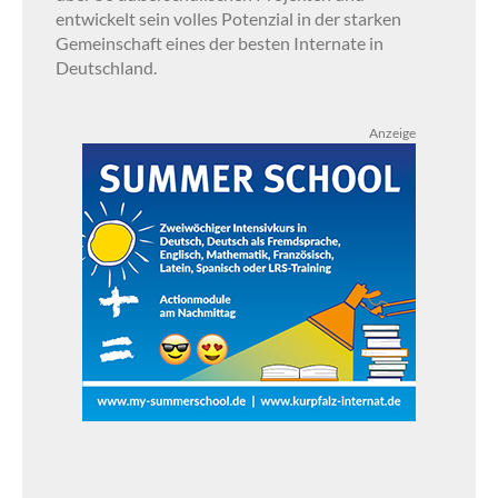
entwickelt sein volles Potenzial in der starken
Gemeinschaft eines der besten Internate in
Deutschland.
Anzeige