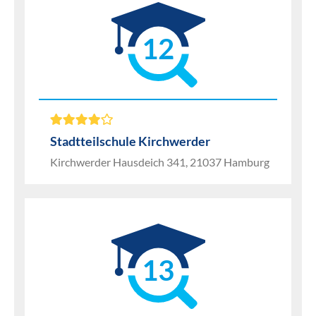
12
Stadtteilschule Kirchwerder
Kirchwerder Hausdeich 341, 21037 Hamburg
13