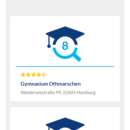
8
Gymnasium Othmarschen
Walderseestraße 99, 22605 Hamburg