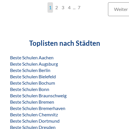
1
2
3
4
...
7
Weiter
Toplisten nach Städten
Beste Schulen Aachen
Beste Schulen Augsburg
Beste Schulen Berlin
Beste Schulen Bielefeld
Beste Schulen Bochum
Beste Schulen Bonn
Beste Schulen Braunschweig
Beste Schulen Bremen
Beste Schulen Bremerhaven
Beste Schulen Chemnitz
Beste Schulen Dortmund
Beste Schulen Dresden