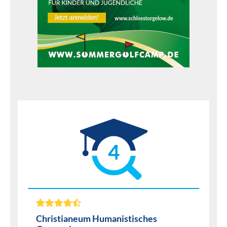
4
Christianeum Humanistisches