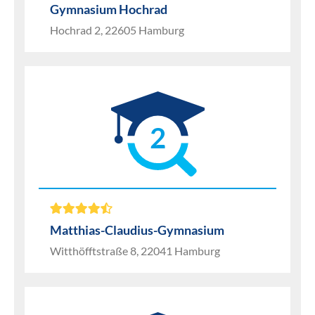
Gymnasium Hochrad
Hochrad 2, 22605 Hamburg
2
Matthias-Claudius-Gymnasium
Witthöfftstraße 8, 22041 Hamburg