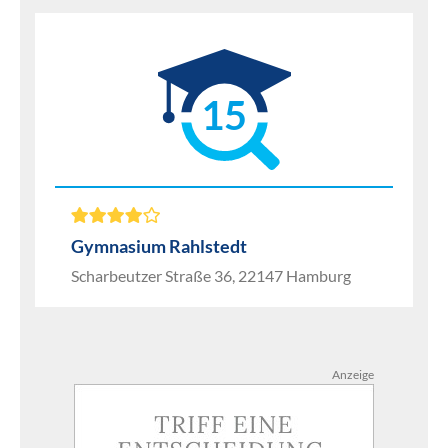
15
Gymnasium Rahlstedt
Scharbeutzer Straße 36, 22147 Hamburg
Anzeige