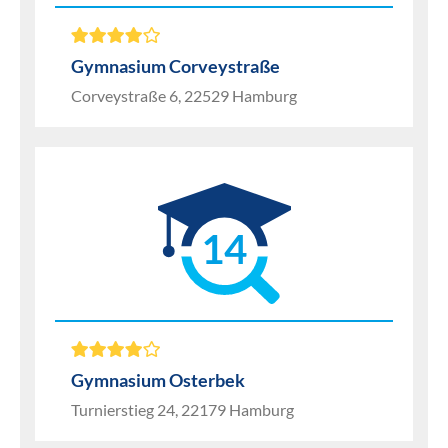
Gymnasium Corveystraße
Corveystraße 6, 22529 Hamburg
14
Gymnasium Osterbek
Turnierstieg 24, 22179 Hamburg