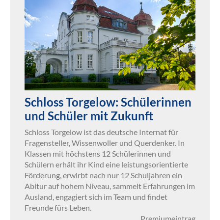
Schloss Torgelow: Schülerinnen
und Schüler mit Zukunft
Schloss Torgelow ist das deutsche Internat für
Fragensteller, Wissenwoller und Querdenker. In
Klassen mit höchstens 12 Schülerinnen und
Schülern erhält ihr Kind eine leistungsorientierte
Förderung, erwirbt nach nur 12 Schuljahren ein
Abitur auf hohem Niveau, sammelt Erfahrungen im
Ausland, engagiert sich im Team und findet
Freunde fürs Leben.
Premiumeintrag