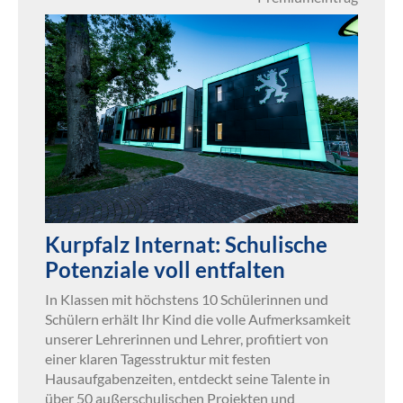
Kurpfalz Internat: Schulische
Potenziale voll entfalten
In Klassen mit höchstens 10 Schülerinnen und
Schülern erhält Ihr Kind die volle Aufmerksamkeit
unserer Lehrerinnen und Lehrer, profitiert von
einer klaren Tagesstruktur mit festen
Hausaufgabenzeiten, entdeckt seine Talente in
über 50 außerschulischen Projekten und