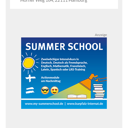
Anzeige