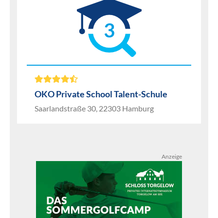
3
OKO Private School Talent-Schule
Saarlandstraße 30, 22303 Hamburg
Anzeige