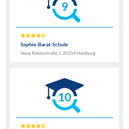
9
Sophie-Barat-Schule
Neue Rabenstraße 1, 20354 Hamburg
10