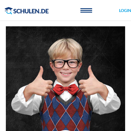
Cookie-Einstellungen
LOGI