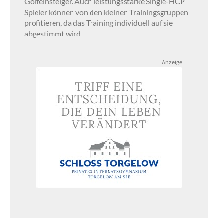
Golfeinsteiger. Auch leistungsstarke Single-HCP
Spieler können von den kleinen Trainingsgruppen
profitieren, da das Training individuell auf sie
abgestimmt wird.
Anzeige