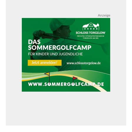
Anzeige