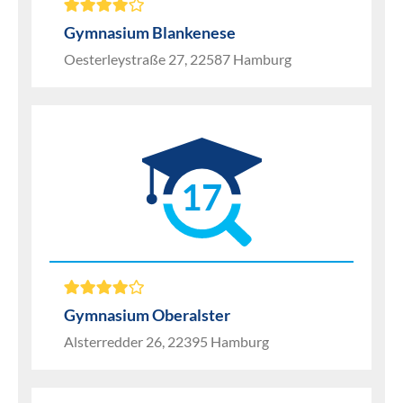
Gymnasium Blankenese
Oesterleystraße 27, 22587 Hamburg
17
Gymnasium Oberalster
Alsterredder 26, 22395 Hamburg