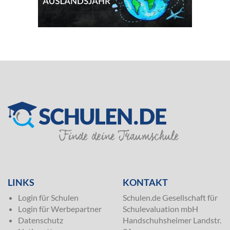
SILVER
LINKS
KONTAKT
Login für Schulen
Schulen.de Gesellschaft für
Login für Werbepartner
Schulevaluation mbH
Datenschutz
Handschuhsheimer Landstr.