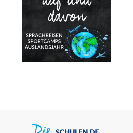
SCHULEN.DE