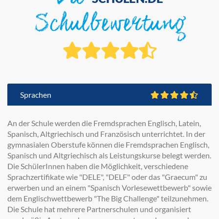
Die
Schulbewertung
Sprachen
An der Schule werden die Fremdsprachen Englisch, Latein,
Spanisch, Altgriechisch und Französisch unterrichtet. In der
gymnasialen Oberstufe können die Fremdsprachen Englisch,
Spanisch und Altgriechisch als Leistungskurse belegt werden.
Die SchülerInnen haben die Möglichkeit, verschiedene
Sprachzertifikate wie "DELE", "DELF" oder das "Graecum" zu
erwerben und an einem "Spanisch Vorlesewettbewerb" sowie
dem Englischwettbewerb "The Big Challenge" teilzunehmen.
Die Schule hat mehrere Partnerschulen und organisiert