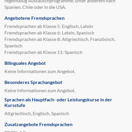
regelmäßig Austauschprogramme, unter anderem nach
Spanien, Chile oder in die USA.
Angebotene Fremdsprachen
Fremdsprachen ab Klasse 5: Englisch, Latein
Fremdsprachen ab Klasse 6: Latein, Spanisch
Fremdsprachen ab Klasse 8: Altgriechisch, Französisch,
Spanisch
Fremdsprachen ab Klasse 11: Spanisch
Bilinguales Angebot
Keine Informationen zum Angebot.
Besonderes Sprachangebot
Keine Informationen zum Angebot.
Sprachen als Hauptfach- oder Leistungskurse in der
Kursstufe
Altgriechisch, Englisch, Spanisch
Zusatzangebote Fremdsprachen