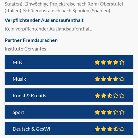
Staaten), Einwöchige Projektreise nach Rom (Oberstufe)
(Italien), Schüleraustausch nach Spanien (Spanien)
Verpflichtender Auslandsaufenthalt
Kein verpflichtender Auslandsaufenthalt.
Partner Fremdsprachen
Instituto Cervantes
MINT
Musik
Kunst & Kreativ
Sport
Deutsch & GesWi