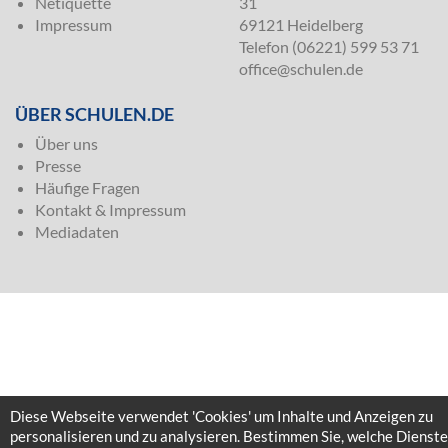
Netiquette
31
Impressum
69121 Heidelberg
Telefon (06221) 599 53 71
office@schulen.de
ÜBER SCHULEN.DE
Über uns
Presse
Häufige Fragen
Kontakt & Impressum
Mediadaten
Diese Webseite verwendet 'Cookies' um Inhalte und Anzeigen zu
personalisieren und zu analysieren. Bestimmen Sie, welche Dienste