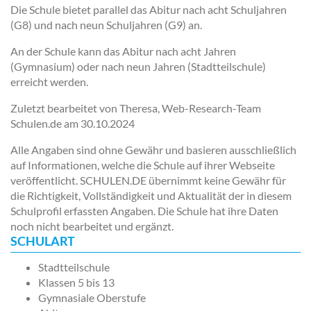
Die Schule bietet parallel das Abitur nach acht Schuljahren
(G8) und nach neun Schuljahren (G9) an.
An der Schule kann das Abitur nach acht Jahren
(Gymnasium) oder nach neun Jahren (Stadtteilschule)
erreicht werden.
Zuletzt bearbeitet von Theresa, Web-Research-Team
Schulen.de am
30.10.2024
Alle Angaben sind ohne Gewähr und basieren ausschließlich
auf Informationen, welche die Schule auf ihrer Webseite
veröffentlicht. SCHULEN.DE übernimmt keine Gewähr für
die Richtigkeit, Vollständigkeit und Aktualität der in diesem
Schulprofil erfassten Angaben. Die Schule hat ihre Daten
noch nicht bearbeitet und ergänzt.
SCHULART
Stadtteilschule
Klassen 5 bis 13
Gymnasiale Oberstufe