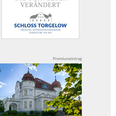
Premiumeintrag