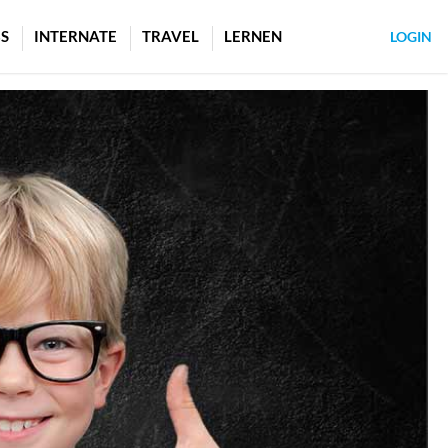
S
INTERNATE
TRAVEL
LERNEN
LOGIN