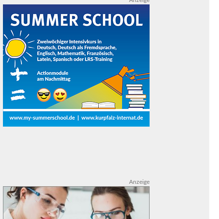
Anzeige