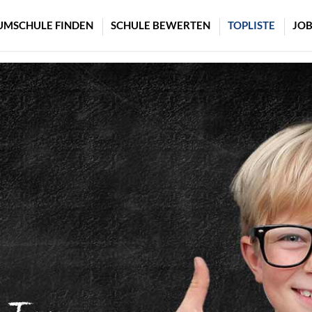
UMSCHULE FINDEN
SCHULE BEWERTEN
TOPLISTE
JOB