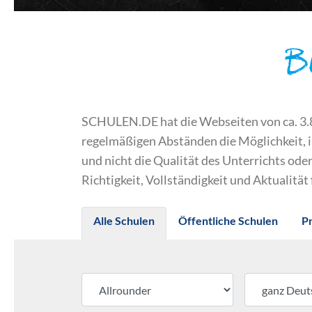
B
SCHULEN.DE hat die Webseiten von ca. 3.800
regelmäßigen Abständen die Möglichkeit, 
und nicht die Qualität des Unterrichts o
Richtigkeit, Vollständigkeit und Aktualität
Alle Schulen
Öffentliche Schulen
P