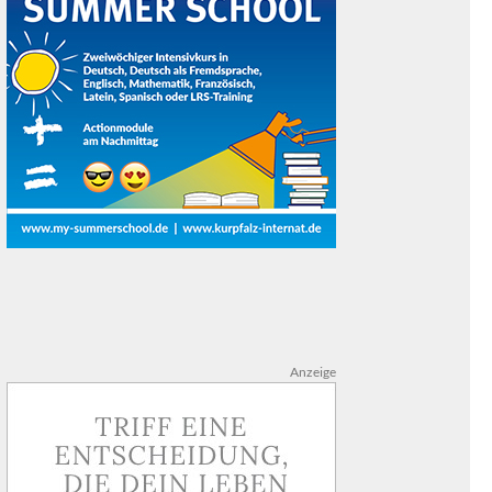
Anzeige