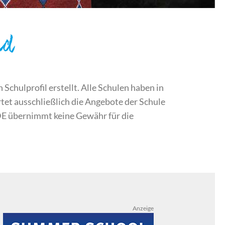
nd
chulprofil erstellt. Alle Schulen haben in
et ausschließlich die Angebote der Schule
DE übernimmt keine Gewähr für die
Anzeige