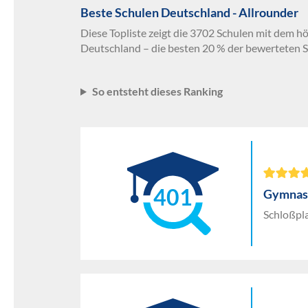
Beste Schulen Deutschland - Allrounder
Diese Topliste zeigt die 3702 Schulen mit dem h
Deutschland – die besten 20 % der bewerteten S
So entsteht dieses Ranking
401
Gymnasi
Schloßpl