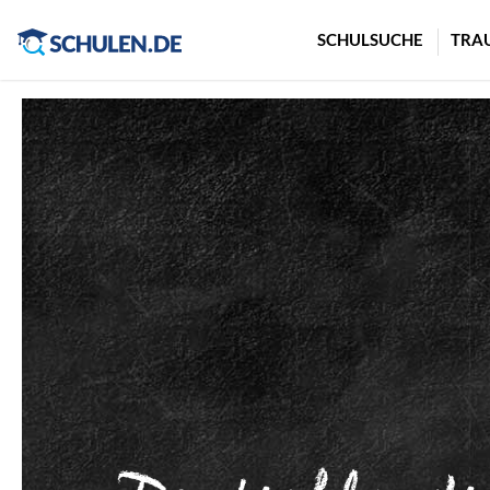
Cookie-Einstellungen
SCHULSUCHE
TRA