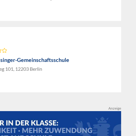
singer-Gemeinschaftsschule
eg 101, 12203 Berlin
Anzeige