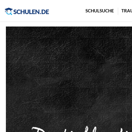
Cookie-Einstellungen
SCHULSUCHE
TRA