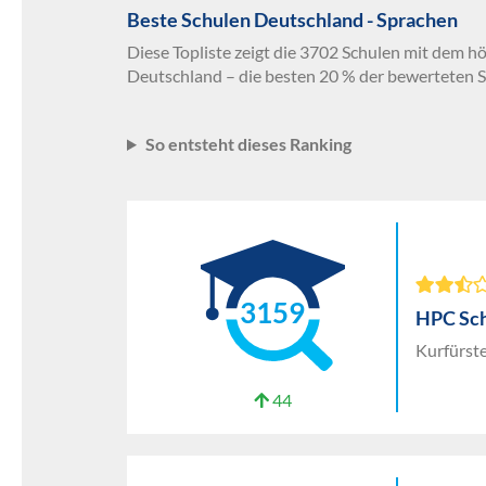
Beste Schulen Deutschland - Sprachen
Diese Topliste zeigt die 3702 Schulen mit dem h
Deutschland – die besten 20 % der bewerteten S
So entsteht dieses Ranking
3159
HPC Sc
Kurfürst
44