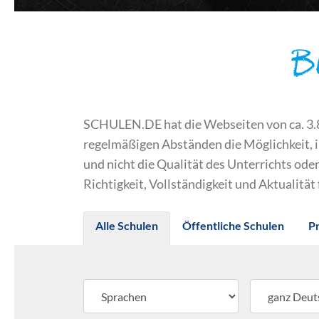
B
SCHULEN.DE hat die Webseiten von ca. 3.800
regelmäßigen Abständen die Möglichkeit, 
und nicht die Qualität des Unterrichts o
Richtigkeit, Vollständigkeit und Aktualität
Alle Schulen
Öffentliche Schulen
P