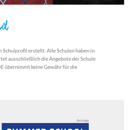
nd
chulprofil erstellt. Alle Schulen haben in
et ausschließlich die Angebote der Schule
DE übernimmt keine Gewähr für die
Anzeige