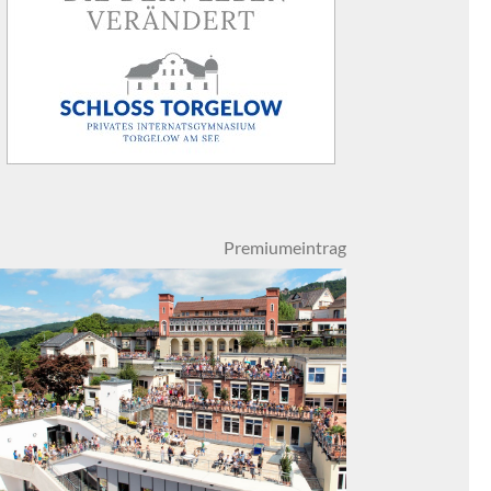
Premiumeintrag