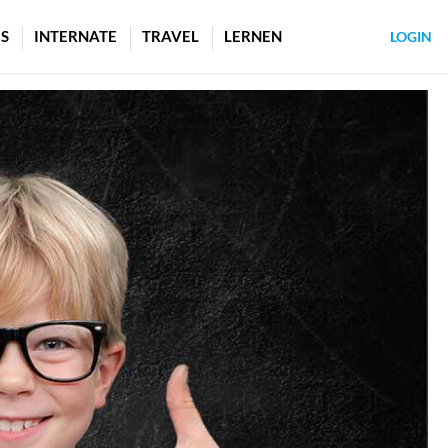
S
INTERNATE
TRAVEL
LERNEN
LOGIN