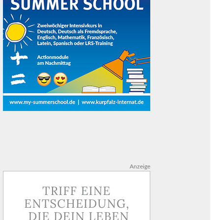
Anzeige