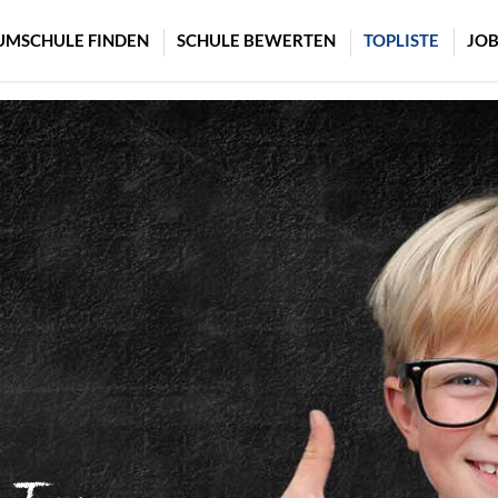
UMSCHULE FINDEN
SCHULE BEWERTEN
TOPLISTE
JOB