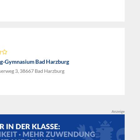
g-Gymnasium Bad Harzburg
iserweg 3, 38667 Bad Harzburg
Anzeige