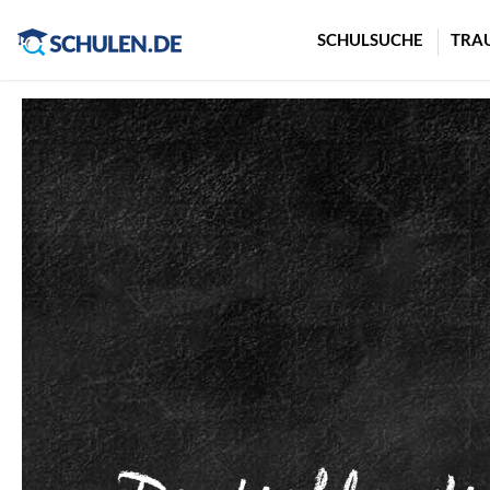
Cookie-Einstellungen
SCHULSUCHE
TRA