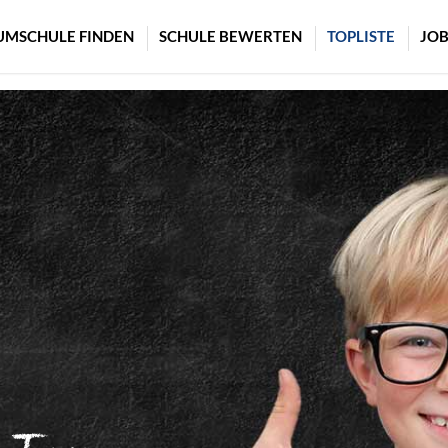
UMSCHULE FINDEN
SCHULE BEWERTEN
TOPLISTE
JOB