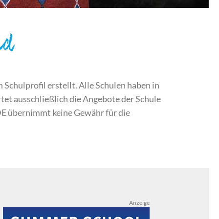
nd
chulprofil erstellt. Alle Schulen haben in
et ausschließlich die Angebote der Schule
DE übernimmt keine Gewähr für die
Anzeige