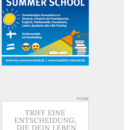
Anzeige