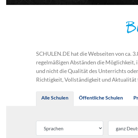
B
SCHULEN.DE hat die Webseiten von ca. 3.800
regelmäßigen Abständen die Möglichkeit, 
und nicht die Qualität des Unterrichts o
Richtigkeit, Vollständigkeit und Aktualität
Alle Schulen
Öffentliche Schulen
P