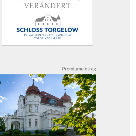
Premiumeintrag