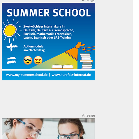
Anzeige