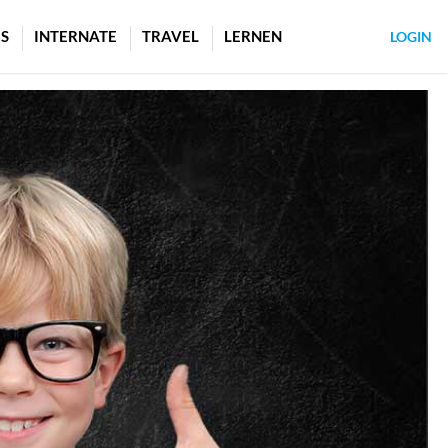
S
INTERNATE
TRAVEL
LERNEN
LOGIN