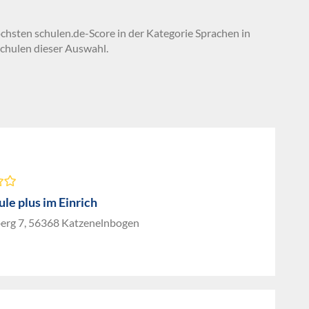
öchsten schulen.de-Score in der Kategorie Sprachen in
chulen dieser Auswahl.
le plus im Einrich
erg 7, 56368 Katzenelnbogen