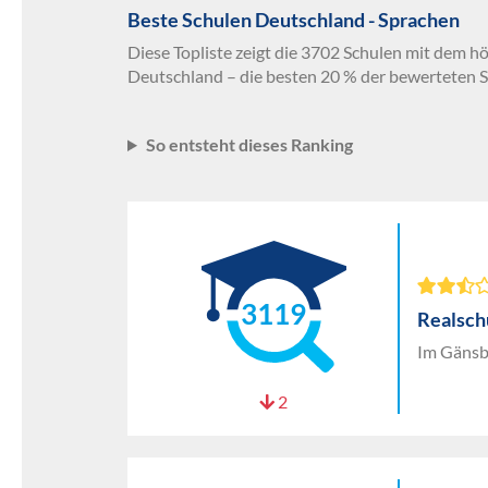
Beste Schulen Deutschland - Sprachen
Diese Topliste zeigt die 3702 Schulen mit dem h
Deutschland – die besten 20 % der bewerteten S
So entsteht dieses Ranking
3119
Realschu
Im Gänsb
2