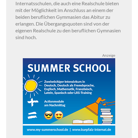
Internatsschulen, die auch eine Realschule bieten
mit der Möglichkeit im Anschluss an einem der
beiden beruflichen Gymmasien das Abitur zu
erlangen. Die Übergangsquoten sind von der
eigenen Realschule zu den beruflichen Gymnasien
sind hoch.
Anzeige