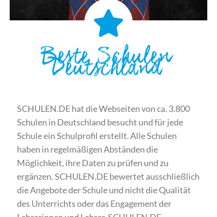
Beste Schulen
Deutschland
SCHULEN.DE hat die Webseiten von ca. 3.800
Schulen in Deutschland besucht und für jede
Schule ein Schulprofil erstellt. Alle Schulen
haben in regelmäßigen Abständen die
Möglichkeit, ihre Daten zu prüfen und zu
ergänzen. SCHULEN.DE bewertet ausschließlich
die Angebote der Schule und nicht die Qualität
des Unterrichts oder das Engagement der