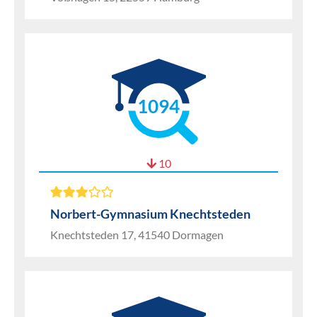
1094
10
Norbert-Gymnasium Knechtsteden
Knechtsteden 17, 41540 Dormagen