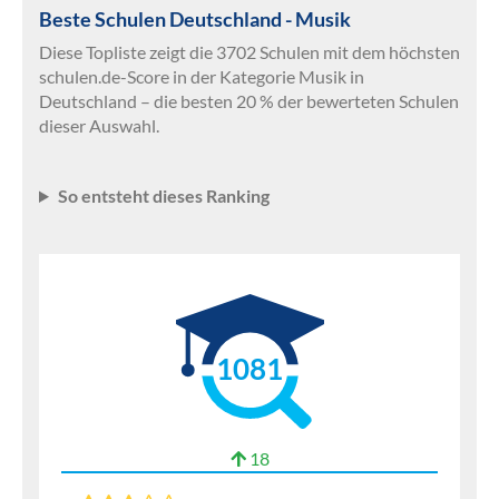
Beste Schulen Deutschland - Musik
Diese Topliste zeigt die 3702 Schulen mit dem höchsten
schulen.de-Score in der Kategorie Musik in
Deutschland – die besten 20 % der bewerteten Schulen
dieser Auswahl.
So entsteht dieses Ranking
1081
18