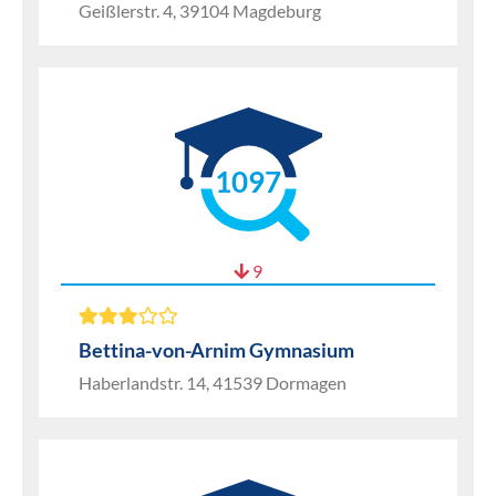
Geißlerstr. 4, 39104 Magdeburg
1097
9
Bettina-von-Arnim Gymnasium
Haberlandstr. 14, 41539 Dormagen