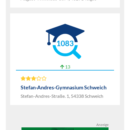
1083
13
Stefan-Andres-Gymnasium Schweich
Stefan-Andres-Straße. 1, 54338 Schweich
Anzeige