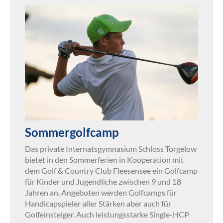
Sommergolfcamp
Das private Internatsgymnasium Schloss Torgelow
bietet in den Sommerferien in Kooperation mit
dem Golf & Country Club Fleesensee ein Golfcamp
für Kinder und Jugendliche zwischen 9 und 18
Jahren an. Angeboten werden Golfcamps für
Handicapspieler aller Stärken aber auch für
Golfeinsteiger. Auch leistungsstarke Single-HCP