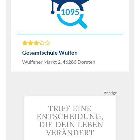
1095
Gesamtschule Wulfen
Wulfener Markt 2, 46286 Dorsten
Anzeige