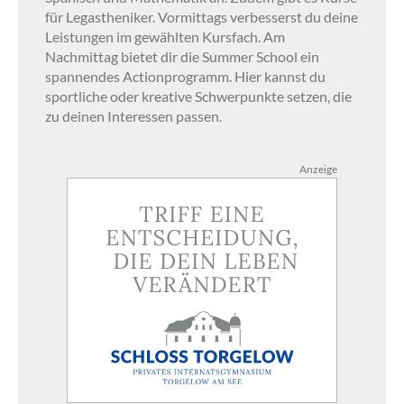
für Legastheniker. Vormittags verbesserst du deine
Leistungen im gewählten Kursfach. Am
Nachmittag bietet dir die Summer School ein
spannendes Actionprogramm. Hier kannst du
sportliche oder kreative Schwerpunkte setzen, die
zu deinen Interessen passen.
Anzeige