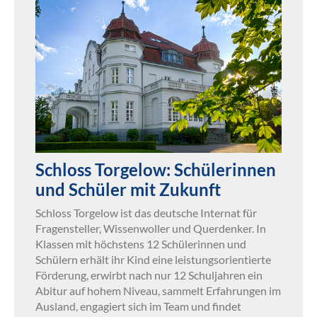
Schloss Torgelow: Schülerinnen
und Schüler mit Zukunft
Schloss Torgelow ist das deutsche Internat für
Fragensteller, Wissenwoller und Querdenker. In
Klassen mit höchstens 12 Schülerinnen und
Schülern erhält ihr Kind eine leistungsorientierte
Förderung, erwirbt nach nur 12 Schuljahren ein
Abitur auf hohem Niveau, sammelt Erfahrungen im
Ausland, engagiert sich im Team und findet