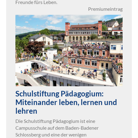
Freunde fürs Leben.
Premiumeintrag
Schulstiftung Pädagogium:
Miteinander leben, lernen und
lehren
Die Schulstiftung Pädagogium ist eine
Campusschule auf dem Baden-Badener
Schlossberg und eine der wenigen