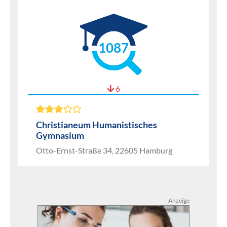
1087
6
Christianeum Humanistisches
Gymnasium
Otto-Ernst-Straße 34, 22605 Hamburg
Anzeige