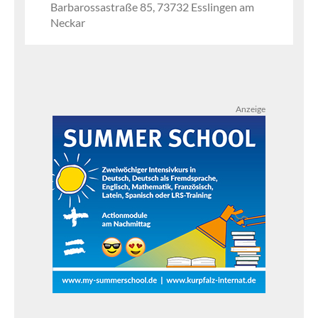
Barbarossastraße 85, 73732 Esslingen am
Neckar
Anzeige