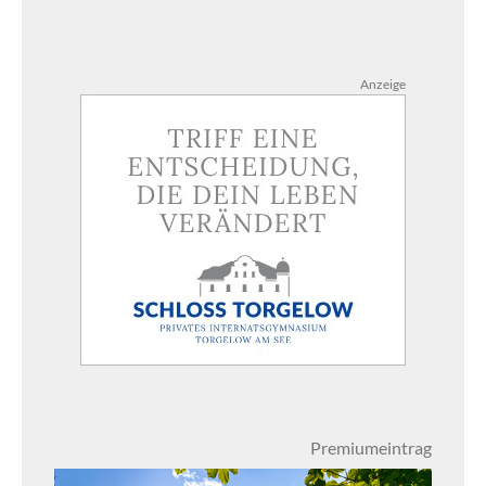
Anzeige
Premiumeintrag