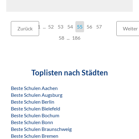
1
...
52
53
54
55
56
57
Zurück
Weiter
58
186
Toplisten nach Städten
Beste Schulen Aachen
Beste Schulen Augsburg
Beste Schulen Berlin
Beste Schulen Bielefeld
Beste Schulen Bochum
Beste Schulen Bonn
Beste Schulen Braunschweig
Beste Schulen Bremen