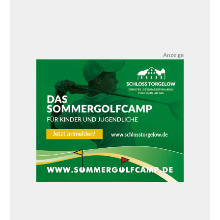
Anzeige