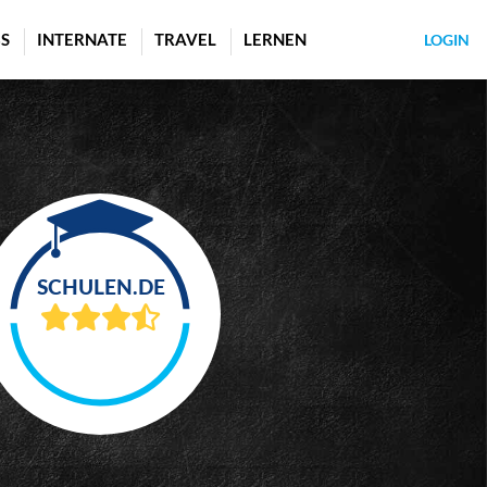
S
INTERNATE
TRAVEL
LERNEN
LOGIN