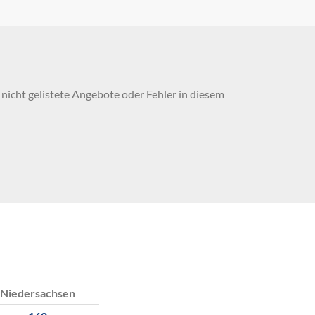
nicht gelistete Angebote oder Fehler in diesem
Niedersachsen