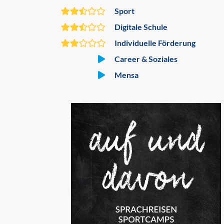
Sport
Digitale Schule
Individuelle Förderung
Career & Soziales
Mensa