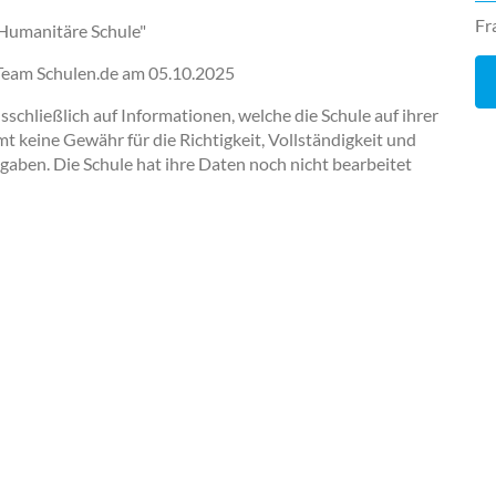
Fr
"Humanitäre Schule"
-Team Schulen.de am
05.10.2025
chließlich auf Informationen, welche die Schule auf ihrer
keine Gewähr für die Richtigkeit, Vollständigkeit und
ngaben. Die Schule hat ihre Daten noch nicht bearbeitet