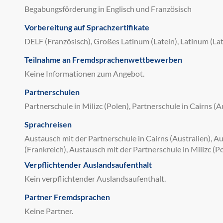
Begabungsförderung in Englisch und Französisch
Vorbereitung auf Sprachzertifikate
DELF (Französisch), Großes Latinum (Latein), Latinum (Lat
Teilnahme an Fremdsprachenwettbewerben
Keine Informationen zum Angebot.
Partnerschulen
Partnerschule in Milizc (Polen), Partnerschule in Cairns (A
Sprachreisen
Austausch mit der Partnerschule in Cairns (Australien), A
(Frankreich), Austausch mit der Partnerschule in Milizc (P
Verpflichtender Auslandsaufenthalt
Kein verpflichtender Auslandsaufenthalt.
Partner Fremdsprachen
Keine Partner.