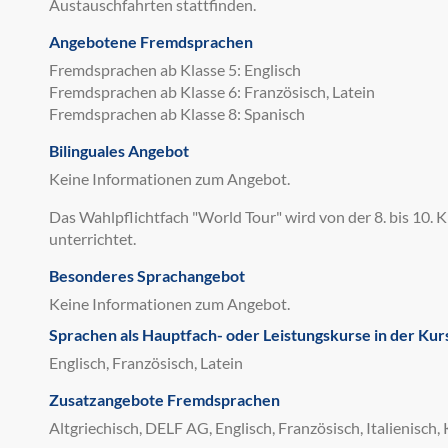
Austauschfahrten stattfinden.
Angebotene Fremdsprachen
Fremdsprachen ab Klasse 5: Englisch
Fremdsprachen ab Klasse 6: Französisch, Latein
Fremdsprachen ab Klasse 8: Spanisch
Bilinguales Angebot
Keine Informationen zum Angebot.
Das Wahlpflichtfach "World Tour" wird von der 8. bis 10. K
unterrichtet.
Besonderes Sprachangebot
Keine Informationen zum Angebot.
Sprachen als Hauptfach- oder Leistungskurse in der Kur
Englisch, Französisch, Latein
Zusatzangebote Fremdsprachen
Altgriechisch, DELF AG, Englisch, Französisch, Italienisch,