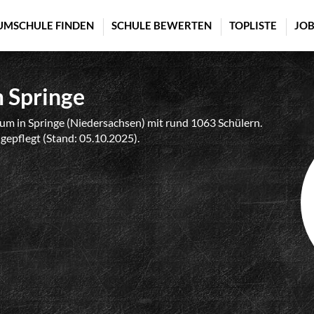
UMSCHULE FINDEN
SCHULE BEWERTEN
TOPLISTE
JOB
 Springe
 in Springe (Niedersachsen) mit rund 1063 Schülern.
 gepflegt (Stand: 05.10.2025).