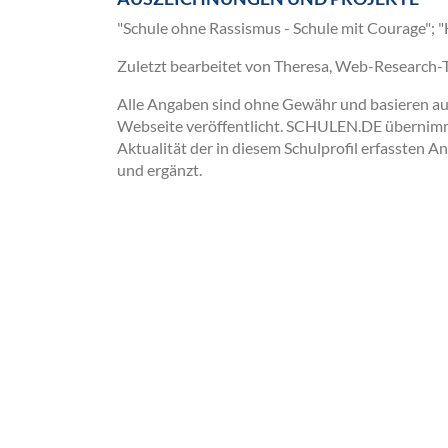
"Schule ohne Rassismus - Schule mit Courage"; 
Zuletzt bearbeitet von Theresa, Web-Research
Alle Angaben sind ohne Gewähr und basieren auss
Webseite veröffentlicht. SCHULEN.DE übernimmt 
Aktualität der in diesem Schulprofil erfassten A
und ergänzt.