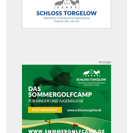
Anzeige