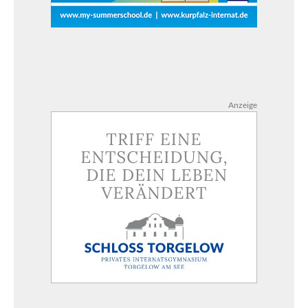
Anzeige