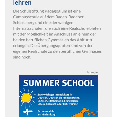
lehren
Die Schulstiftung Pädagogium ist eine
Campusschule auf dem Baden-Badener
Schlossberg und eine der wenigen
Internatsschulen, die auch eine Realschule bieten
mit der Möglichkeit im Anschluss an einem der
beiden beruflichen Gymmasien das Abitur zu
erlangen. Die Übergangsquoten sind von der
eigenen Realschule zu den beruflichen Gymnasien
sind hoch.
Anzeige