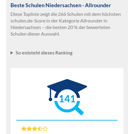
Beste Schulen Niedersachsen - Allrounder
Diese Topliste zeigt die 266 Schulen mit dem höchsten
schulen.de-Score in der Kategorie Allrounder in
Niedersachsen – die besten 20 % der bewerteten
Schulen dieser Auswahl.
So entsteht dieses Ranking
141