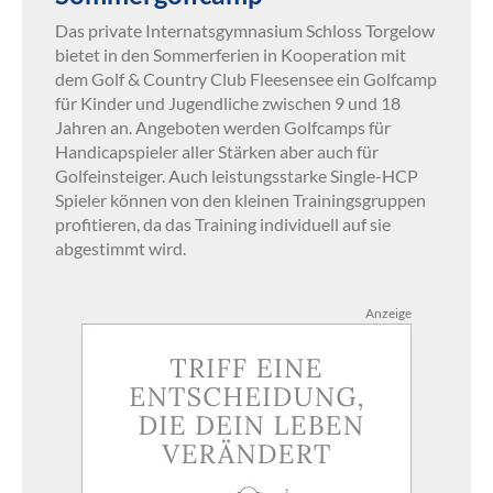
Das private Internatsgymnasium Schloss Torgelow
bietet in den Sommerferien in Kooperation mit
dem Golf & Country Club Fleesensee ein Golfcamp
für Kinder und Jugendliche zwischen 9 und 18
Jahren an. Angeboten werden Golfcamps für
Handicapspieler aller Stärken aber auch für
Golfeinsteiger. Auch leistungsstarke Single-HCP
Spieler können von den kleinen Trainingsgruppen
profitieren, da das Training individuell auf sie
abgestimmt wird.
Anzeige