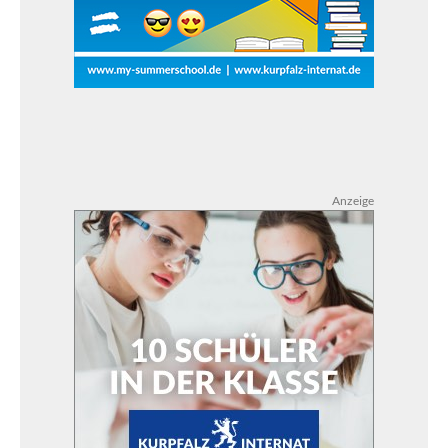
Anzeige