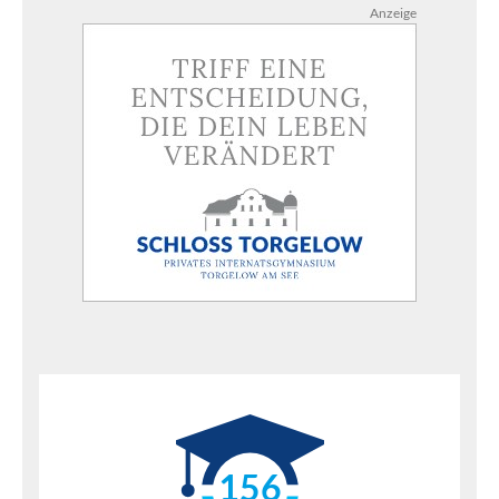
Anzeige
156