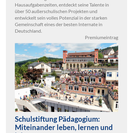
Hausaufgabenzeiten, entdeckt seine Talente in
über 50 außerschulischen Projekten und
entwickelt sein volles Potenzial in der starken
Gemeinschaft eines der besten Internate in
Deutschland.
Premiumeintrag
Schulstiftung Pädagogium:
Miteinander leben, lernen und