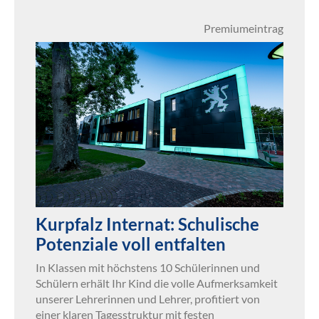
Premiumeintrag
Kurpfalz Internat: Schulische
Potenziale voll entfalten
In Klassen mit höchstens 10 Schülerinnen und
Schülern erhält Ihr Kind die volle Aufmerksamkeit
unserer Lehrerinnen und Lehrer, profitiert von
einer klaren Tagesstruktur mit festen