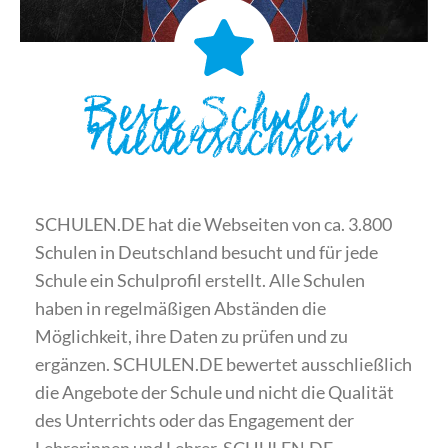
Beste Schulen
Niedersachsen
SCHULEN.DE hat die Webseiten von ca. 3.800
Schulen in Deutschland besucht und für jede
Schule ein Schulprofil erstellt. Alle Schulen
haben in regelmäßigen Abständen die
Möglichkeit, ihre Daten zu prüfen und zu
ergänzen. SCHULEN.DE bewertet ausschließlich
die Angebote der Schule und nicht die Qualität
des Unterrichts oder das Engagement der