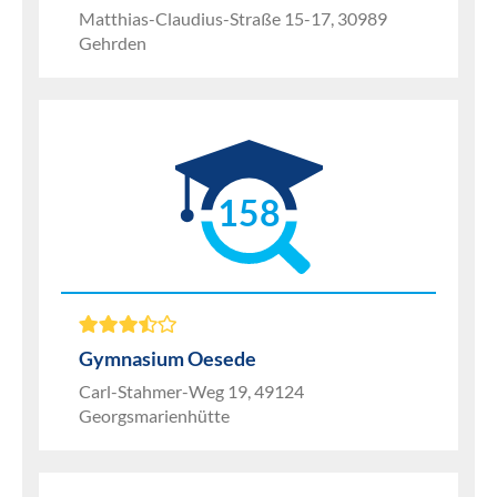
Matthias-Claudius-Straße 15-17, 30989
Gehrden
158
Gymnasium Oesede
Carl-Stahmer-Weg 19, 49124
Georgsmarienhütte