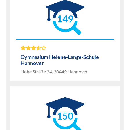
149
Gymnasium Helene-Lange-Schule
Hannover
Hohe Straße 24, 30449 Hannover
150