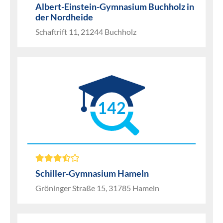
Albert-Einstein-Gymnasium Buchholz in
der Nordheide
Schaftrift 11, 21244 Buchholz
142
Schiller-Gymnasium Hameln
Gröninger Straße 15, 31785 Hameln