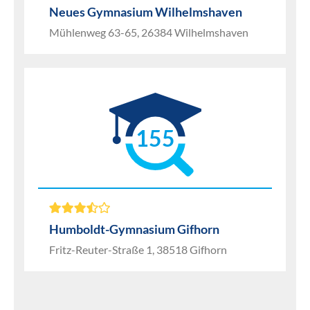
Neues Gymnasium Wilhelmshaven
Mühlenweg 63-65, 26384 Wilhelmshaven
155
Humboldt-Gymnasium Gifhorn
Fritz-Reuter-Straße 1, 38518 Gifhorn