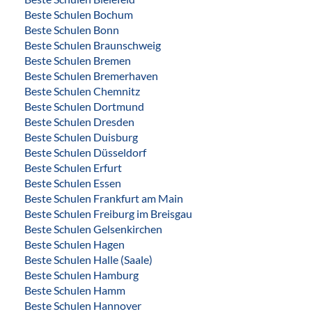
Beste Schulen Bochum
Beste Schulen Bonn
Beste Schulen Braunschweig
Beste Schulen Bremen
Beste Schulen Bremerhaven
Beste Schulen Chemnitz
Beste Schulen Dortmund
Beste Schulen Dresden
Beste Schulen Duisburg
Beste Schulen Düsseldorf
Beste Schulen Erfurt
Beste Schulen Essen
Beste Schulen Frankfurt am Main
Beste Schulen Freiburg im Breisgau
Beste Schulen Gelsenkirchen
Beste Schulen Hagen
Beste Schulen Halle (Saale)
Beste Schulen Hamburg
Beste Schulen Hamm
Beste Schulen Hannover