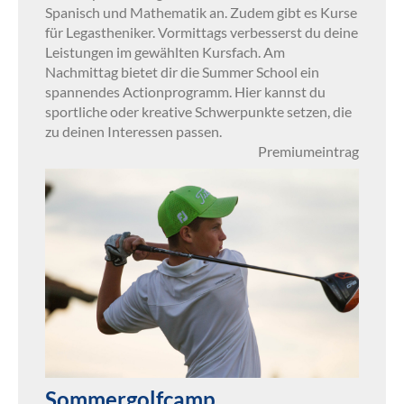
Spanisch und Mathematik an. Zudem gibt es Kurse
für Legastheniker. Vormittags verbesserst du deine
Leistungen im gewählten Kursfach. Am
Nachmittag bietet dir die Summer School ein
spannendes Actionprogramm. Hier kannst du
sportliche oder kreative Schwerpunkte setzen, die
zu deinen Interessen passen.
Premiumeintrag
Sommergolfcamp