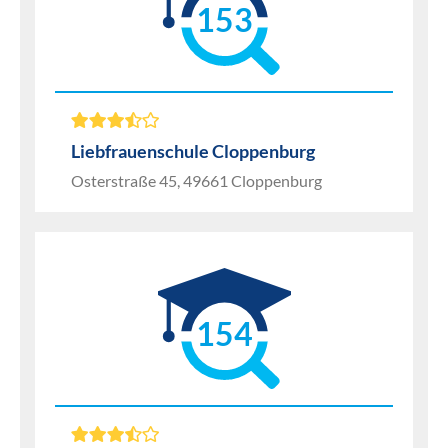
153
Liebfrauenschule Cloppenburg
Osterstraße 45, 49661 Cloppenburg
154