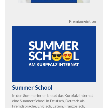
Premiumeintrag
Summer School
In den Sommerferien bietet das Kurpfalz Internat
eine Summer School in Deutsch, Deutsch als
Fremdsprache, Englisch, Latein, Französisch,