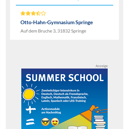
Otto-Hahn-Gymnasium Springe
Auf dem Bruche 3, 31832 Springe
Anzeige