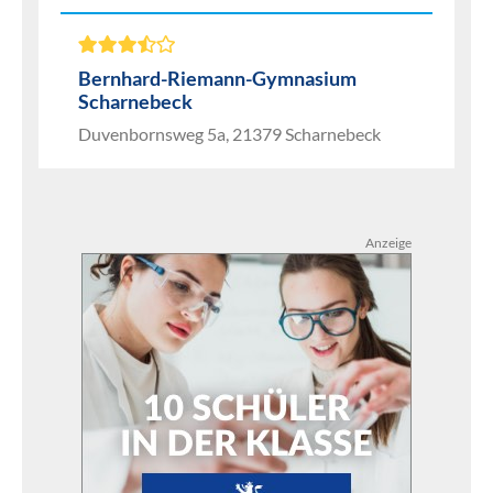
Bernhard-Riemann-Gymnasium
Scharnebeck
Duvenbornsweg 5a, 21379 Scharnebeck
Anzeige