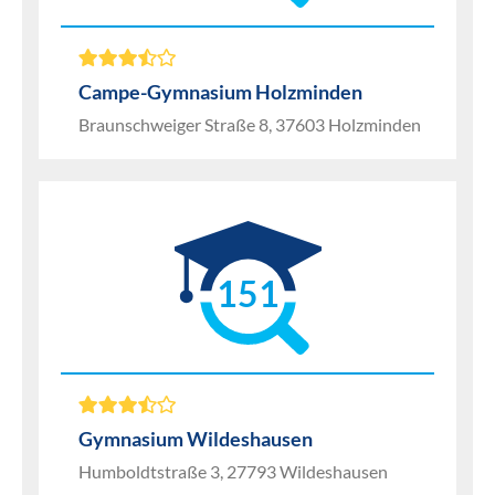
Campe-Gymnasium Holzminden
Braunschweiger Straße 8, 37603 Holzminden
151
Gymnasium Wildeshausen
Humboldtstraße 3, 27793 Wildeshausen