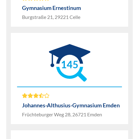
Gymnasium Ernestinum
Burgstraße 21, 29221 Celle
145
Johannes-Althusius-Gymnasium Emden
Früchteburger Weg 28, 26721 Emden