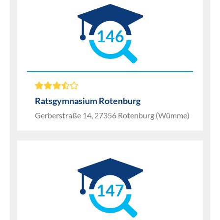
146
Ratsgymnasium Rotenburg
Gerberstraße 14, 27356 Rotenburg (Wümme)
147