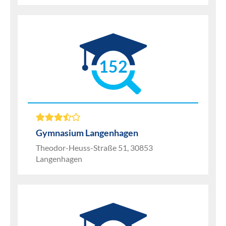
152
Gymnasium Langenhagen
Theodor-Heuss-Straße 51, 30853
Langenhagen