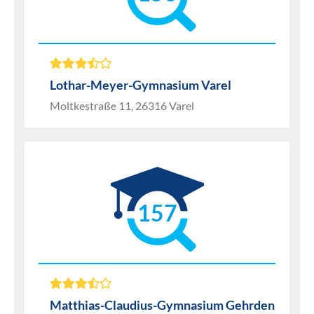
Lothar-Meyer-Gymnasium Varel
Moltkestraße 11, 26316 Varel
157
Matthias-Claudius-Gymnasium Gehrden