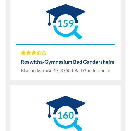
159
Roswitha-Gymnasium Bad Gandersheim
Bismarckstraße 17, 37581 Bad Gandersheim
160