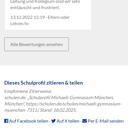
Leitung und Kollegium sind wir sehr
enttäuscht und frustriert.
13.12.2022 15:19 · Eltern oder
Lehrer/in
Alle Bewertungen ansehen
Dieses Schulprofil zitieren & teilen
Empfohlene Zitierweise:
schulen.de: „Schulprofil Michaeli-Gymnasium München,
München“, https://schulen.de/schulen/michaeli-gymnasium-
muenchen-7311/, Stand: 18.02.2025.
Auf Facebook teilen
·
Auf X teilen
·
Per E-Mail senden