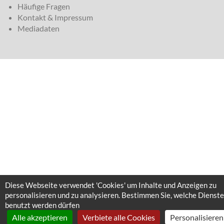
Häufige Fragen
Kontakt & Impressum
Mediadaten
Diese Webseite verwendet 'Cookies' um Inhalte und Anzeigen zu
personalisieren und zu analysieren. Bestimmen Sie, welche Dienste
benutzt werden dürfen
Alle akzeptieren
Verbiete alle Cookies
Personalisieren