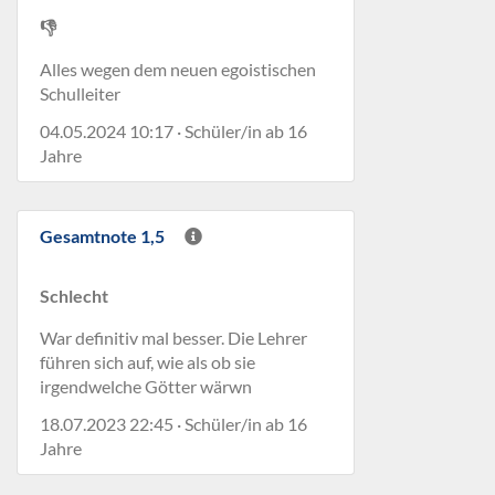
👎
Alles wegen dem neuen egoistischen
Schulleiter
04.05.2024 10:17 · Schüler/in ab 16
Jahre
Gesamtnote 1,5
Schlecht
War definitiv mal besser. Die Lehrer
führen sich auf, wie als ob sie
irgendwelche Götter wärwn
18.07.2023 22:45 · Schüler/in ab 16
Jahre