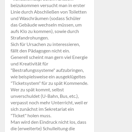
beizukommen versucht man in erster
Linie durch Abschließen von Toiletten
und Waschräumen (sodass Schüler
das Gebäude wechseln müssen, um
aufs Klo zu kommen), sowie durch
Strafandrohungen.
Sich für Ursachen zu interessieren,
fällt den Pädagogen nicht ein.
Generell scheint man gern viel Energie
und Kreativität für
"Bestrafungssysteme" aufzubringen,
wie beispielsweise ein ausgeklügeltes
"Ticketsystem" für zu spät Kommende.
Wer zu spät kommt, selbst
unverschuldet (U-Bahn, Bus, etc.),
verpasst noch mehr Unterricht, weil er
sich zunächst im Sekretariat ein
"Ticket" holen muss.
Man wird den Eindruck nicht los, dass
die (erweiterte) Schulleitung die