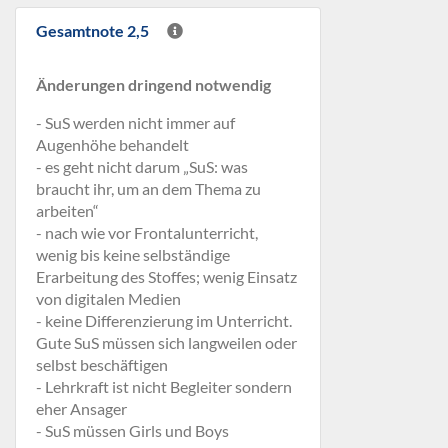
Gesamtnote 2,5
Änderungen dringend notwendig
- SuS werden nicht immer auf
Augenhöhe behandelt
- es geht nicht darum „SuS: was
braucht ihr, um an dem Thema zu
arbeiten“
- nach wie vor Frontalunterricht,
wenig bis keine selbständige
Erarbeitung des Stoffes; wenig Einsatz
von digitalen Medien
- keine Differenzierung im Unterricht.
Gute SuS müssen sich langweilen oder
selbst beschäftigen
- Lehrkraft ist nicht Begleiter sondern
eher Ansager
- SuS müssen Girls und Boys