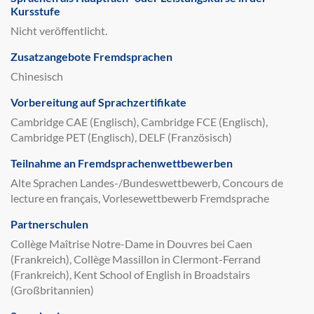
Kursstufe
Nicht veröffentlicht.
Zusatzangebote Fremdsprachen
Chinesisch
Vorbereitung auf Sprachzertifikate
Cambridge CAE (Englisch), Cambridge FCE (Englisch),
Cambridge PET (Englisch), DELF (Französisch)
Teilnahme an Fremdsprachenwettbewerben
Alte Sprachen Landes-/Bundeswettbewerb, Concours de
lecture en français, Vorlesewettbewerb Fremdsprache
Partnerschulen
Collège Maîtrise Notre-Dame in Douvres bei Caen
(Frankreich), Collège Massillon in Clermont-Ferrand
(Frankreich), Kent School of English in Broadstairs
(Großbritannien)