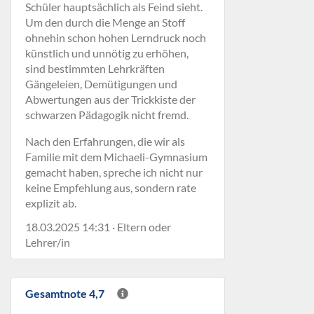
Schüler hauptsächlich als Feind sieht.
Um den durch die Menge an Stoff
ohnehin schon hohen Lerndruck noch
künstlich und unnötig zu erhöhen,
sind bestimmten Lehrkräften
Gängeleien, Demütigungen und
Abwertungen aus der Trickkiste der
schwarzen Pädagogik nicht fremd.
Nach den Erfahrungen, die wir als
Familie mit dem Michaeli-Gymnasium
gemacht haben, spreche ich nicht nur
keine Empfehlung aus, sondern rate
explizit ab.
18.03.2025 14:31 · Eltern oder
Lehrer/in
Gesamtnote 4,7