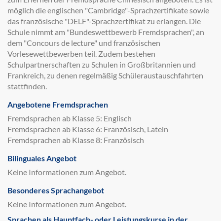
möglich die englischen "Cambridge"-Sprachzertifikate sowie
das französische "DELF"-Sprachzertifikat zu erlangen. Die
Schule nimmt am "Bundeswettbewerb Fremdsprachen", an
dem "Concours de lecture" und französischen
Vorlesewettbewerben teil. Zudem bestehen
Schulpartnerschaften zu Schulen in Großbritannien und
Frankreich, zu denen regelmäßig Schüleraustauschfahrten
stattfinden.
Angebotene Fremdsprachen
Fremdsprachen ab Klasse 5: Englisch
Fremdsprachen ab Klasse 6: Französisch, Latein
Fremdsprachen ab Klasse 8: Französisch
Bilinguales Angebot
Keine Informationen zum Angebot.
Besonderes Sprachangebot
Keine Informationen zum Angebot.
Sprachen als Hauptfach- oder Leistungskurse in der