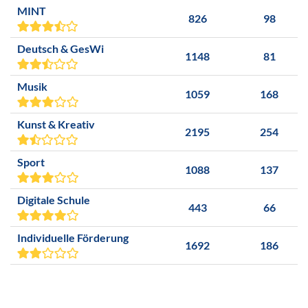
MINT
826
98
Deutsch & GesWi
1148
81
Musik
1059
168
Kunst & Kreativ
2195
254
Sport
1088
137
Digitale Schule
443
66
Individuelle Förderung
1692
186