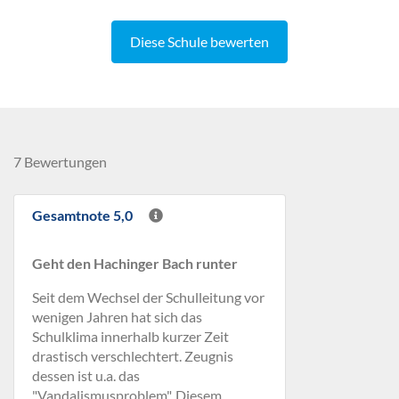
Diese Schule bewerten
7 Bewertungen
Gesamtnote 5,0
Geht den Hachinger Bach runter
Seit dem Wechsel der Schulleitung vor
wenigen Jahren hat sich das
Schulklima innerhalb kurzer Zeit
drastisch verschlechtert. Zeugnis
dessen ist u.a. das
"Vandalismusproblem". Diesem