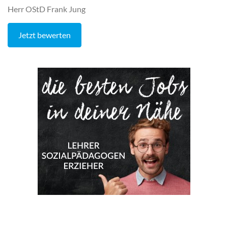
Herr OStD Frank Jung
Jetzt bewerten