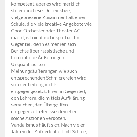
kompetent, aber es wird merklich
stiller um diese. Der einstige,
vielgepriesene Zusammenhalt einer
Schule, die viele kreative Angebote wie
Chor, Orchester oder Theater AG
macht, ist nicht mehr spürbar. Im
Gegenteil, denn es mehren sich
Berichte über rassistische und
homophobe Äußerungen.
Unqualifizierten
Meinungsäußerungen wie auch
entsprechenden Schmierereien wird
von der Leitung nichts
entgegengesetzt. Eher im Gegenteil,
den Lehrern, die mittels Aufklärung
versuchen, den Übergriffen
entgegenzutreten, werden eben
solche Aktionen verboten.
Vandalismus häuft sich. Nach vielen
Jahren der Zufriedenheit mit Schule,