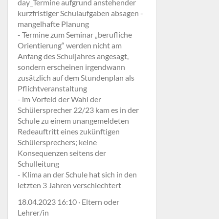
day_Termine aufgrund anstehender
kurzfristiger Schulaufgaben absagen -
mangelhafte Planung
- Termine zum Seminar „berufliche
Orientierung“ werden nicht am
Anfang des Schuljahres angesagt,
sondern erscheinen irgendwann
zusätzlich auf dem Stundenplan als
Pflichtveranstaltung
- im Vorfeld der Wahl der
Schülersprecher 22/23 kam es in der
Schule zu einem unangemeldeten
Redeauftritt eines zukünftigen
Schülersprechers; keine
Konsequenzen seitens der
Schulleitung
- Klima an der Schule hat sich in den
letzten 3 Jahren verschlechtert
18.04.2023 16:10 · Eltern oder
Lehrer/in