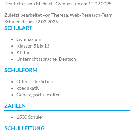
Bearbeitet von Michaeli-Gymnasium am
12.02.2025
Zuletzt bearbeitet von Theresa, Web-Research-Team
Schulen.de am
12.02.2025
SCHULART
Gymnasium
Klassen 5 bis 13
Abitur
Unterrichtssprache: Deutsch
SCHULFORM
Öffentliche Schule
koedukativ
Ganztagsschule offen
ZAHLEN
1500 Schüler
SCHULLEITUNG