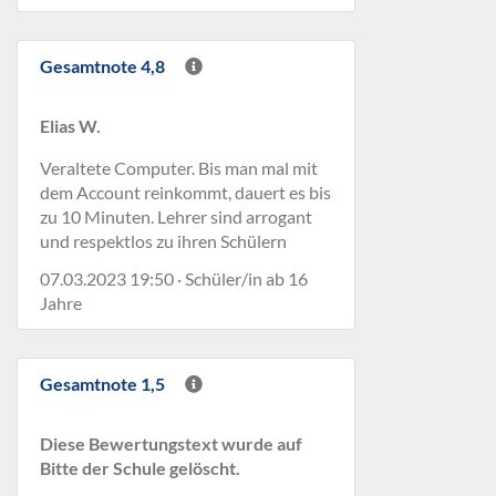
Gesamtnote 4,8
Elias W.
Veraltete Computer. Bis man mal mit
dem Account reinkommt, dauert es bis
zu 10 Minuten. Lehrer sind arrogant
und respektlos zu ihren Schülern
07.03.2023 19:50 · Schüler/in ab 16
Jahre
Gesamtnote 1,5
Diese Bewertungstext wurde auf
Bitte der Schule gelöscht.