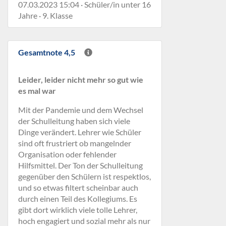
07.03.2023 15:04 · Schüler/in unter 16
Jahre · 9. Klasse
Gesamtnote 4,5
Leider, leider nicht mehr so gut wie
es mal war
Mit der Pandemie und dem Wechsel
der Schulleitung haben sich viele
Dinge verändert. Lehrer wie Schüler
sind oft frustriert ob mangelnder
Organisation oder fehlender
Hilfsmittel. Der Ton der Schulleitung
gegenüber den Schülern ist respektlos,
und so etwas filtert scheinbar auch
durch einen Teil des Kollegiums. Es
gibt dort wirklich viele tolle Lehrer,
hoch engagiert und sozial mehr als nur