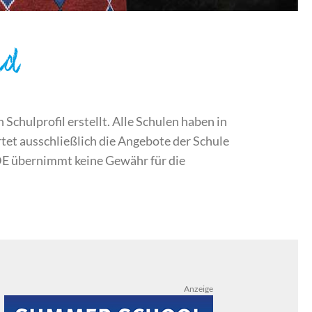
nd
chulprofil erstellt. Alle Schulen haben in
et ausschließlich die Angebote der Schule
DE übernimmt keine Gewähr für die
Anzeige