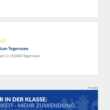
ium Tegernsee
atz 1c, 83684 Tegernsee
Anzeige