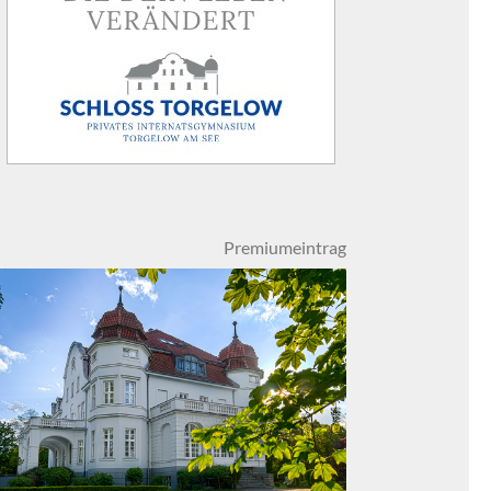
Premiumeintrag