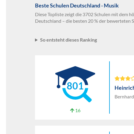
Beste Schulen Deutschland - Musik
Diese Topliste zeigt die 3702 Schulen mit dem h
Deutschland – die besten 20 % der bewerteten S
So entsteht dieses Ranking
801
Heinri
Bernhard
16