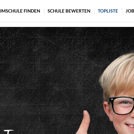
UMSCHULE FINDEN
SCHULE BEWERTEN
TOPLISTE
JOB