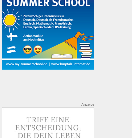
Anzeige