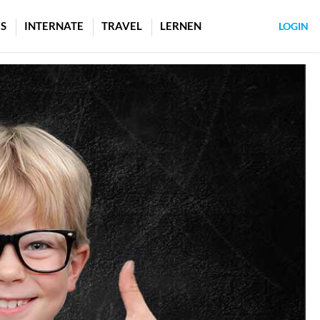
S
INTERNATE
TRAVEL
LERNEN
LOGIN