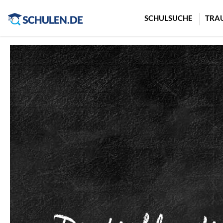
Cookie-Einstellungen
SCHULSUCHE
TRA