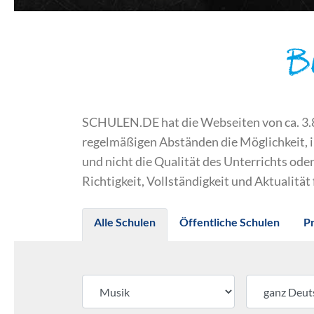
B
SCHULEN.DE hat die Webseiten von ca. 3.800
regelmäßigen Abständen die Möglichkeit, 
und nicht die Qualität des Unterrichts o
Richtigkeit, Vollständigkeit und Aktualität
Alle Schulen
Öffentliche Schulen
P