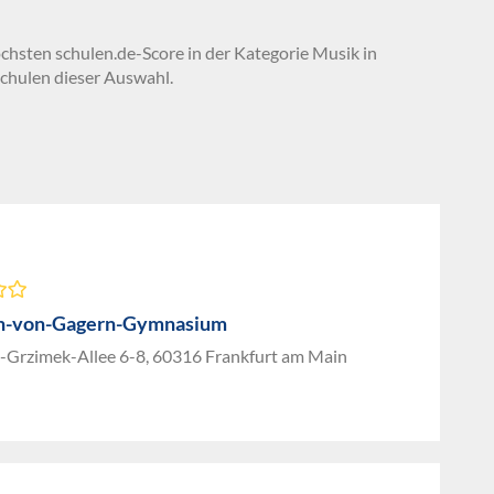
öchsten schulen.de-Score in der Kategorie Musik in
chulen dieser Auswahl.
ch-von-Gagern-Gymnasium
-Grzimek-Allee 6-8, 60316 Frankfurt am Main