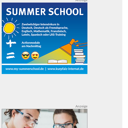
Anzeige