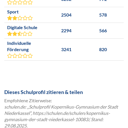
Sport
2504
578
Digitale Schule
2294
566
Individuelle
Förderung
3241
820
Dieses Schulprofil zitieren & teilen
Empfohlene Zitierweise:
schulen.de: „Schulprofil Kopernikus-Gymnasium der Stadt
Niederkassel“, https://schulen.de/schulen/kopernikus-
gymnasium-der-stadt-niederkassel-10083/, Stand:
29.08.2025.