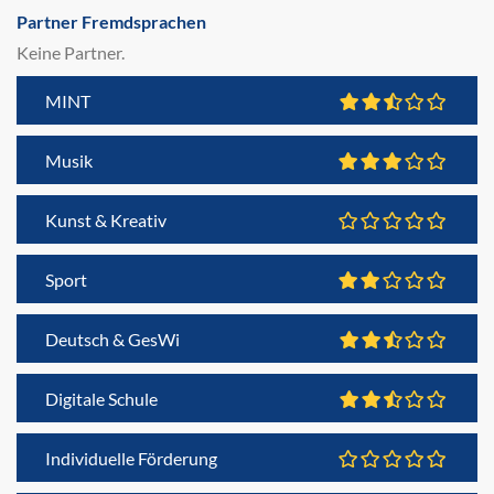
Partner Fremdsprachen
Keine Partner.
MINT
Musik
Kunst & Kreativ
Sport
Deutsch & GesWi
Digitale Schule
Individuelle Förderung