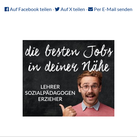
Auf Facebook teilen
·
Auf X teilen
·
Per E-Mail senden