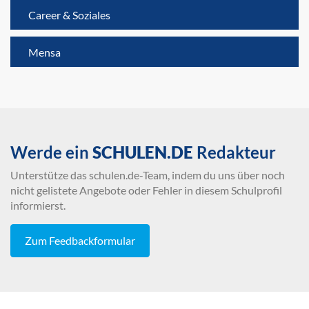
Career & Soziales
Mensa
Werde ein
SCHULEN.DE
Redakteur
Unterstütze das schulen.de-Team, indem du uns über noch
nicht gelistete Angebote oder Fehler in diesem Schulprofil
informierst.
Zum Feedbackformular