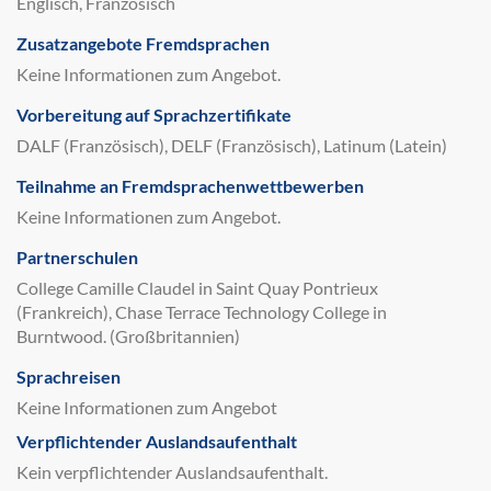
Englisch, Französisch
Zusatzangebote Fremdsprachen
Keine Informationen zum Angebot.
Vorbereitung auf Sprachzertifikate
DALF (Französisch), DELF (Französisch), Latinum (Latein)
Teilnahme an Fremdsprachenwettbewerben
Keine Informationen zum Angebot.
Partnerschulen
College Camille Claudel in Saint Quay Pontrieux
(Frankreich), Chase Terrace Technology College in
Burntwood. (Großbritannien)
Sprachreisen
Keine Informationen zum Angebot
Verpflichtender Auslandsaufenthalt
Kein verpflichtender Auslandsaufenthalt.