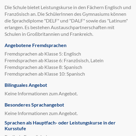
Die Schule bietet Leistungskurse in den Fächern Englisch und
Französisch an. Die SchülerInnen des Gymnasiums können
die Sprachdiplome "DELF" und "DALF" sowie das "Latinum"
erlangen. Es bestehen Austauschpartnerschaften mit
Schulen in Großbritannien und Frankreich.
Angebotene Fremdsprachen
Fremdsprachen ab Klasse 5: Englisch
Fremdsprachen ab Klasse 6: Französisch, Latein
Fremdsprachen ab Klasse 8: Spanisch
Fremdsprachen ab Klasse 10: Spanisch
Bilinguales Angebot
Keine Informationen zum Angebot.
Besonderes Sprachangebot
Keine Informationen zum Angebot.
Sprachen als Hauptfach- oder Leistungskurse in der
Kursstufe