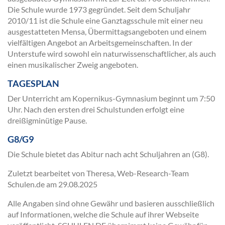
Die Schule wurde 1973 gegründet. Seit dem Schuljahr
2010/11 ist die Schule eine Ganztagsschule mit einer neu
ausgestatteten Mensa, Übermittagsangeboten und einem
vielfältigen Angebot an Arbeitsgemeinschaften. In der
Unterstufe wird sowohl ein naturwissenschaftlicher, als auch
einen musikalischer Zweig angeboten.
TAGESPLAN
Der Unterricht am Kopernikus-Gymnasium beginnt um 7:50
Uhr. Nach den ersten drei Schulstunden erfolgt eine
dreißigminütige Pause.
G8/G9
Die Schule bietet das Abitur nach acht Schuljahren an (G8).
Zuletzt bearbeitet von Theresa, Web-Research-Team
Schulen.de am
29.08.2025
Alle Angaben sind ohne Gewähr und basieren ausschließlich
auf Informationen, welche die Schule auf ihrer Webseite