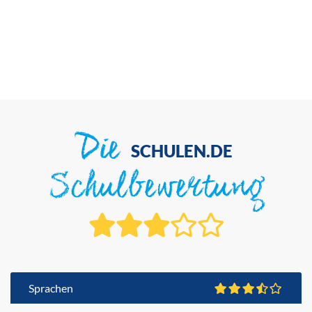
Die
SCHULEN.DE
Schulbewertung
Sprachen