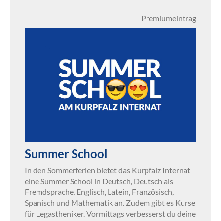
Premiumeintrag
Summer School
In den Sommerferien bietet das Kurpfalz Internat
eine Summer School in Deutsch, Deutsch als
Fremdsprache, Englisch, Latein, Französisch,
Spanisch und Mathematik an. Zudem gibt es Kurse
für Legastheniker. Vormittags verbesserst du deine