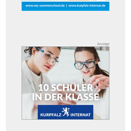
Anzeige