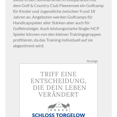
dem Golf & Country Club Fleesensee ein Golfcamp
für Kinder und Jugendliche zwischen 9 und 18
Jahren an. Angeboten werden Golfcamps für
Handicapspieler aller Stärken aber auch für
Golfeinsteiger. Auch leistungsstarke Single-HCP
Spieler können von den kleinen Trainingsgruppen
profitieren, da das Training individuell auf sie
abgestimmt wird.
Anzeige