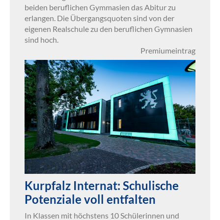
beiden beruflichen Gymmasien das Abitur zu
erlangen. Die Übergangsquoten sind von der
eigenen Realschule zu den beruflichen Gymnasien
sind hoch.
Premiumeintrag
Kurpfalz Internat: Schulische
Potenziale voll entfalten
In Klassen mit höchstens 10 Schülerinnen und