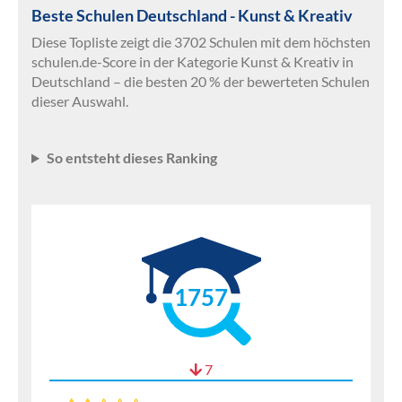
Beste Schulen Deutschland - Kunst & Kreativ
Diese Topliste zeigt die 3702 Schulen mit dem höchsten
schulen.de-Score in der Kategorie Kunst & Kreativ in
Deutschland – die besten 20 % der bewerteten Schulen
dieser Auswahl.
So entsteht dieses Ranking
1757
7