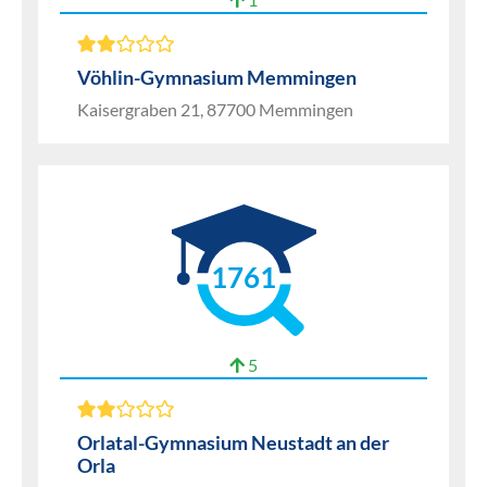
Vöhlin-Gymnasium Memmingen
Kaisergraben 21, 87700 Memmingen
1761
5
Orlatal-Gymnasium Neustadt an der
Orla