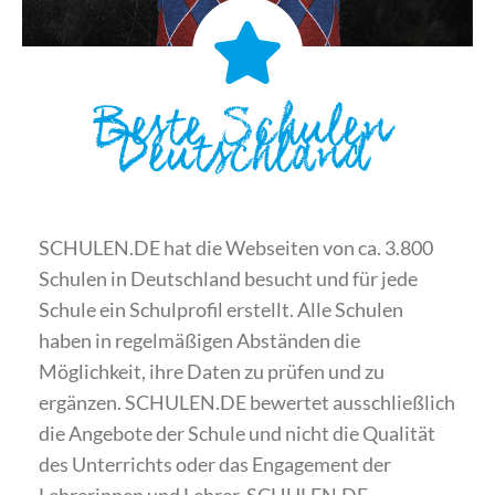
Beste Schulen
Deutschland
SCHULEN.DE hat die Webseiten von ca. 3.800
Schulen in Deutschland besucht und für jede
Schule ein Schulprofil erstellt. Alle Schulen
haben in regelmäßigen Abständen die
Möglichkeit, ihre Daten zu prüfen und zu
ergänzen. SCHULEN.DE bewertet ausschließlich
die Angebote der Schule und nicht die Qualität
des Unterrichts oder das Engagement der