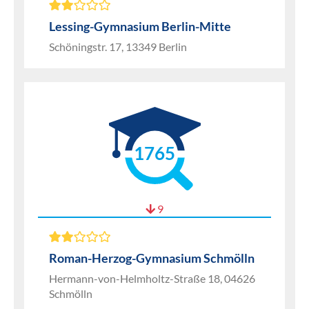
Lessing-Gymnasium Berlin-Mitte
Schöningstr. 17, 13349 Berlin
1765
9
Roman-Herzog-Gymnasium Schmölln
Hermann-von-Helmholtz-Straße 18, 04626
Schmölln