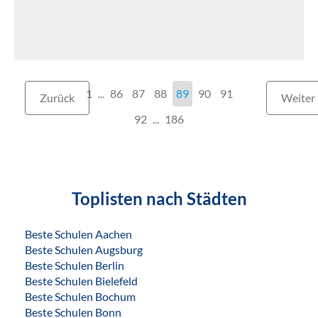
1
...
86
87
88
89
90
91
Zurück
Weiter
92
...
186
Toplisten nach Städten
Beste Schulen Aachen
Beste Schulen Augsburg
Beste Schulen Berlin
Beste Schulen Bielefeld
Beste Schulen Bochum
Beste Schulen Bonn