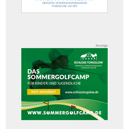
Anzeige