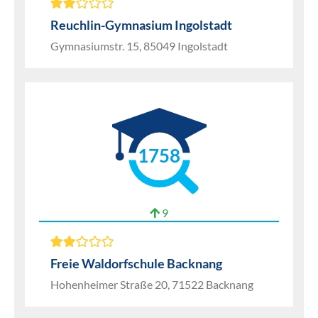
Reuchlin-Gymnasium Ingolstadt
Gymnasiumstr. 15, 85049 Ingolstadt
1758
9
Freie Waldorfschule Backnang
Hohenheimer Straße 20, 71522 Backnang