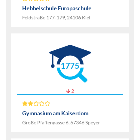
Hebbelschule Europaschule
Feldstraße 177-179, 24106 Kiel
1775
2
Gymnasium am Kaiserdom
Große Pfaffengasse 6, 67346 Speyer