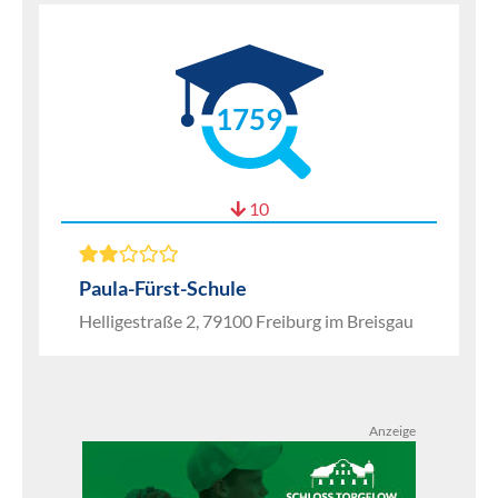
1759
10
Paula-Fürst-Schule
Helligestraße 2, 79100 Freiburg im Breisgau
Anzeige