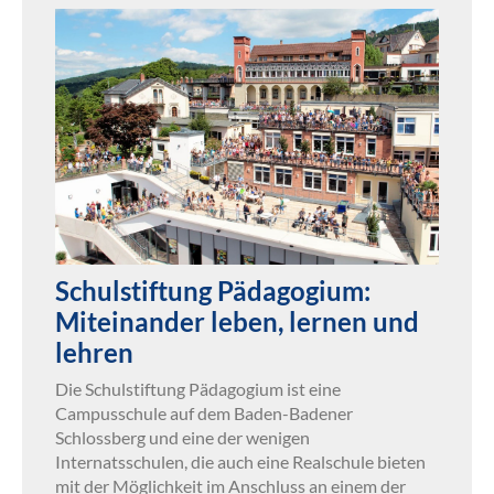
Schulstiftung Pädagogium:
Miteinander leben, lernen und
lehren
Die Schulstiftung Pädagogium ist eine
Campusschule auf dem Baden-Badener
Schlossberg und eine der wenigen
Internatsschulen, die auch eine Realschule bieten
mit der Möglichkeit im Anschluss an einem der