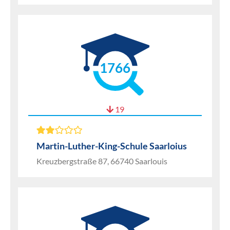
1766
19
Martin-Luther-King-Schule Saarloius
Kreuzbergstraße 87, 66740 Saarlouis