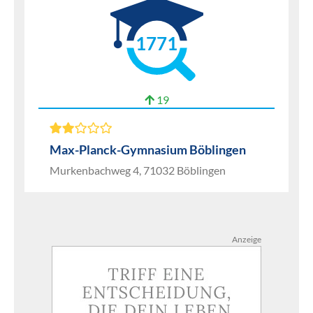
1771
19
Max-Planck-Gymnasium Böblingen
Murkenbachweg 4, 71032 Böblingen
Anzeige