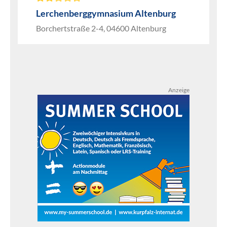
Lerchenberggymnasium Altenburg
Borchertstraße 2-4, 04600 Altenburg
Anzeige