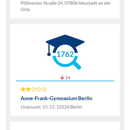
Pößnecker Straße 24, 07806 Neustadt an der
Orla
1762
14
Anne-Frank-Gymnasium Berlin
Uranusstr. 15-17, 12524 Berlin