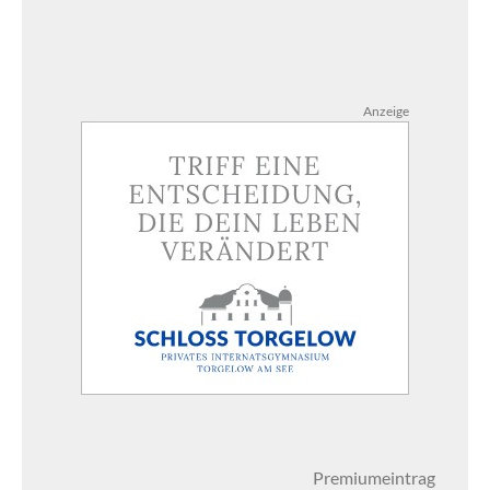
Anzeige
Premiumeintrag