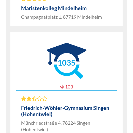
Maristenkolleg Mindelheim
Champagnatplatz 1, 87719 Mindelheim
1035
103
Friedrich-Wöhler-Gymnasium Singen
(Hohentwiel)
Münchriedstraße 4, 78224 Singen
(Hohentwiel)