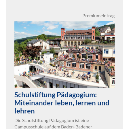
Premiumeintrag
Schulstiftung Pädagogium:
Miteinander leben, lernen und
lehren
Die Schulstiftung Pädagogium ist eine
Campusschule auf dem Baden-Badener