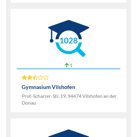
1028
1
Gymnasium Vilshofen
Prof.-Scharrer-Str. 19, 94474 Vilshofen an der
Donau