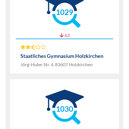
1029
63
Staatliches Gymnasium Holzkirchen
Jörg-Hube-Str. 4, 83607 Holzkirchen
1030