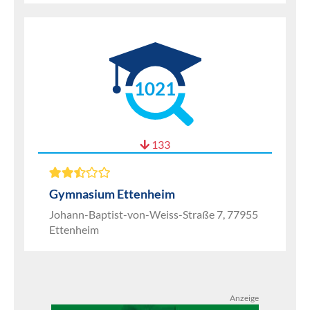
1021
133
Gymnasium Ettenheim
Johann-Baptist-von-Weiss-Straße 7, 77955
Ettenheim
Anzeige