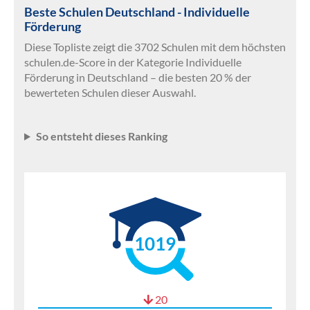
Beste Schulen Deutschland - Individuelle
Förderung
Diese Topliste zeigt die 3702 Schulen mit dem höchsten
schulen.de-Score in der Kategorie Individuelle
Förderung in Deutschland – die besten 20 % der
bewerteten Schulen dieser Auswahl.
So entsteht dieses Ranking
1019
20