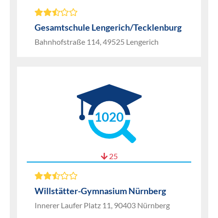
Gesamtschule Lengerich/Tecklenburg
Bahnhofstraße 114, 49525 Lengerich
1020
25
Willstätter-Gymnasium Nürnberg
Innerer Laufer Platz 11, 90403 Nürnberg