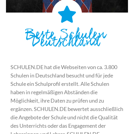
Beste Schulen
Deutschland
SCHULEN.DE hat die Webseiten von ca. 3.800
Schulen in Deutschland besucht und für jede
Schule ein Schulprofil erstellt. Alle Schulen
haben in regelmäßigen Abständen die
Möglichkeit, ihre Daten zu prüfen und zu
ergänzen. SCHULEN.DE bewertet ausschließlich
die Angebote der Schule und nicht die Qualität
des Unterrichts oder das Engagement der