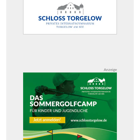
Anzeige