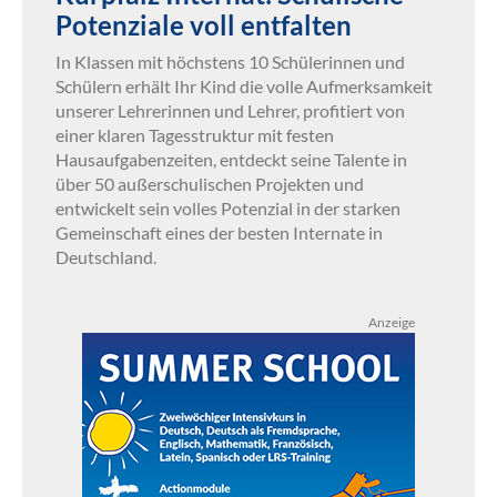
Potenziale voll entfalten
In Klassen mit höchstens 10 Schülerinnen und
Schülern erhält Ihr Kind die volle Aufmerksamkeit
unserer Lehrerinnen und Lehrer, profitiert von
einer klaren Tagesstruktur mit festen
Hausaufgabenzeiten, entdeckt seine Talente in
über 50 außerschulischen Projekten und
entwickelt sein volles Potenzial in der starken
Gemeinschaft eines der besten Internate in
Deutschland.
Anzeige