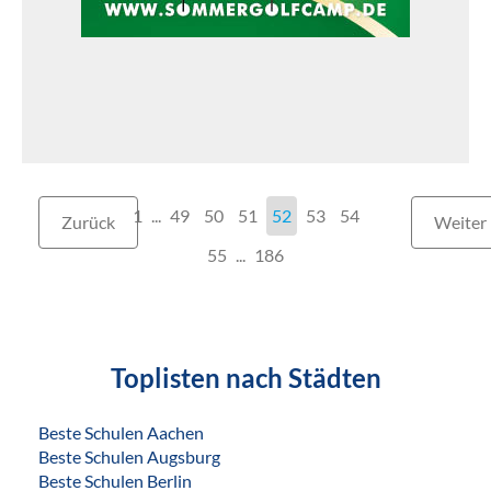
1
...
49
50
51
52
53
54
Zurück
Weiter
55
186
Toplisten nach Städten
Beste Schulen Aachen
Beste Schulen Augsburg
Beste Schulen Berlin