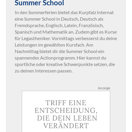
Summer School
In den Sommerferien bietet das Kurpfalz Internat
eine Summer School in Deutsch, Deutsch als
Fremdsprache, Englisch, Latein, Französisch,
Spanisch und Mathematik an. Zudem gibt es Kurse
für Legastheniker. Vormittags verbesserst du deine
Leistungen im gewählten Kursfach. Am
Nachmittag bietet dir die Summer School ein
spannendes Actionprogramm. Hier kannst du
sportliche oder kreative Schwerpunkte setzen, die
zu deinen Interessen passen.
Anzeige