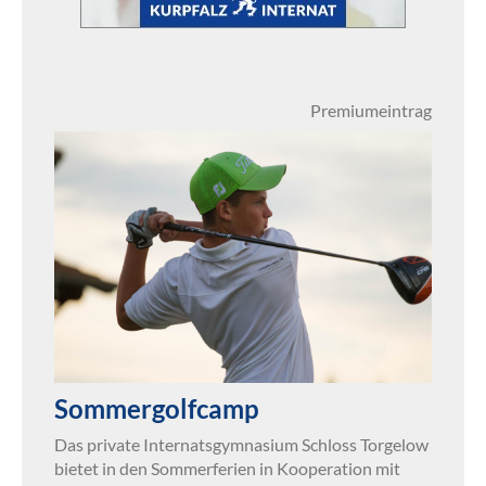
Premiumeintrag
Sommergolfcamp
Das private Internatsgymnasium Schloss Torgelow
bietet in den Sommerferien in Kooperation mit