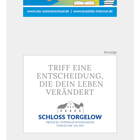
Anzeige