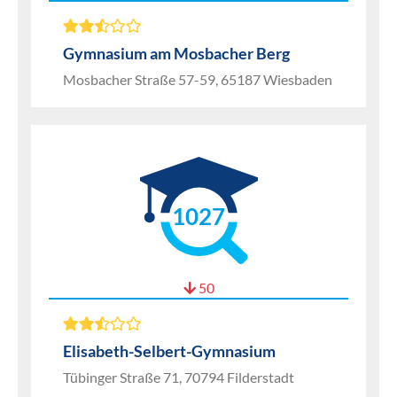
Gymnasium am Mosbacher Berg
Mosbacher Straße 57-59, 65187 Wiesbaden
1027
50
Elisabeth-Selbert-Gymnasium
Tübinger Straße 71, 70794 Filderstadt