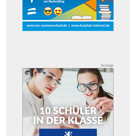
Anzeige