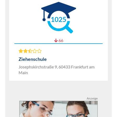
1025
66
Ziehenschule
Josephskirchstraße 9, 60433 Frankfurt am
Main
Anzeige