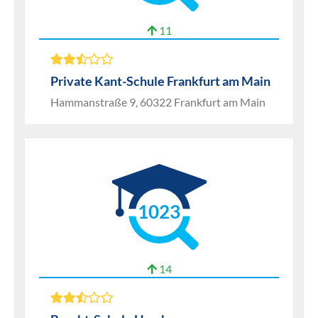
11
Private Kant-Schule Frankfurt am Main
Hammanstraße 9, 60322 Frankfurt am Main
1023
14