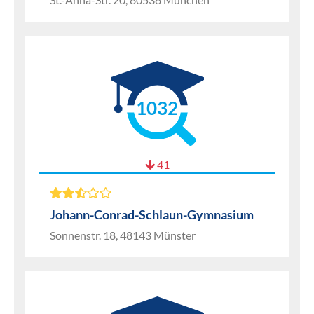
1032
41
Johann-Conrad-Schlaun-Gymnasium
Sonnenstr. 18, 48143 Münster