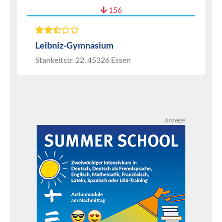
156
Leibniz-Gymnasium
Stankeitstr. 22, 45326 Essen
Anzeige