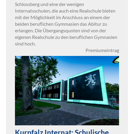
Schlossberg und eine der wenigen
Internatsschulen, die auch eine Realschule bieten
mit der Möglichkeit im Anschluss an einem der
beiden beruflichen Gymmasien das Abitur zu
erlangen. Die Übergangsquoten sind von der
eigenen Realschule zu den beruflichen Gymnasien
sind hoch.
Premiumeintrag
Kurpfalz Internat: Schulische