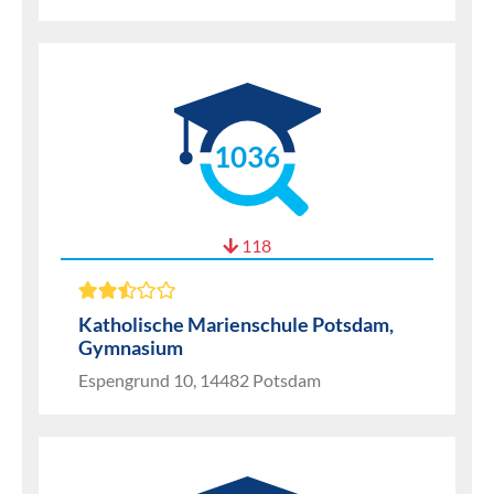
1036
118
Katholische Marienschule Potsdam,
Gymnasium
Espengrund 10, 14482 Potsdam