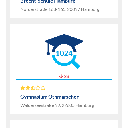
Brecht-Schule Hamburg
Norderstraße 163-165, 20097 Hamburg
1024
38
Gymnasium Othmarschen
Walderseestraße 99, 22605 Hamburg