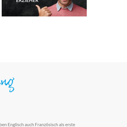
ung
n Englisch auch Französisch als erste