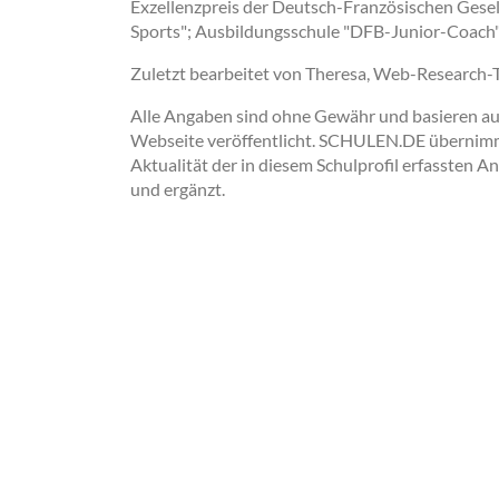
Exzellenzpreis der Deutsch-Französischen Gesel
Sports"; Ausbildungsschule "DFB-Junior-Coach
Zuletzt bearbeitet von Theresa, Web-Research
Alle Angaben sind ohne Gewähr und basieren auss
Webseite veröffentlicht. SCHULEN.DE übernimmt 
Aktualität der in diesem Schulprofil erfassten A
und ergänzt.