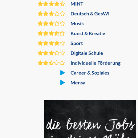
MINT
Deutsch & GesWi
Musik
Kunst & Kreativ
Sport
Digitale Schule
Individuelle Förderung
Career & Soziales
Mensa