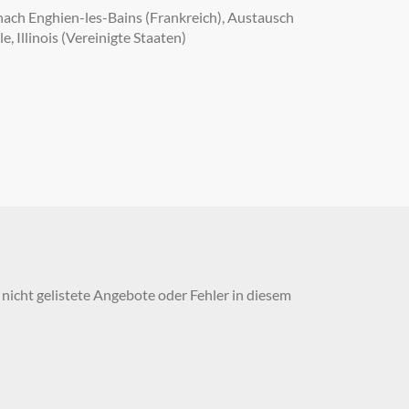
 nach Enghien-les-Bains (Frankreich), Austausch
, Illinois (Vereinigte Staaten)
nicht gelistete Angebote oder Fehler in diesem