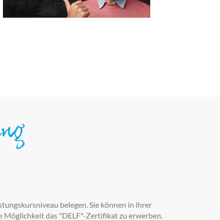
ung
stungskursniveau belegen. Sie können in ihrer
 Möglichkeit das "DELF"-Zertifikat zu erwerben.