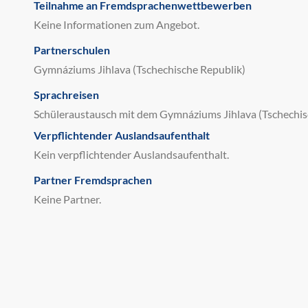
Teilnahme an Fremdsprachenwettbewerben
Keine Informationen zum Angebot.
Partnerschulen
Gymnáziums Jihlava (Tschechische Republik)
Sprachreisen
Schüleraustausch mit dem Gymnáziums Jihlava (Tschechis
Verpflichtender Auslandsaufenthalt
Kein verpflichtender Auslandsaufenthalt.
Partner Fremdsprachen
Keine Partner.