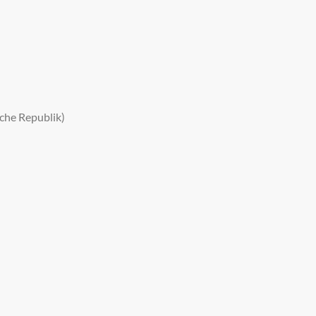
che Republik)