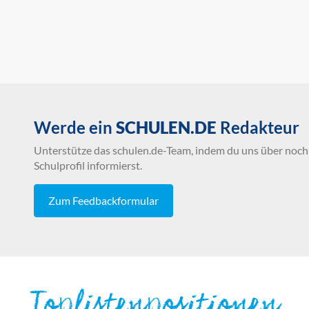
Werde ein
SCHULEN.DE
Redakteur
Unterstütze das schulen.de-Team, indem du uns über noch 
Schulprofil informierst.
Zum Feedbackformular