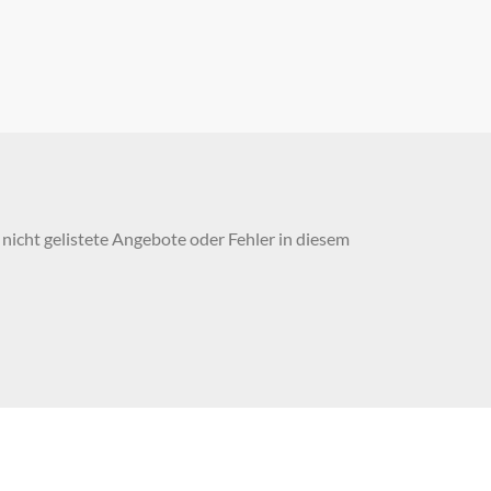
nicht gelistete Angebote oder Fehler in diesem