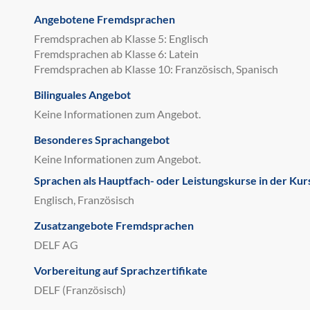
Angebotene Fremdsprachen
Fremdsprachen ab Klasse 5: Englisch
Fremdsprachen ab Klasse 6: Latein
Fremdsprachen ab Klasse 10: Französisch, Spanisch
Bilinguales Angebot
Keine Informationen zum Angebot.
Besonderes Sprachangebot
Keine Informationen zum Angebot.
Sprachen als Hauptfach- oder Leistungskurse in der Kur
Englisch, Französisch
Zusatzangebote Fremdsprachen
DELF AG
Vorbereitung auf Sprachzertifikate
DELF (Französisch)