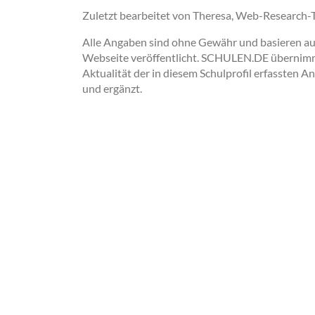
Zuletzt bearbeitet von Theresa, Web-Research
Alle Angaben sind ohne Gewähr und basieren auss
Webseite veröffentlicht. SCHULEN.DE übernimmt 
Aktualität der in diesem Schulprofil erfassten A
und ergänzt.