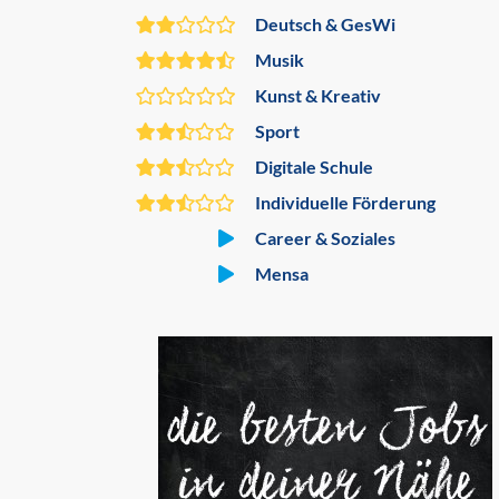
Deutsch & GesWi
Musik
Kunst & Kreativ
Sport
Digitale Schule
Individuelle Förderung
Career & Soziales
Mensa