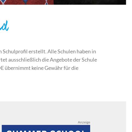
nd
chulprofil erstellt. Alle Schulen haben in
et ausschließlich die Angebote der Schule
DE übernimmt keine Gewähr für die
Anzeige