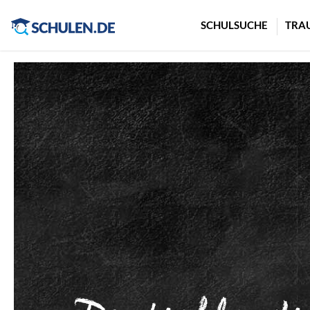
Cookie-Einstellungen
SCHULSUCHE
TRA