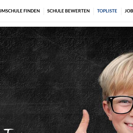
UMSCHULE FINDEN
SCHULE BEWERTEN
TOPLISTE
JOB