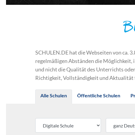
B
SCHULEN.DE hat die Webseiten von ca. 3.800
regelmäßigen Abständen die Möglichkeit, 
und nicht die Qualität des Unterrichts o
Richtigkeit, Vollständigkeit und Aktualität
Alle Schulen
Öffentliche Schulen
P