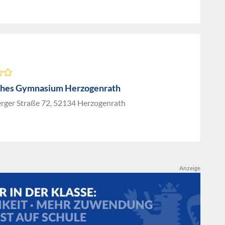
ches Gymnasium Herzogenrath
rger Straße 72, 52134 Herzogenrath
Anzeige