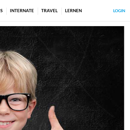
S
INTERNATE
TRAVEL
LERNEN
LOGIN