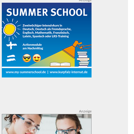
Anzeige