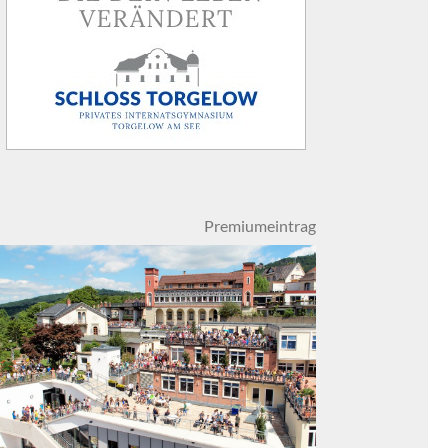
Premiumeintrag