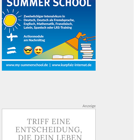
Anzeige