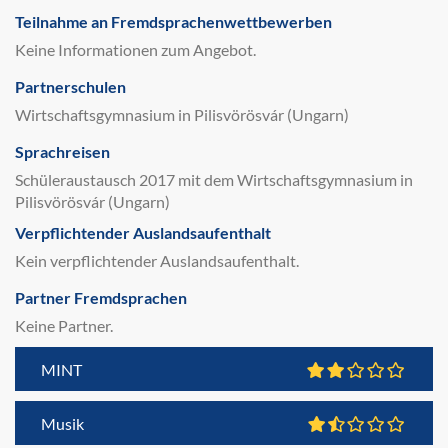
Teilnahme an Fremdsprachenwettbewerben
Keine Informationen zum Angebot.
Partnerschulen
Wirtschaftsgymnasium in Pilisvörösvár (Ungarn)
Sprachreisen
Schüleraustausch 2017 mit dem Wirtschaftsgymnasium in
Pilisvörösvár (Ungarn)
Verpflichtender Auslandsaufenthalt
Kein verpflichtender Auslandsaufenthalt.
Partner Fremdsprachen
Keine Partner.
MINT
Musik