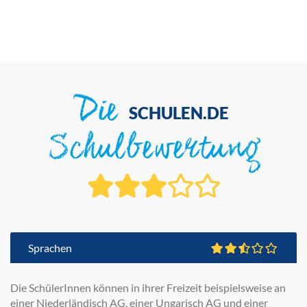
Die
SCHULEN.DE
Schulbewertung
Sprachen
Die SchülerInnen können in ihrer Freizeit beispielsweise an
einer Niederländisch AG, einer Ungarisch AG und einer