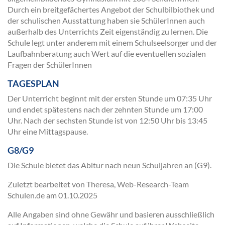
Durch ein breitgefächertes Angebot der Schulbilbiothek und
der schulischen Ausstattung haben sie SchülerInnen auch
außerhalb des Unterrichts Zeit eigenständig zu lernen. Die
Schule legt unter anderem mit einem Schulseelsorger und der
Laufbahnberatung auch Wert auf die eventuellen sozialen
Fragen der SchülerInnen
TAGESPLAN
Der Unterricht beginnt mit der ersten Stunde um 07:35 Uhr
und endet spätestens nach der zehnten Stunde um 17:00
Uhr. Nach der sechsten Stunde ist von 12:50 Uhr bis 13:45
Uhr eine Mittagspause.
G8/G9
Die Schule bietet das Abitur nach neun Schuljahren an (G9).
Zuletzt bearbeitet von Theresa, Web-Research-Team
Schulen.de am
01.10.2025
Alle Angaben sind ohne Gewähr und basieren ausschließlich