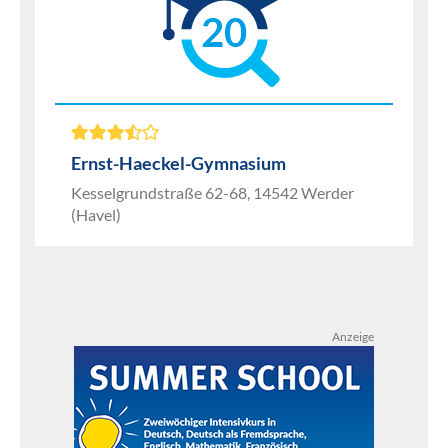
20
Ernst-Haeckel-Gymnasium
Kesselgrundstraße 62-68, 14542 Werder
(Havel)
Anzeige