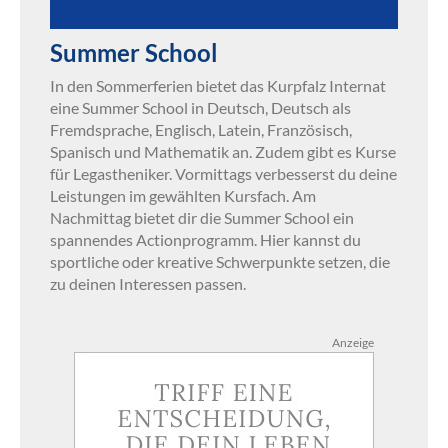
Summer School
In den Sommerferien bietet das Kurpfalz Internat
eine Summer School in Deutsch, Deutsch als
Fremdsprache, Englisch, Latein, Französisch,
Spanisch und Mathematik an. Zudem gibt es Kurse
für Legastheniker. Vormittags verbesserst du deine
Leistungen im gewählten Kursfach. Am
Nachmittag bietet dir die Summer School ein
spannendes Actionprogramm. Hier kannst du
sportliche oder kreative Schwerpunkte setzen, die
zu deinen Interessen passen.
Anzeige