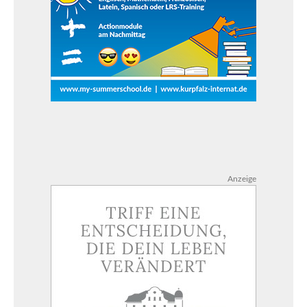
Anzeige