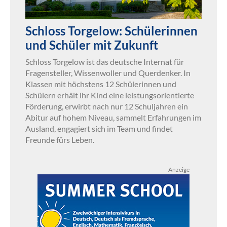
Schloss Torgelow: Schülerinnen
und Schüler mit Zukunft
Schloss Torgelow ist das deutsche Internat für
Fragensteller, Wissenwoller und Querdenker. In
Klassen mit höchstens 12 Schülerinnen und
Schülern erhält ihr Kind eine leistungsorientierte
Förderung, erwirbt nach nur 12 Schuljahren ein
Abitur auf hohem Niveau, sammelt Erfahrungen im
Ausland, engagiert sich im Team und findet
Freunde fürs Leben.
Anzeige