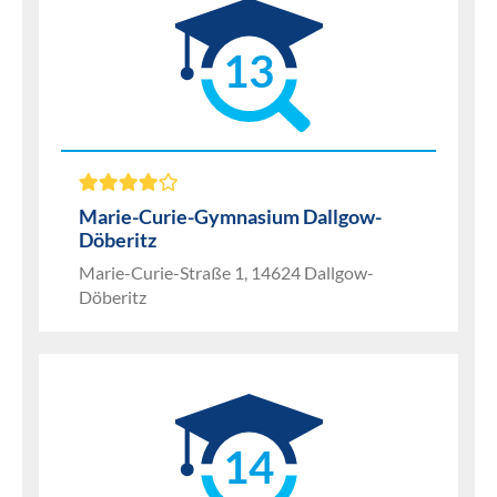
13
Marie-Curie-Gymnasium Dallgow-
Döberitz
Marie-Curie-Straße 1, 14624 Dallgow-
Döberitz
14