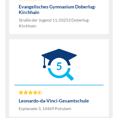
Evangelisches Gymnasium Doberlug-
Kirchhain
Straße der Jugend 11, 03253 Doberlug-
Kirchhain
5
Leonardo-da-Vinci-Gesamtschule
Esplanade 3, 14469 Potsdam