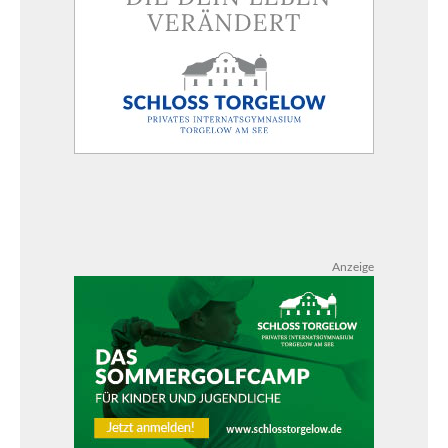
Anzeige