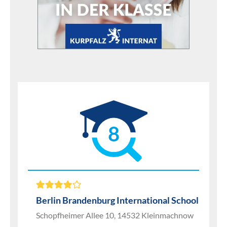
8
Berlin Brandenburg International School
Schopfheimer Allee 10, 14532 Kleinmachnow