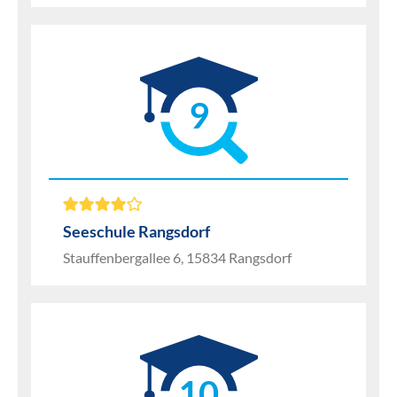
9
Seeschule Rangsdorf
Stauffenbergallee 6, 15834 Rangsdorf
10