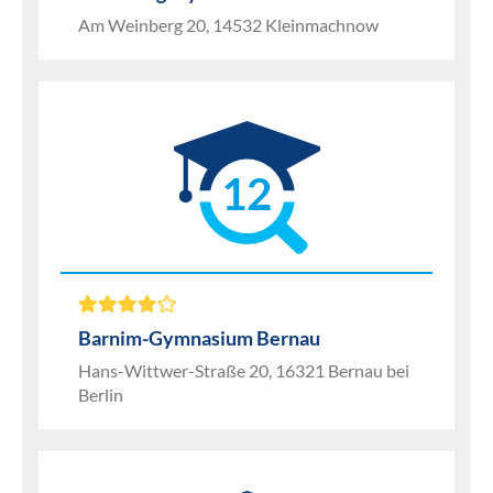
Am Weinberg 20, 14532 Kleinmachnow
12
Barnim-Gymnasium Bernau
Hans-Wittwer-Straße 20, 16321 Bernau bei
Berlin