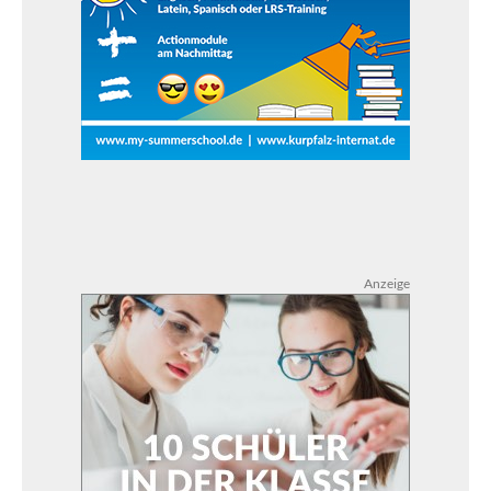
Anzeige