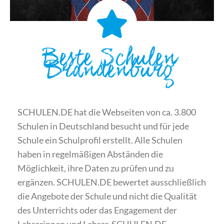
Beste Schulen
Brandenburg
SCHULEN.DE hat die Webseiten von ca. 3.800
Schulen in Deutschland besucht und für jede
Schule ein Schulprofil erstellt. Alle Schulen
haben in regelmäßigen Abständen die
Möglichkeit, ihre Daten zu prüfen und zu
ergänzen. SCHULEN.DE bewertet ausschließlich
die Angebote der Schule und nicht die Qualität
des Unterrichts oder das Engagement der