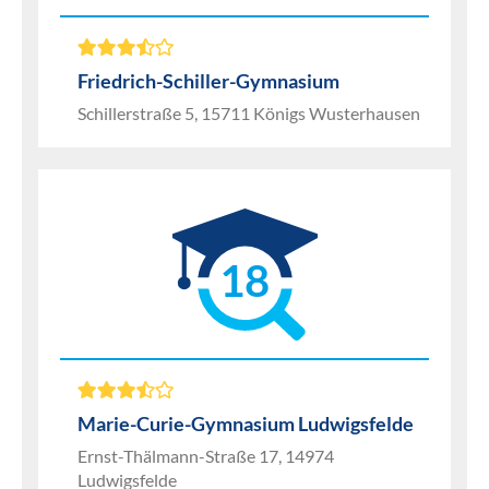
Friedrich-Schiller-Gymnasium
Schillerstraße 5, 15711 Königs Wusterhausen
18
Marie-Curie-Gymnasium Ludwigsfelde
Ernst-Thälmann-Straße 17, 14974
Ludwigsfelde