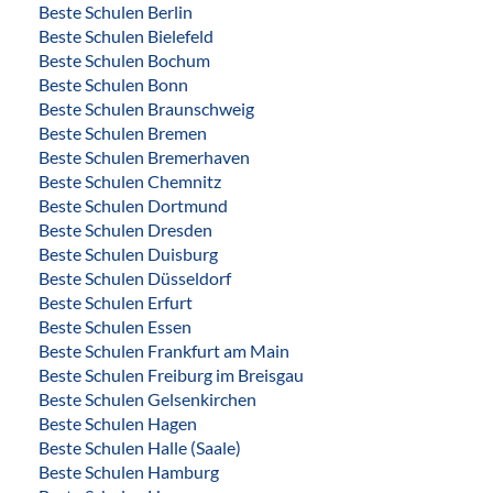
Beste Schulen Berlin
Beste Schulen Bielefeld
Beste Schulen Bochum
Beste Schulen Bonn
Beste Schulen Braunschweig
Beste Schulen Bremen
Beste Schulen Bremerhaven
Beste Schulen Chemnitz
Beste Schulen Dortmund
Beste Schulen Dresden
Beste Schulen Duisburg
Beste Schulen Düsseldorf
Beste Schulen Erfurt
Beste Schulen Essen
Beste Schulen Frankfurt am Main
Beste Schulen Freiburg im Breisgau
Beste Schulen Gelsenkirchen
Beste Schulen Hagen
Beste Schulen Halle (Saale)
Beste Schulen Hamburg