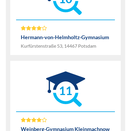
Hermann-von-Helmholtz-Gymnasium
Kurfürstenstraße 53, 14467 Potsdam
11
Weinberg-Gymnasium Kleinmachnow