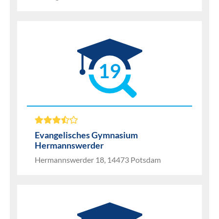
19
Evangelisches Gymnasium
Hermannswerder
Hermannswerder 18, 14473 Potsdam