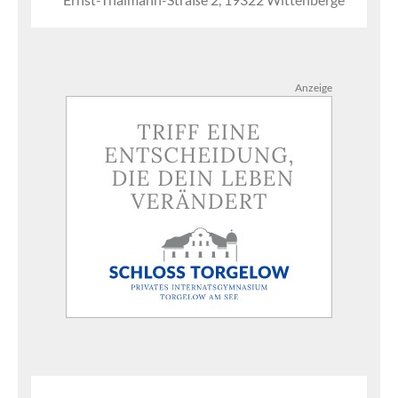
Anzeige