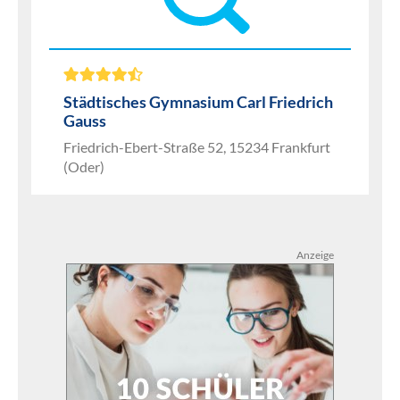
Städtisches Gymnasium Carl Friedrich
Gauss
Friedrich-Ebert-Straße 52, 15234 Frankfurt
(Oder)
Anzeige