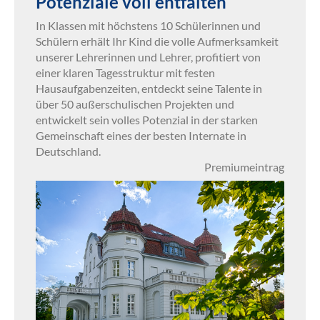
Potenziale voll entfalten
In Klassen mit höchstens 10 Schülerinnen und
Schülern erhält Ihr Kind die volle Aufmerksamkeit
unserer Lehrerinnen und Lehrer, profitiert von
einer klaren Tagesstruktur mit festen
Hausaufgabenzeiten, entdeckt seine Talente in
über 50 außerschulischen Projekten und
entwickelt sein volles Potenzial in der starken
Gemeinschaft eines der besten Internate in
Deutschland.
Premiumeintrag