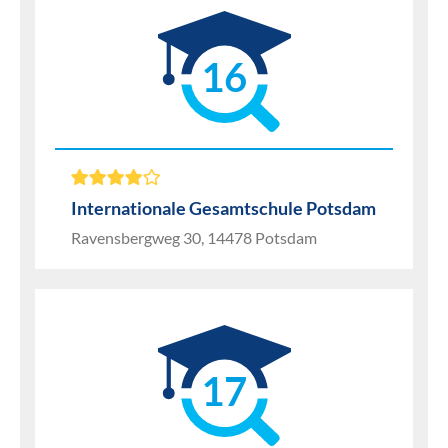
16
Internationale Gesamtschule Potsdam
Ravensbergweg 30, 14478 Potsdam
17