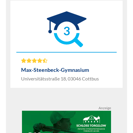
3
Max-Steenbeck-Gymnasium
Universitätsstraße 18, 03046 Cottbus
Anzeige