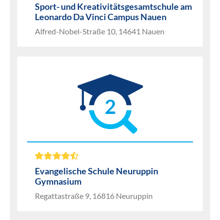
Sport- und Kreativitätsgesamtschule am
Leonardo Da Vinci Campus Nauen
Alfred-Nobel-Straße 10, 14641 Nauen
2
Evangelische Schule Neuruppin
Gymnasium
Regattastraße 9, 16816 Neuruppin