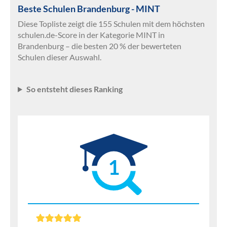
Beste Schulen Brandenburg - MINT
Diese Topliste zeigt die 155 Schulen mit dem höchsten
schulen.de-Score in der Kategorie MINT in
Brandenburg – die besten 20 % der bewerteten
Schulen dieser Auswahl.
So entsteht dieses Ranking
1