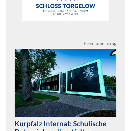
Premiumeintrag
Kurpfalz Internat: Schulische