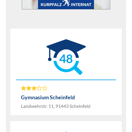
48
Gymnasium Scheinfeld
Landwehrstr. 11, 91443 Scheinfeld