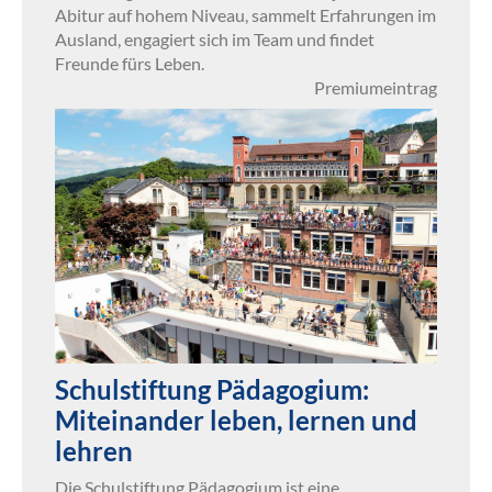
Abitur auf hohem Niveau, sammelt Erfahrungen im
Ausland, engagiert sich im Team und findet
Freunde fürs Leben.
Premiumeintrag
Schulstiftung Pädagogium:
Miteinander leben, lernen und
lehren
Die Schulstiftung Pädagogium ist eine