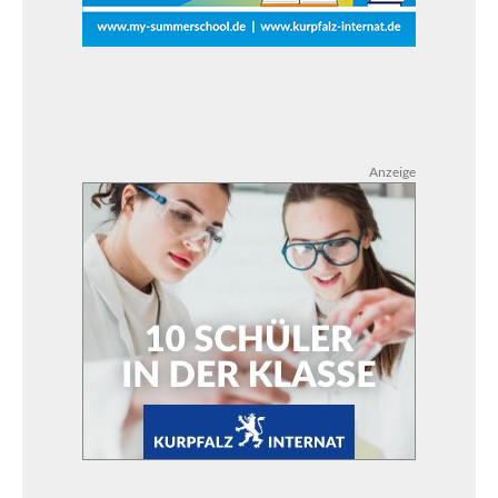
Anzeige