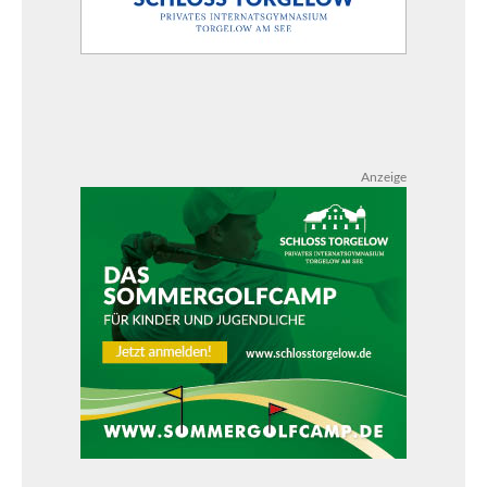
Anzeige