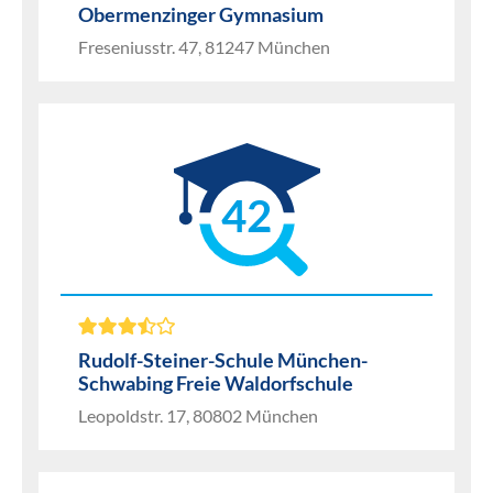
Obermenzinger Gymnasium
Freseniusstr. 47, 81247 München
42
Rudolf-Steiner-Schule München-
Schwabing Freie Waldorfschule
Leopoldstr. 17, 80802 München