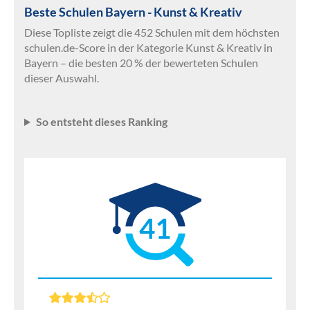
Beste Schulen Bayern - Kunst & Kreativ
Diese Topliste zeigt die 452 Schulen mit dem höchsten
schulen.de-Score in der Kategorie Kunst & Kreativ in
Bayern – die besten 20 % der bewerteten Schulen
dieser Auswahl.
So entsteht dieses Ranking
41