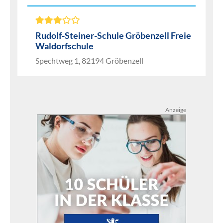
Rudolf-Steiner-Schule Gröbenzell Freie
Waldorfschule
Spechtweg 1, 82194 Gröbenzell
Anzeige