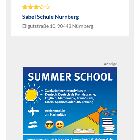
Sabel Schule Nürnberg
Eilgutstraße 10, 90443 Nürnberg
Anzeige