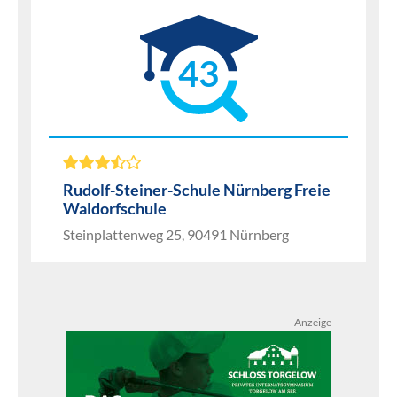
43
Rudolf-Steiner-Schule Nürnberg Freie
Waldorfschule
Steinplattenweg 25, 90491 Nürnberg
Anzeige