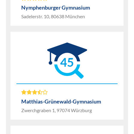
Nymphenburger Gymnasium
Sadelerstr. 10, 80638 München
45
Matthias-Grünewald-Gymnasium
Zwerchgraben 1, 97074 Würzburg