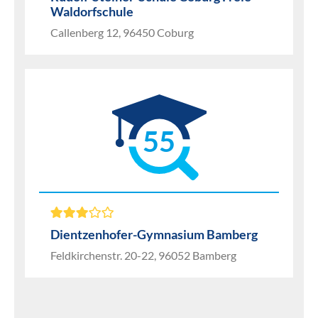
Waldorfschule
Callenberg 12, 96450 Coburg
55
Dientzenhofer-Gymnasium Bamberg
Feldkirchenstr. 20-22, 96052 Bamberg