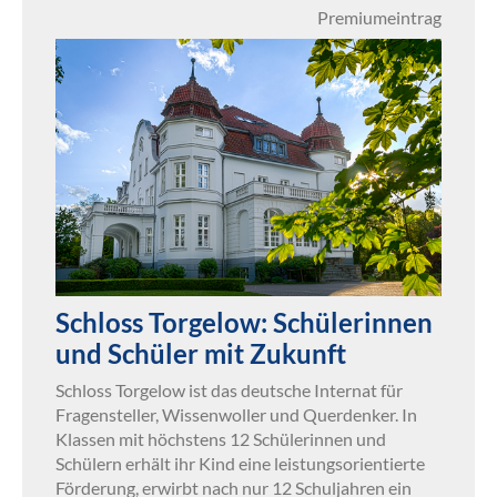
Premiumeintrag
Schloss Torgelow: Schülerinnen
und Schüler mit Zukunft
Schloss Torgelow ist das deutsche Internat für
Fragensteller, Wissenwoller und Querdenker. In
Klassen mit höchstens 12 Schülerinnen und
Schülern erhält ihr Kind eine leistungsorientierte
Förderung, erwirbt nach nur 12 Schuljahren ein