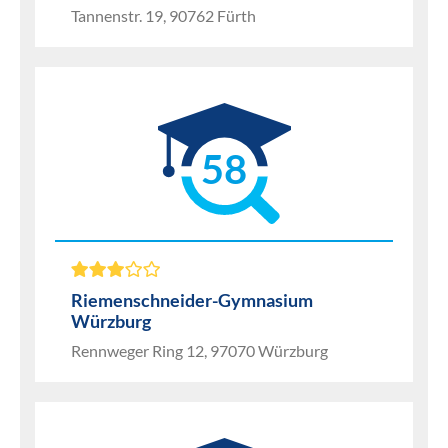
Tannenstr. 19, 90762 Fürth
58
Riemenschneider-Gymnasium
Würzburg
Rennweger Ring 12, 97070 Würzburg