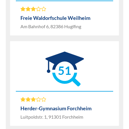
Freie Waldorfschule Weilheim
Am Bahnhof 6, 82386 Huglfing
51
Herder-Gymnasium Forchheim
Luitpoldstr. 1, 91301 Forchheim