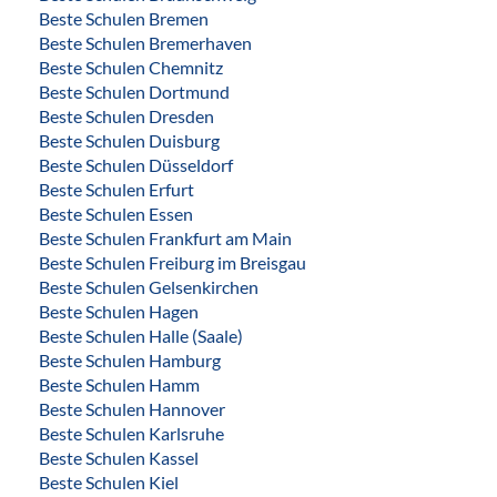
Beste Schulen Bremen
Beste Schulen Bremerhaven
Beste Schulen Chemnitz
Beste Schulen Dortmund
Beste Schulen Dresden
Beste Schulen Duisburg
Beste Schulen Düsseldorf
Beste Schulen Erfurt
Beste Schulen Essen
Beste Schulen Frankfurt am Main
Beste Schulen Freiburg im Breisgau
Beste Schulen Gelsenkirchen
Beste Schulen Hagen
Beste Schulen Halle (Saale)
Beste Schulen Hamburg
Beste Schulen Hamm
Beste Schulen Hannover
Beste Schulen Karlsruhe
Beste Schulen Kassel
Beste Schulen Kiel