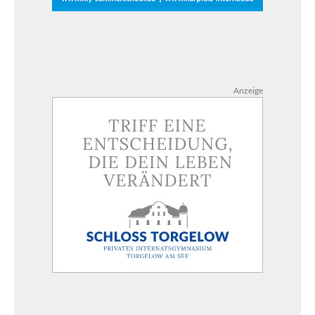
Anzeige