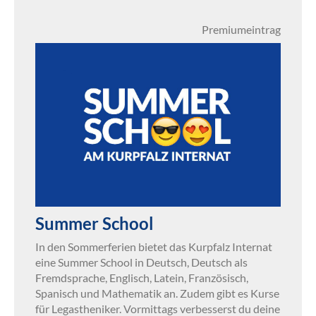
Premiumeintrag
Summer School
In den Sommerferien bietet das Kurpfalz Internat
eine Summer School in Deutsch, Deutsch als
Fremdsprache, Englisch, Latein, Französisch,
Spanisch und Mathematik an. Zudem gibt es Kurse
für Legastheniker. Vormittags verbesserst du deine