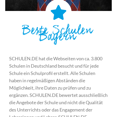
Beste Schulen
Bayern
SCHULEN.DE hat die Webseiten von ca. 3.800
Schulen in Deutschland besucht und für jede
Schule ein Schulprofil erstellt. Alle Schulen
haben in regelmäßigen Abständen die
Möglichkeit, ihre Daten zu prüfen und zu
ergänzen. SCHULEN.DE bewertet ausschließlich
die Angebote der Schule und nicht die Qualität
des Unterrichts oder das Engagement der