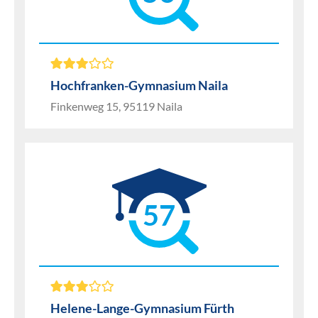
Hochfranken-Gymnasium Naila
Finkenweg 15, 95119 Naila
57
Helene-Lange-Gymnasium Fürth