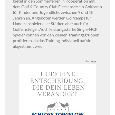
bietet in den Sommerferien in Kooperation mit
dem Golf & Country Club Fleesensee ein Golfcamp
für Kinder und Jugendliche zwischen 9 und 18
Jahren an. Angeboten werden Golfcamps für
Handicapspieler aller Stärken aber auch für
Golfeinsteiger. Auch leistungsstarke Single-HCP
Spieler können von den kleinen Trainingsgruppen
profitieren, da das Training individuell auf sie
abgestimmt wird.
Anzeige