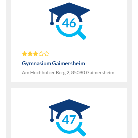
46
Gymnasium Gaimersheim
Am Hochholzer Berg 2, 85080 Gaimersheim
47