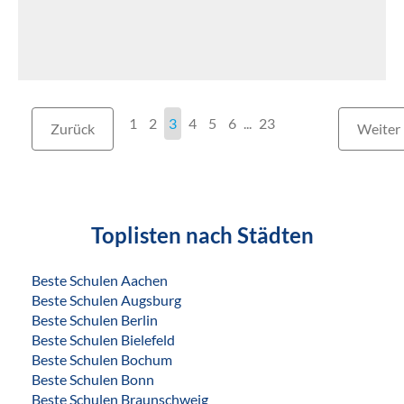
1
2
3
4
5
6
...
23
Zurück
Weiter
Toplisten nach Städten
Beste Schulen Aachen
Beste Schulen Augsburg
Beste Schulen Berlin
Beste Schulen Bielefeld
Beste Schulen Bochum
Beste Schulen Bonn
Beste Schulen Braunschweig