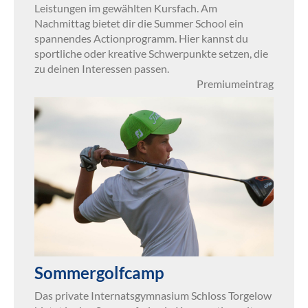
Leistungen im gewählten Kursfach. Am
Nachmittag bietet dir die Summer School ein
spannendes Actionprogramm. Hier kannst du
sportliche oder kreative Schwerpunkte setzen, die
zu deinen Interessen passen.
Premiumeintrag
Sommergolfcamp
Das private Internatsgymnasium Schloss Torgelow