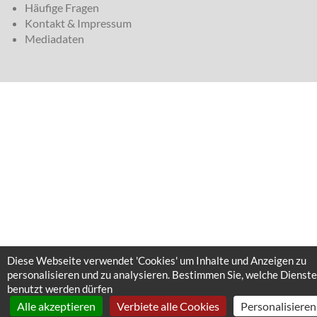
Häufige Fragen
Kontakt & Impressum
Mediadaten
Diese Webseite verwendet 'Cookies' um Inhalte und Anzeigen zu
personalisieren und zu analysieren. Bestimmen Sie, welche Dienste
benutzt werden dürfen
Alle akzeptieren
Verbiete alle Cookies
Personalisieren