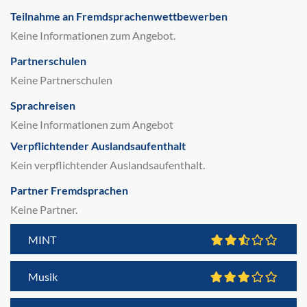
Teilnahme an Fremdsprachenwettbewerben
Keine Informationen zum Angebot.
Partnerschulen
Keine Partnerschulen
Sprachreisen
Keine Informationen zum Angebot
Verpflichtender Auslandsaufenthalt
Kein verpflichtender Auslandsaufenthalt.
Partner Fremdsprachen
Keine Partner.
MINT
Musik