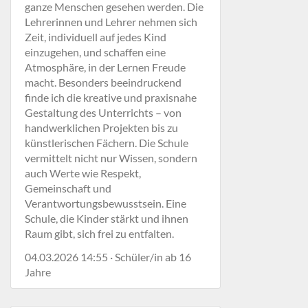
ganze Menschen gesehen werden. Die
Lehrerinnen und Lehrer nehmen sich
Zeit, individuell auf jedes Kind
einzugehen, und schaffen eine
Atmosphäre, in der Lernen Freude
macht. Besonders beeindruckend
finde ich die kreative und praxisnahe
Gestaltung des Unterrichts – von
handwerklichen Projekten bis zu
künstlerischen Fächern. Die Schule
vermittelt nicht nur Wissen, sondern
auch Werte wie Respekt,
Gemeinschaft und
Verantwortungsbewusstsein. Eine
Schule, die Kinder stärkt und ihnen
Raum gibt, sich frei zu entfalten.
04.03.2026 14:55 · Schüler/in ab 16
Jahre