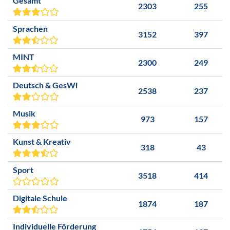
Gesamt
2303
255
Sprachen
3152
397
MINT
2300
249
Deutsch & GesWi
2538
237
Musik
973
157
Kunst & Kreativ
318
43
Sport
3518
414
Digitale Schule
1874
187
Individuelle Förderung