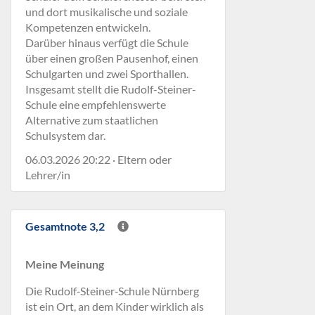
und dort musikalische und soziale
Kompetenzen entwickeln.
Darüber hinaus verfügt die Schule
über einen großen Pausenhof, einen
Schulgarten und zwei Sporthallen.
Insgesamt stellt die Rudolf-Steiner-
Schule eine empfehlenswerte
Alternative zum staatlichen
Schulsystem dar.
06.03.2026 20:22 · Eltern oder
Lehrer/in
Gesamtnote 3,2
Meine Meinung
Die Rudolf‑Steiner‑Schule Nürnberg
ist ein Ort, an dem Kinder wirklich als