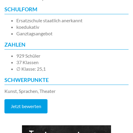
SCHULFORM
Ersatzschule staatlich anerkannt
koedukativ
Ganztagsangebot
ZAHLEN
929 Schüler
37 Klassen
∅ Klasse: 25,1
SCHWERPUNKTE
Kunst, Sprachen, Theater
Jetzt bewerten