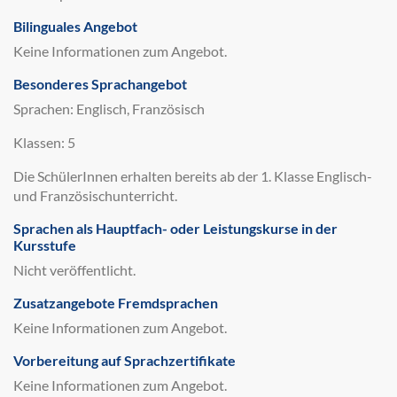
Bilinguales Angebot
Keine Informationen zum Angebot.
Besonderes Sprachangebot
Sprachen: Englisch, Französisch
Klassen: 5
Die SchülerInnen erhalten bereits ab der 1. Klasse Englisch-
und Französischunterricht.
Sprachen als Hauptfach- oder Leistungskurse in der
Kursstufe
Nicht veröffentlicht.
Zusatzangebote Fremdsprachen
Keine Informationen zum Angebot.
Vorbereitung auf Sprachzertifikate
Keine Informationen zum Angebot.