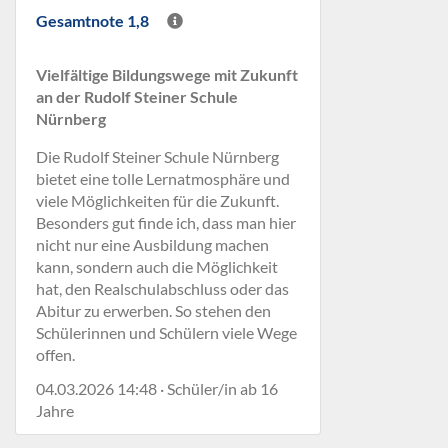
Gesamtnote 1,8
Vielfältige Bildungswege mit Zukunft
an der Rudolf Steiner Schule
Nürnberg
Die Rudolf Steiner Schule Nürnberg
bietet eine tolle Lernatmosphäre und
viele Möglichkeiten für die Zukunft.
Besonders gut finde ich, dass man hier
nicht nur eine Ausbildung machen
kann, sondern auch die Möglichkeit
hat, den Realschulabschluss oder das
Abitur zu erwerben. So stehen den
Schülerinnen und Schülern viele Wege
offen.
04.03.2026 14:48 · Schüler/in ab 16
Jahre