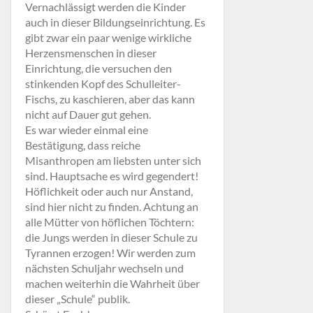
Vernachlässigt werden die Kinder
auch in dieser Bildungseinrichtung. Es
gibt zwar ein paar wenige wirkliche
Herzensmenschen in dieser
Einrichtung, die versuchen den
stinkenden Kopf des Schulleiter-
Fischs, zu kaschieren, aber das kann
nicht auf Dauer gut gehen.
Es war wieder einmal eine
Bestätigung, dass reiche
Misanthropen am liebsten unter sich
sind. Hauptsache es wird gegendert!
Höflichkeit oder auch nur Anstand,
sind hier nicht zu finden. Achtung an
alle Mütter von höflichen Töchtern:
die Jungs werden in dieser Schule zu
Tyrannen erzogen! Wir werden zum
nächsten Schuljahr wechseln und
machen weiterhin die Wahrheit über
dieser „Schule“ publik.