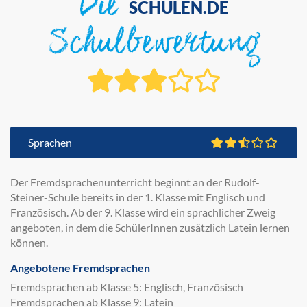
Die
SCHULEN.DE
Schulbewertung
Sprachen
Der Fremdsprachenunterricht beginnt an der Rudolf-
Steiner-Schule bereits in der 1. Klasse mit Englisch und
Französisch. Ab der 9. Klasse wird ein sprachlicher Zweig
angeboten, in dem die SchülerInnen zusätzlich Latein lernen
können.
Angebotene Fremdsprachen
Fremdsprachen ab Klasse 5: Englisch, Französisch
Fremdsprachen ab Klasse 9: Latein