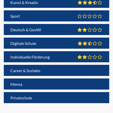
Kunst & Kreativ
Sport
Deutsch & GesWi
Digitale Schule
Individuelle Förderung
Career & Soziales
Mensa
Privatschule