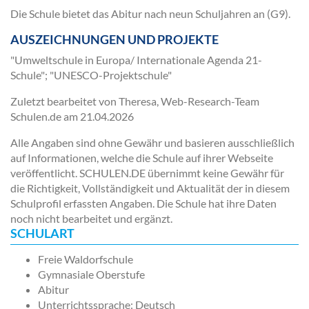
Die Schule bietet das Abitur nach neun Schuljahren an (G9).
AUSZEICHNUNGEN UND PROJEKTE
"Umweltschule in Europa/ Internationale Agenda 21-
Schule"; "UNESCO-Projektschule"
Zuletzt bearbeitet von Theresa, Web-Research-Team
Schulen.de am
21.04.2026
Alle Angaben sind ohne Gewähr und basieren ausschließlich
auf Informationen, welche die Schule auf ihrer Webseite
veröffentlicht. SCHULEN.DE übernimmt keine Gewähr für
die Richtigkeit, Vollständigkeit und Aktualität der in diesem
Schulprofil erfassten Angaben. Die Schule hat ihre Daten
noch nicht bearbeitet und ergänzt.
SCHULART
Freie Waldorfschule
Gymnasiale Oberstufe
Abitur
Unterrichtssprache: Deutsch