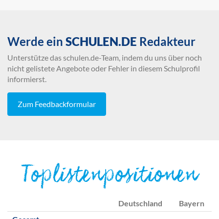
Werde ein
SCHULEN.DE
Redakteur
Unterstütze das schulen.de-Team, indem du uns über noch
nicht gelistete Angebote oder Fehler in diesem Schulprofil
informierst.
Zum Feedbackformular
Toplistenpositionen
Deutschland
Bayern