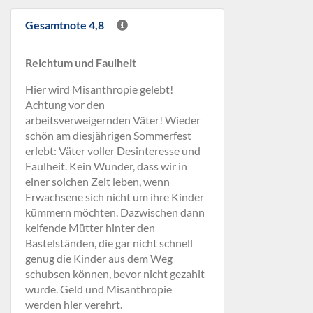
Gesamtnote 4,8
Reichtum und Faulheit
Hier wird Misanthropie gelebt!
Achtung vor den
arbeitsverweigernden Väter! Wieder
schön am diesjährigen Sommerfest
erlebt: Väter voller Desinteresse und
Faulheit. Kein Wunder, dass wir in
einer solchen Zeit leben, wenn
Erwachsene sich nicht um ihre Kinder
kümmern möchten. Dazwischen dann
keifende Mütter hinter den
Bastelständen, die gar nicht schnell
genug die Kinder aus dem Weg
schubsen können, bevor nicht gezahlt
wurde. Geld und Misanthropie
werden hier verehrt.