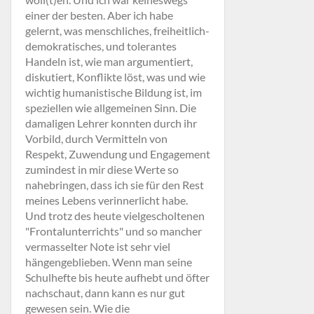
einer der besten. Aber ich habe
gelernt, was menschliches, freiheitlich-
demokratisches, und tolerantes
Handeln ist, wie man argumentiert,
diskutiert, Konflikte löst, was und wie
wichtig humanistische Bildung ist, im
speziellen wie allgemeinen Sinn. Die
damaligen Lehrer konnten durch ihr
Vorbild, durch Vermitteln von
Respekt, Zuwendung und Engagement
zumindest in mir diese Werte so
nahebringen, dass ich sie für den Rest
meines Lebens verinnerlicht habe.
Und trotz des heute vielgescholtenen
"Frontalunterrichts" und so mancher
vermasselter Note ist sehr viel
hängengeblieben. Wenn man seine
Schulhefte bis heute aufhebt und öfter
nachschaut, dann kann es nur gut
gewesen sein. Wie die