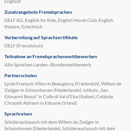
Englisch
Zusatzangebote Fremdsprachen
DELF AG, English for Kids, English Movie Club, English
theatre, Griechisch
Vorbereitung auf Sprachzertifikate
DELF (Französisch)
Teilnahme an Fremdsprachenwettbewerben
Alte Sprachen Landes-/Bundeswettbewerb
Partnerschulen
Lycée François Villon in Beaugency (Frankreich), Willem de
Zwijger in Schoonhoven (Niederlande), Istituto „San
Giovanni Bosco“ in Colle di Val d’Elsa (Italien), Coláiste
Chraobh Abhann in Kilcoole (Irland)
Sprachreisen
Schüleraustausch mit dem Willem de Zwijger in
Schoonhoven (Niederlande), Schüleraustausch mit dem