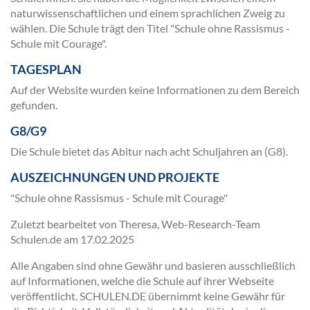
naturwissenschaftlichen und einem sprachlichen Zweig zu
wählen. Die Schule trägt den Titel "Schule ohne Rassismus -
Schule mit Courage".
TAGESPLAN
Auf der Website wurden keine Informationen zu dem Bereich
gefunden.
G8/G9
Die Schule bietet das Abitur nach acht Schuljahren an (G8).
AUSZEICHNUNGEN UND PROJEKTE
"Schule ohne Rassismus - Schule mit Courage"
Zuletzt bearbeitet von Theresa, Web-Research-Team
Schulen.de am
17.02.2025
Alle Angaben sind ohne Gewähr und basieren ausschließlich
auf Informationen, welche die Schule auf ihrer Webseite
veröffentlicht. SCHULEN.DE übernimmt keine Gewähr für