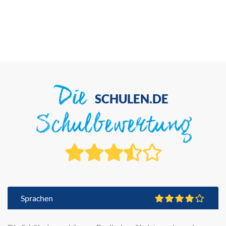
Die
SCHULEN.DE
Schulbewertung
Sprachen