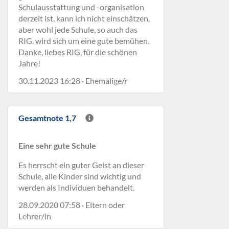
Schulausstattung und -organisation
derzeit ist, kann ich nicht einschätzen,
aber wohl jede Schule, so auch das
RIG, wird sich um eine gute bemühen.
Danke, liebes RIG, für die schönen
Jahre!
30.11.2023 16:28 · Ehemalige/r
Gesamtnote 1,7
Eine sehr gute Schule
Es herrscht ein guter Geist an dieser
Schule, alle Kinder sind wichtig und
werden als Individuen behandelt.
28.09.2020 07:58 · Eltern oder
Lehrer/in