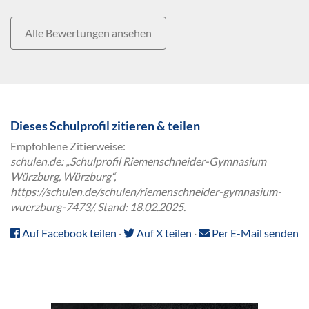
Alle Bewertungen ansehen
Dieses Schulprofil zitieren & teilen
Empfohlene Zitierweise:
schulen.de: „Schulprofil Riemenschneider-Gymnasium
Würzburg, Würzburg“,
https://schulen.de/schulen/riemenschneider-gymnasium-
wuerzburg-7473/, Stand: 18.02.2025.
Auf Facebook teilen
·
Auf X teilen
·
Per E-Mail senden