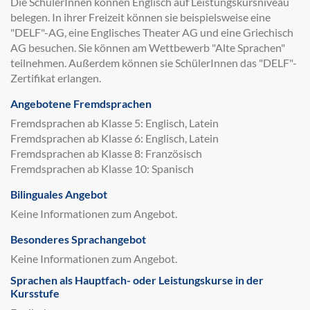
Die SchülerInnen können Englisch auf Leistungskursniveau
belegen. In ihrer Freizeit können sie beispielsweise eine
"DELF"-AG, eine Englisches Theater AG und eine Griechisch
AG besuchen. Sie können am Wettbewerb "Alte Sprachen"
teilnehmen. Außerdem können sie SchülerInnen das "DELF"-
Zertifikat erlangen.
Angebotene Fremdsprachen
Fremdsprachen ab Klasse 5: Englisch, Latein
Fremdsprachen ab Klasse 6: Englisch, Latein
Fremdsprachen ab Klasse 8: Französisch
Fremdsprachen ab Klasse 10: Spanisch
Bilinguales Angebot
Keine Informationen zum Angebot.
Besonderes Sprachangebot
Keine Informationen zum Angebot.
Sprachen als Hauptfach- oder Leistungskurse in der
Kursstufe