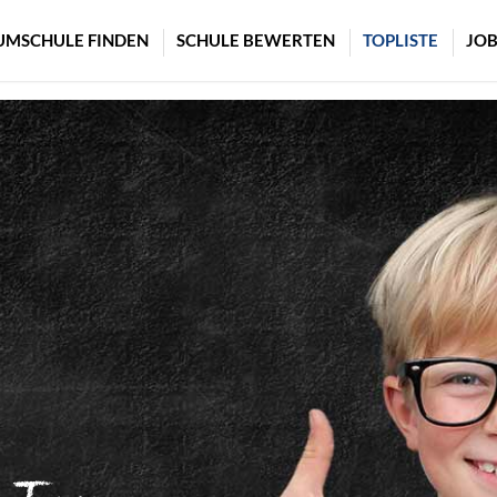
UMSCHULE FINDEN
SCHULE BEWERTEN
TOPLISTE
JOB