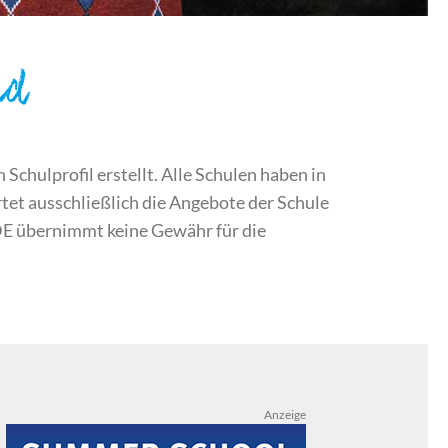
nd
chulprofil erstellt. Alle Schulen haben in
et ausschließlich die Angebote der Schule
DE übernimmt keine Gewähr für die
Anzeige