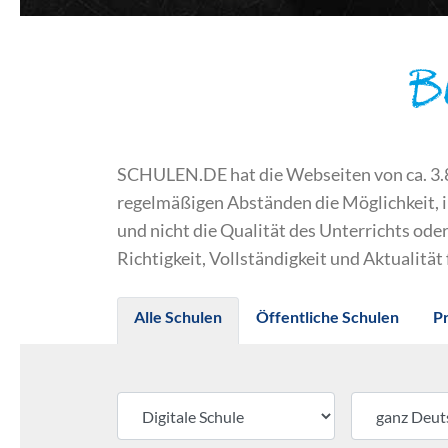
B
SCHULEN.DE hat die Webseiten von ca. 3.800
regelmäßigen Abständen die Möglichkeit, 
und nicht die Qualität des Unterrichts o
Richtigkeit, Vollständigkeit und Aktualität
Alle Schulen
Öffentliche Schulen
P