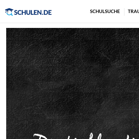
Cookie-Einstellungen
SCHULSUCHE
TRA