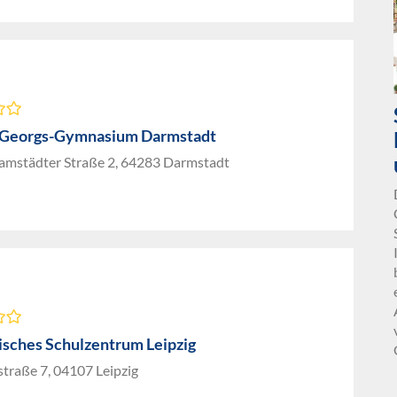
-Georgs-Gymnasium Darmstadt
amstädter Straße 2, 64283 Darmstadt
isches Schulzentrum Leipzig
straße 7, 04107 Leipzig