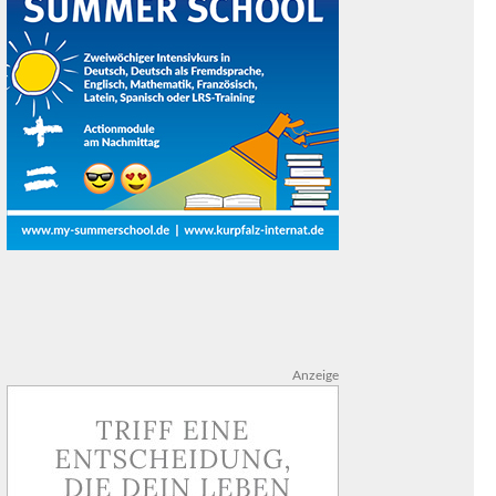
Anzeige