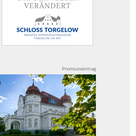
Premiumeintrag