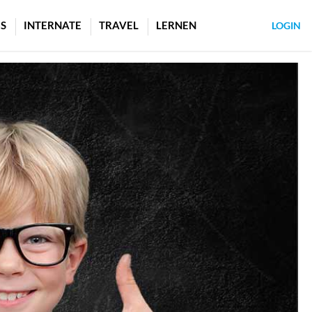
S
INTERNATE
TRAVEL
LERNEN
LOGIN