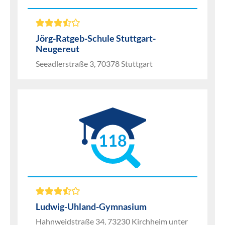
Jörg-Ratgeb-Schule Stuttgart-
Neugereut
Seeadlerstraße 3, 70378 Stuttgart
118
Ludwig-Uhland-Gymnasium
Hahnweidstraße 34, 73230 Kirchheim unter