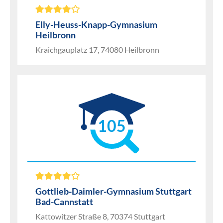
Elly-Heuss-Knapp-Gymnasium
Heilbronn
Kraichgauplatz 17, 74080 Heilbronn
105
Gottlieb-Daimler-Gymnasium Stuttgart
Bad-Cannstatt
Kattowitzer Straße 8, 70374 Stuttgart