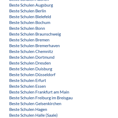
Beste Schulen Augsburg
Beste Schulen Berlin
Beste Schulen Bielefeld
Beste Schulen Bochum
Beste Schulen Bonn
Beste Schulen Braunschweig
Beste Schulen Bremen
Beste Schulen Bremerhaven
Beste Schulen Chemnitz
Beste Schulen Dortmund
Beste Schulen Dresden
Beste Schulen Duisburg
Beste Schulen Düsseldorf
Beste Schulen Erfurt
Beste Schulen Essen
Beste Schulen Frankfurt am Main
Beste Schulen Freiburg im Breisgau
Beste Schulen Gelsenkirchen
Beste Schulen Hagen
Beste Schulen Halle (Saale)