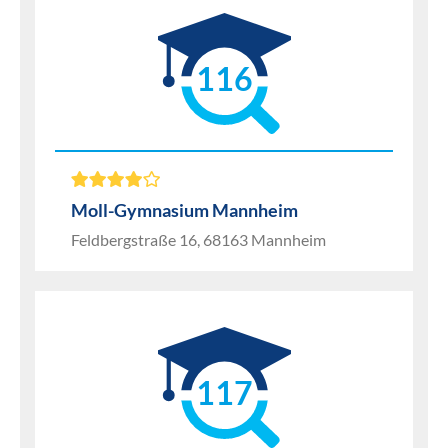
116
Moll-Gymnasium Mannheim
Feldbergstraße 16, 68163 Mannheim
117