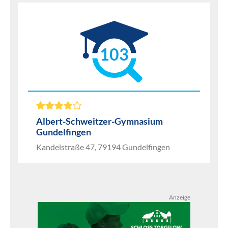
103
Albert-Schweitzer-Gymnasium
Gundelfingen
Kandelstraße 47, 79194 Gundelfingen
Anzeige