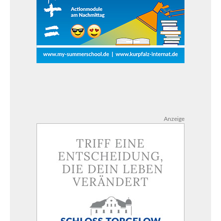
Anzeige