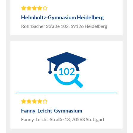
Helmholtz-Gymnasium Heidelberg
Rohrbacher Straße 102, 69126 Heidelberg
102
Fanny-Leicht-Gymnasium
Fanny-Leicht-Straße 13, 70563 Stuttgart