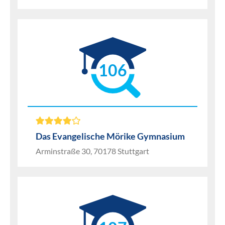
106
Das Evangelische Mörike Gymnasium
Arminstraße 30, 70178 Stuttgart