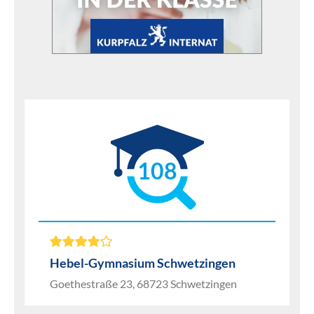
108
Hebel-Gymnasium Schwetzingen
Goethestraße 23, 68723 Schwetzingen