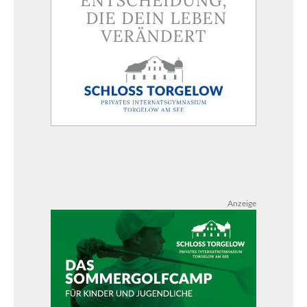
Anzeige