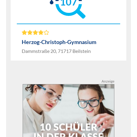
107
Herzog-Christoph-Gymnasium
Dammstraße 20, 71717 Beilstein
Anzeige