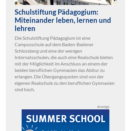
Schulstiftung Pädagogium:
Miteinander leben, lernen und
lehren
Die Schulstiftung Pädagogium ist eine
Campusschule auf dem Baden-Badener
Schlossberg und eine der wenigen
Internatsschulen, die auch eine Realschule bieten
mit der Möglichkeit im Anschluss an einem der
beiden beruflichen Gymmasien das Abitur zu
erlangen. Die Übergangsquoten sind von der
eigenen Realschule zu den beruflichen Gymnasien
sind hoch.
Anzeige