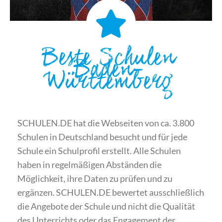
Beste Schulen
Baden-
Württemberg
SCHULEN.DE hat die Webseiten von ca. 3.800
Schulen in Deutschland besucht und für jede
Schule ein Schulprofil erstellt. Alle Schulen
haben in regelmäßigen Abständen die
Möglichkeit, ihre Daten zu prüfen und zu
ergänzen. SCHULEN.DE bewertet ausschließlich
die Angebote der Schule und nicht die Qualität
des Unterrichts oder das Engagement der