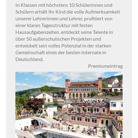
In Klassen mit höchstens 10 Schülerinnen und
Schülern erhält Ihr Kind die volle Aufmerksamkeit
unserer Lehrerinnen und Lehrer, profitiert von
einer klaren Tagesstruktur mit festen
Hausaufgabenzeiten, entdeckt seine Talente in
über 50 außerschulischen Projekten und
entwickelt sein volles Potenzial in der starken
Gemeinschaft eines der besten Internate in
Deutschland.
Premiumeintrag