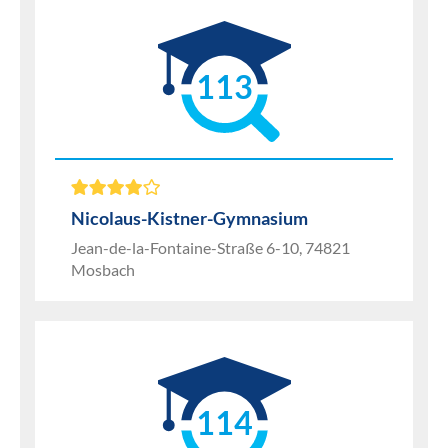
113
Nicolaus-Kistner-Gymnasium
Jean-de-la-Fontaine-Straße 6-10, 74821
Mosbach
114