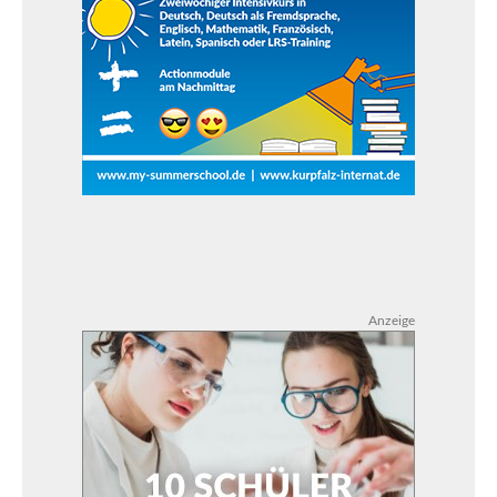
Anzeige