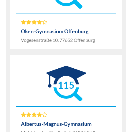
Oken-Gymnasium Offenburg
Vogesenstraße 10, 77652 Offenburg
115
Albertus-Magnus-Gymnasium