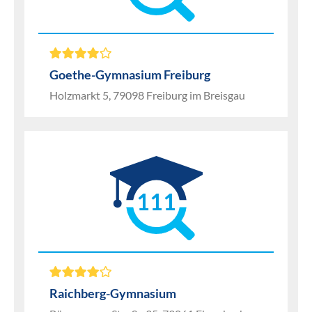
Goethe-Gymnasium Freiburg
Holzmarkt 5, 79098 Freiburg im Breisgau
111
Raichberg-Gymnasium