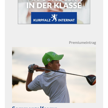
Premiumeintrag