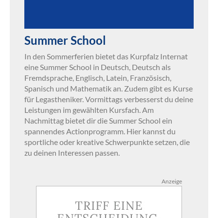
Summer School
In den Sommerferien bietet das Kurpfalz Internat
eine Summer School in Deutsch, Deutsch als
Fremdsprache, Englisch, Latein, Französisch,
Spanisch und Mathematik an. Zudem gibt es Kurse
für Legastheniker. Vormittags verbesserst du deine
Leistungen im gewählten Kursfach. Am
Nachmittag bietet dir die Summer School ein
spannendes Actionprogramm. Hier kannst du
sportliche oder kreative Schwerpunkte setzen, die
zu deinen Interessen passen.
Anzeige