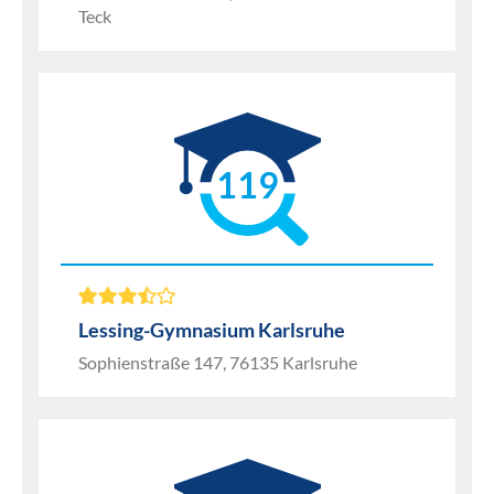
Teck
119
Lessing-Gymnasium Karlsruhe
Sophienstraße 147, 76135 Karlsruhe