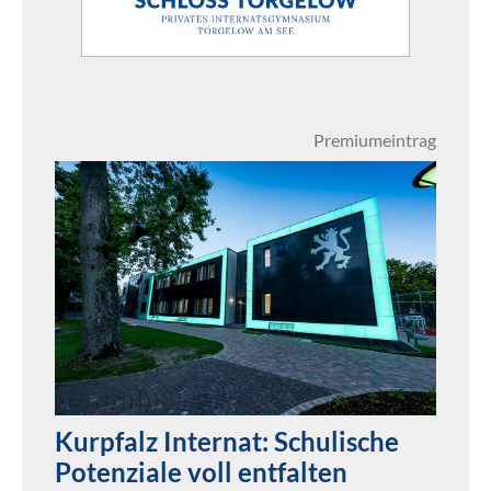
Premiumeintrag
Kurpfalz Internat: Schulische
Potenziale voll entfalten