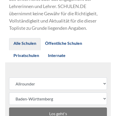
Lehrerinnen und Lehrer. SCHULEN.DE
übernimmt keine Gewähr für die Richtigkeit,
Vollständigkeit und Aktualität für die dieser
Topliste zu Grunde liegenden Angaben.
Alle Schulen
Öffentliche Schulen
Privatschulen
Internate
Los geht's