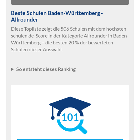
Beste Schulen Baden-Württemberg -
Allrounder
Diese Topliste zeigt die 506 Schulen mit dem höchsten
schulen.de-Score in der Kategorie Allrounder in Baden-
Württemberg – die besten 20 % der bewerteten
Schulen dieser Auswahl.
So entsteht dieses Ranking
101