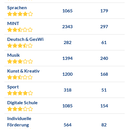
Sprachen
1065
179
MINT
2343
297
Deutsch & GesWi
282
61
Musik
1394
240
Kunst & Kreativ
1200
168
Sport
318
51
Digitale Schule
1085
154
Individuelle
Förderung
564
82