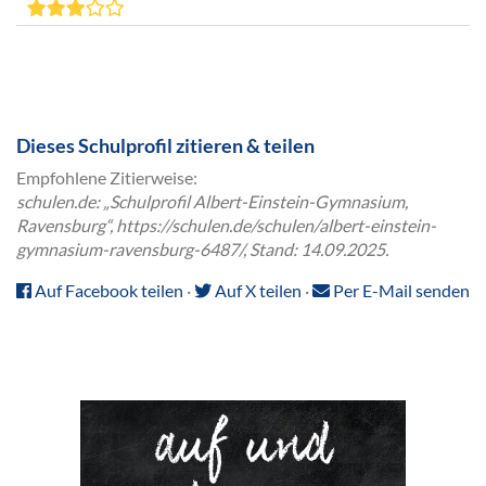
Dieses Schulprofil zitieren & teilen
Empfohlene Zitierweise:
schulen.de: „Schulprofil Albert-Einstein-Gymnasium,
Ravensburg“, https://schulen.de/schulen/albert-einstein-
gymnasium-ravensburg-6487/, Stand: 14.09.2025.
Auf Facebook teilen
·
Auf X teilen
·
Per E-Mail senden