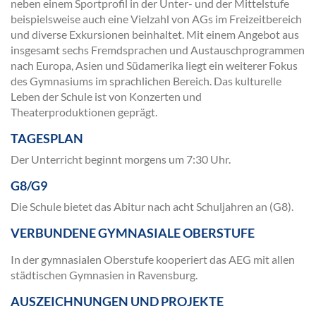
neben einem Sportprofil in der Unter- und der Mittelstufe
beispielsweise auch eine Vielzahl von AGs im Freizeitbereich
und diverse Exkursionen beinhaltet. Mit einem Angebot aus
insgesamt sechs Fremdsprachen und Austauschprogrammen
nach Europa, Asien und Südamerika liegt ein weiterer Fokus
des Gymnasiums im sprachlichen Bereich. Das kulturelle
Leben der Schule ist von Konzerten und
Theaterproduktionen geprägt.
TAGESPLAN
Der Unterricht beginnt morgens um 7:30 Uhr.
G8/G9
Die Schule bietet das Abitur nach acht Schuljahren an (G8).
VERBUNDENE GYMNASIALE OBERSTUFE
In der gymnasialen Oberstufe kooperiert das AEG mit allen
städtischen Gymnasien in Ravensburg.
AUSZEICHNUNGEN UND PROJEKTE