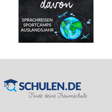
SILVER