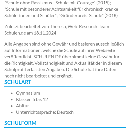
"Schule ohne Rassismus - Schule mit Courage" (2015);
"Schule mit besonderer Achtsamkeit für chronisch kranke
Schülerinnen und Schüler"; "Gründerpreis-Schule" (2018)
Zuletzt bearbeitet von Theresa, Web-Research-Team
Schulen.de am
18.11.2024
Alle Angaben sind ohne Gewähr und basieren ausschließlich
auf Informationen, welche die Schule auf ihrer Webseite
veröffentlicht. SCHULEN.DE übernimmt keine Gewähr für
die Richtigkeit, Vollständigkeit und Aktualität der in diesem
Schulprofil erfassten Angaben. Die Schule hat ihre Daten
noch nicht bearbeitet und ergänzt.
SCHULART
Gymnasium
Klassen 5 bis 12
Abitur
Unterrichtssprache: Deutsch
SCHULFORM