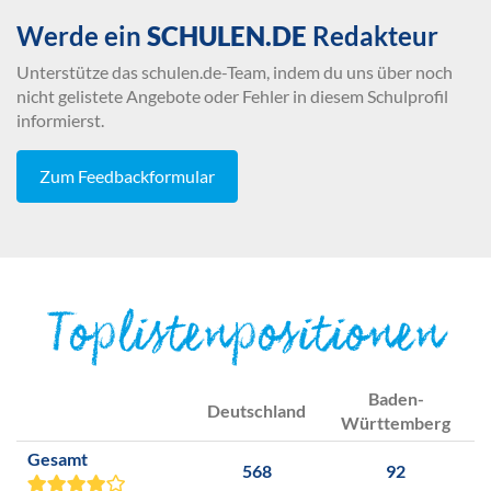
Werde ein
SCHULEN.DE
Redakteur
Unterstütze das schulen.de-Team, indem du uns über noch
nicht gelistete Angebote oder Fehler in diesem Schulprofil
informierst.
Zum Feedbackformular
Toplistenpositionen
Baden-
Deutschland
Württemberg
Gesamt
568
92