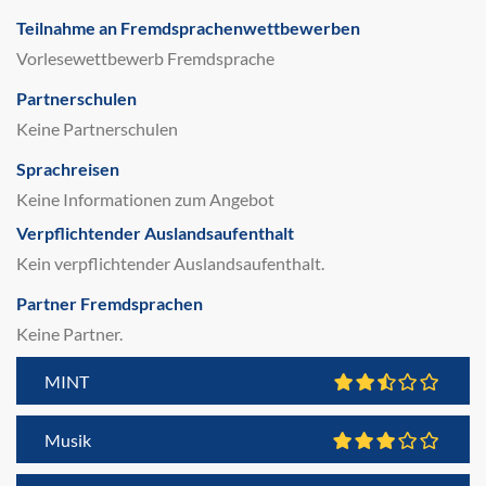
Teilnahme an Fremdsprachenwettbewerben
Vorlesewettbewerb Fremdsprache
Partnerschulen
Keine Partnerschulen
Sprachreisen
Keine Informationen zum Angebot
Verpflichtender Auslandsaufenthalt
Kein verpflichtender Auslandsaufenthalt.
Partner Fremdsprachen
Keine Partner.
MINT
Musik