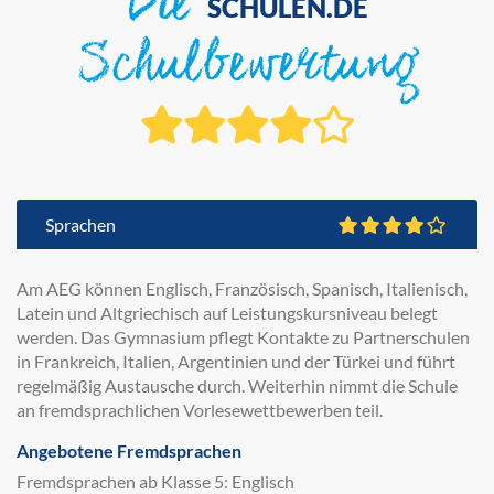
Die
SCHULEN.DE
Schulbewertung
Sprachen
Am AEG können Englisch, Französisch, Spanisch, Italienisch,
Latein und Altgriechisch auf Leistungskursniveau belegt
werden. Das Gymnasium pflegt Kontakte zu Partnerschulen
in Frankreich, Italien, Argentinien und der Türkei und führt
regelmäßig Austausche durch. Weiterhin nimmt die Schule
an fremdsprachlichen Vorlesewettbewerben teil.
Angebotene Fremdsprachen
Fremdsprachen ab Klasse 5: Englisch