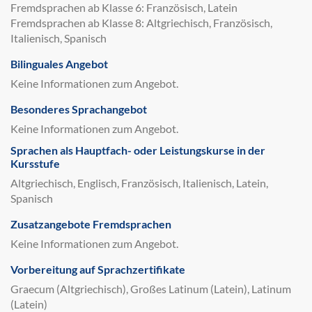
Fremdsprachen ab Klasse 6: Französisch, Latein
Fremdsprachen ab Klasse 8: Altgriechisch, Französisch,
Italienisch, Spanisch
Bilinguales Angebot
Keine Informationen zum Angebot.
Besonderes Sprachangebot
Keine Informationen zum Angebot.
Sprachen als Hauptfach- oder Leistungskurse in der
Kursstufe
Altgriechisch, Englisch, Französisch, Italienisch, Latein,
Spanisch
Zusatzangebote Fremdsprachen
Keine Informationen zum Angebot.
Vorbereitung auf Sprachzertifikate
Graecum (Altgriechisch), Großes Latinum (Latein), Latinum
(Latein)