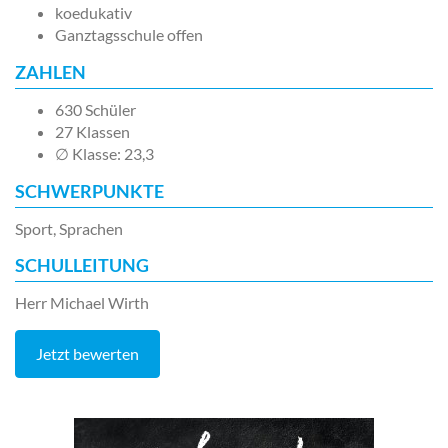
koedukativ
Ganztagsschule offen
ZAHLEN
630 Schüler
27 Klassen
∅ Klasse: 23,3
SCHWERPUNKTE
Sport, Sprachen
SCHULLEITUNG
Herr Michael Wirth
Jetzt bewerten