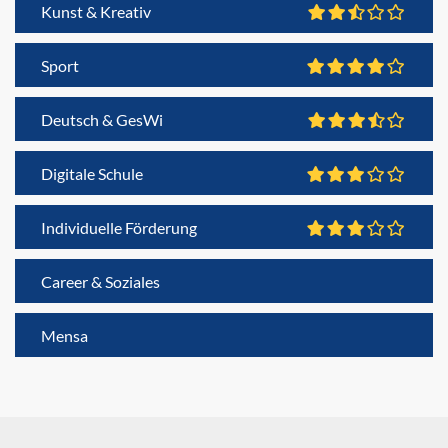
Kunst & Kreativ
Sport
Deutsch & GesWi
Digitale Schule
Individuelle Förderung
Career & Soziales
Mensa