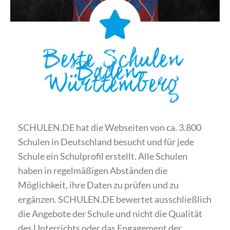
Beste Schulen
Baden-
Württemberg
SCHULEN.DE hat die Webseiten von ca. 3.800
Schulen in Deutschland besucht und für jede
Schule ein Schulprofil erstellt. Alle Schulen
haben in regelmäßigen Abständen die
Möglichkeit, ihre Daten zu prüfen und zu
ergänzen. SCHULEN.DE bewertet ausschließlich
die Angebote der Schule und nicht die Qualität
des Unterrichts oder das Engagement der