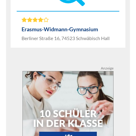
Erasmus-Widmann-Gymnasium
Berliner Straße 16, 74523 Schwäbisch Hall
Anzeige