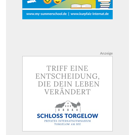
Anzeige