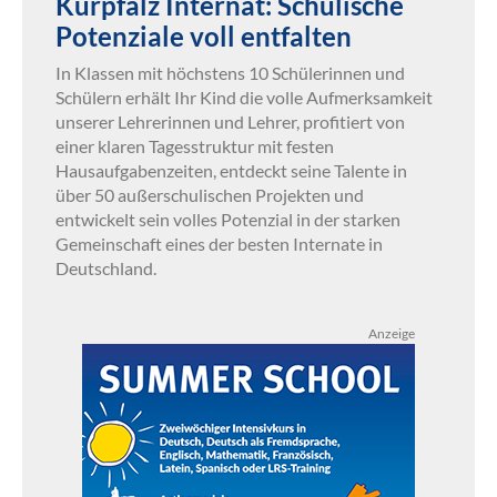
Kurpfalz Internat: Schulische
Potenziale voll entfalten
In Klassen mit höchstens 10 Schülerinnen und
Schülern erhält Ihr Kind die volle Aufmerksamkeit
unserer Lehrerinnen und Lehrer, profitiert von
einer klaren Tagesstruktur mit festen
Hausaufgabenzeiten, entdeckt seine Talente in
über 50 außerschulischen Projekten und
entwickelt sein volles Potenzial in der starken
Gemeinschaft eines der besten Internate in
Deutschland.
Anzeige