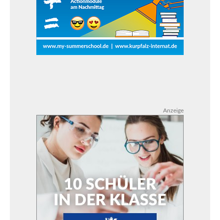
Anzeige