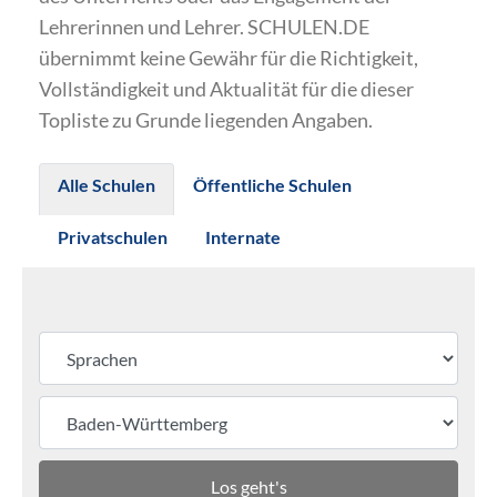
Lehrerinnen und Lehrer. SCHULEN.DE
übernimmt keine Gewähr für die Richtigkeit,
Vollständigkeit und Aktualität für die dieser
Topliste zu Grunde liegenden Angaben.
Alle Schulen
Öffentliche Schulen
Privatschulen
Internate
Los geht's