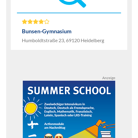
Bunsen-Gymnasium
Humboldtstraße 23, 69120 Heidelberg
Anzeige