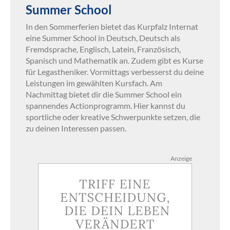
Summer School
In den Sommerferien bietet das Kurpfalz Internat
eine Summer School in Deutsch, Deutsch als
Fremdsprache, Englisch, Latein, Französisch,
Spanisch und Mathematik an. Zudem gibt es Kurse
für Legastheniker. Vormittags verbesserst du deine
Leistungen im gewählten Kursfach. Am
Nachmittag bietet dir die Summer School ein
spannendes Actionprogramm. Hier kannst du
sportliche oder kreative Schwerpunkte setzen, die
zu deinen Interessen passen.
Anzeige