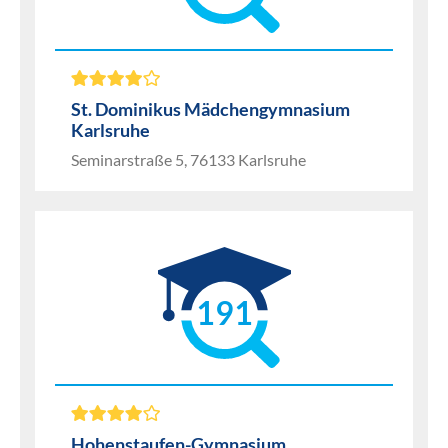
St. Dominikus Mädchengymnasium
Karlsruhe
Seminarstraße 5, 76133 Karlsruhe
191
Hohenstaufen-Gymnasium