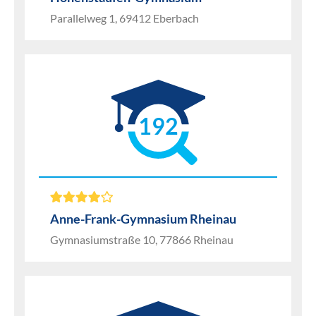
Parallelweg 1, 69412 Eberbach
192
Anne-Frank-Gymnasium Rheinau
Gymnasiumstraße 10, 77866 Rheinau