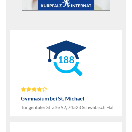
188
Gymnasium bei St. Michael
Tüngentaler Straße 92, 74523 Schwäbisch Hall