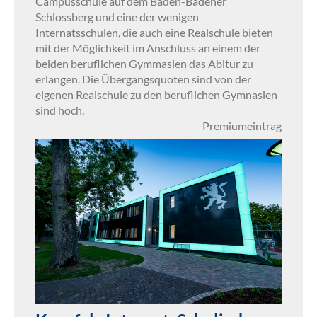
Campusschule auf dem Baden-Badener
Schlossberg und eine der wenigen
Internatsschulen, die auch eine Realschule bieten
mit der Möglichkeit im Anschluss an einem der
beiden beruflichen Gymmasien das Abitur zu
erlangen. Die Übergangsquoten sind von der
eigenen Realschule zu den beruflichen Gymnasien
sind hoch.
Premiumeintrag