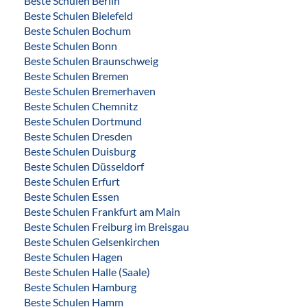
Beste Schulen Berlin
Beste Schulen Bielefeld
Beste Schulen Bochum
Beste Schulen Bonn
Beste Schulen Braunschweig
Beste Schulen Bremen
Beste Schulen Bremerhaven
Beste Schulen Chemnitz
Beste Schulen Dortmund
Beste Schulen Dresden
Beste Schulen Duisburg
Beste Schulen Düsseldorf
Beste Schulen Erfurt
Beste Schulen Essen
Beste Schulen Frankfurt am Main
Beste Schulen Freiburg im Breisgau
Beste Schulen Gelsenkirchen
Beste Schulen Hagen
Beste Schulen Halle (Saale)
Beste Schulen Hamburg
Beste Schulen Hamm