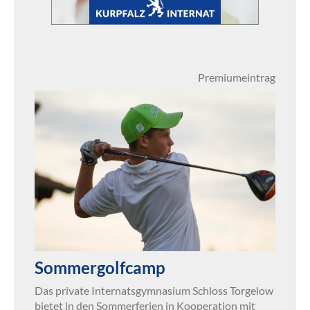
Premiumeintrag
Sommergolfcamp
Das private Internatsgymnasium Schloss Torgelow
bietet in den Sommerferien in Kooperation mit