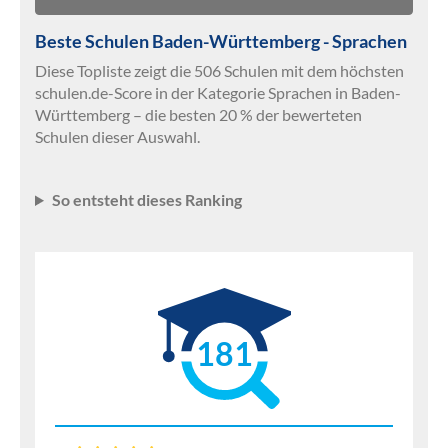
Beste Schulen Baden-Württemberg - Sprachen
Diese Topliste zeigt die 506 Schulen mit dem höchsten
schulen.de-Score in der Kategorie Sprachen in Baden-
Württemberg – die besten 20 % der bewerteten
Schulen dieser Auswahl.
So entsteht dieses Ranking
181