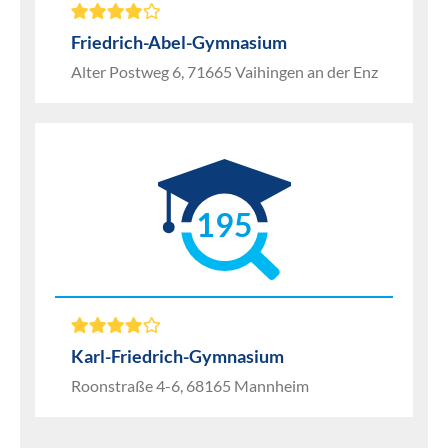
Friedrich-Abel-Gymnasium
Alter Postweg 6, 71665 Vaihingen an der Enz
195
Karl-Friedrich-Gymnasium
Roonstraße 4-6, 68165 Mannheim