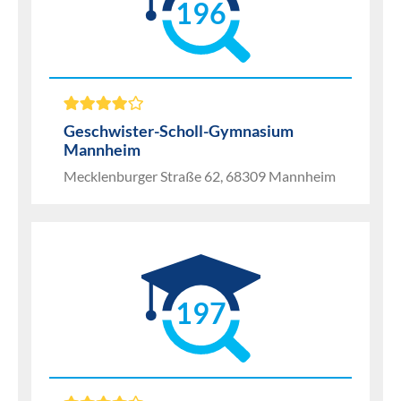
196
Geschwister-Scholl-Gymnasium
Mannheim
Mecklenburger Straße 62, 68309 Mannheim
197