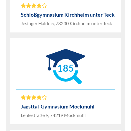
Schloßgymnasium Kirchheim unter Teck
Jesinger Halde 5, 73230 Kirchheim unter Teck
185
Jagsttal-Gymnasium Möckmühl
Lehlestraße 9, 74219 Möckmühl