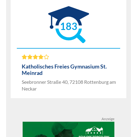
183
Katholisches Freies Gymnasium St.
Meinrad
Seebronner Straße 40, 72108 Rottenburg am
Neckar
Anzeige