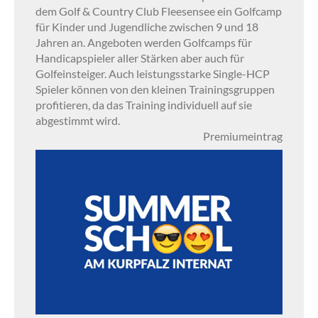
dem Golf & Country Club Fleesensee ein Golfcamp
für Kinder und Jugendliche zwischen 9 und 18
Jahren an. Angeboten werden Golfcamps für
Handicapspieler aller Stärken aber auch für
Golfeinsteiger. Auch leistungsstarke Single-HCP
Spieler können von den kleinen Trainingsgruppen
profitieren, da das Training individuell auf sie
abgestimmt wird.
Premiumeintrag