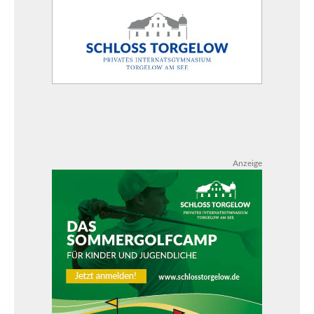
Anzeige