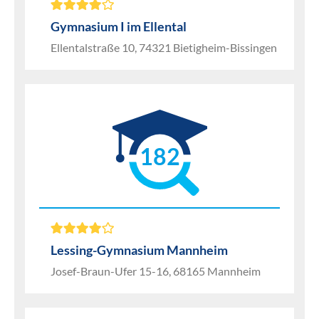
Gymnasium I im Ellental
Ellentalstraße 10, 74321 Bietigheim-Bissingen
182
Lessing-Gymnasium Mannheim
Josef-Braun-Ufer 15-16, 68165 Mannheim