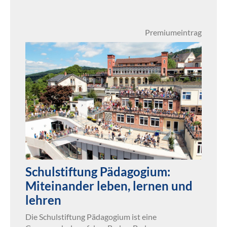
Premiumeintrag
Schulstiftung Pädagogium:
Miteinander leben, lernen und
lehren
Die Schulstiftung Pädagogium ist eine