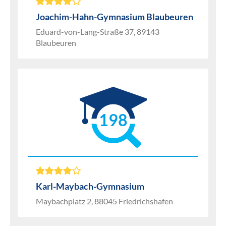
Joachim-Hahn-Gymnasium Blaubeuren
Eduard-von-Lang-Straße 37, 89143
Blaubeuren
198
Karl-Maybach-Gymnasium
Maybachplatz 2, 88045 Friedrichshafen