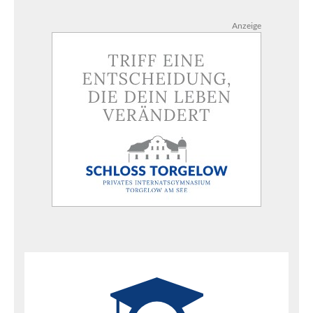
Anzeige