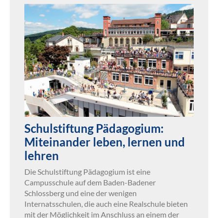
Schulstiftung Pädagogium:
Miteinander leben, lernen und
lehren
Die Schulstiftung Pädagogium ist eine
Campusschule auf dem Baden-Badener
Schlossberg und eine der wenigen
Internatsschulen, die auch eine Realschule bieten
mit der Möglichkeit im Anschluss an einem der