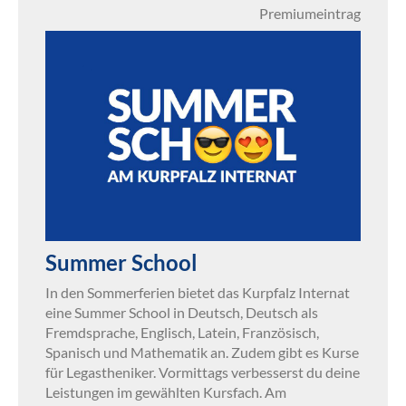
Premiumeintrag
Summer School
In den Sommerferien bietet das Kurpfalz Internat
eine Summer School in Deutsch, Deutsch als
Fremdsprache, Englisch, Latein, Französisch,
Spanisch und Mathematik an. Zudem gibt es Kurse
für Legastheniker. Vormittags verbesserst du deine
Leistungen im gewählten Kursfach. Am