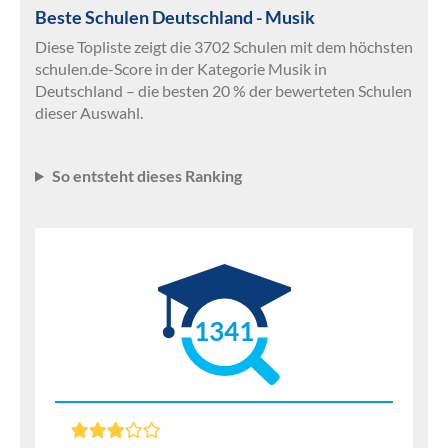
Beste Schulen Deutschland - Musik
Diese Topliste zeigt die 3702 Schulen mit dem höchsten
schulen.de-Score in der Kategorie Musik in
Deutschland – die besten 20 % der bewerteten Schulen
dieser Auswahl.
So entsteht dieses Ranking
1341