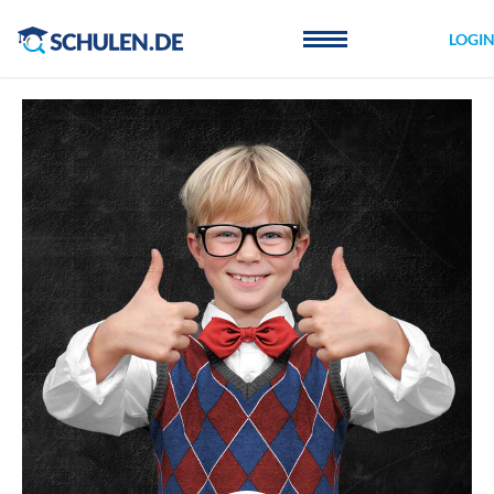
Cookie-Einstellungen
LOGI