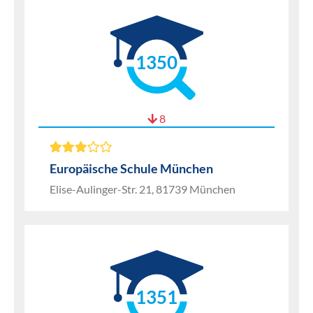
1350
8
Europäische Schule München
Elise-Aulinger-Str. 21, 81739 München
1351