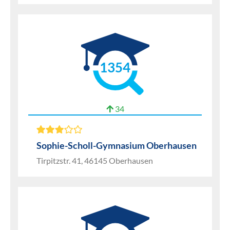
1354
34
Sophie-Scholl-Gymnasium Oberhausen
Tirpitzstr. 41, 46145 Oberhausen