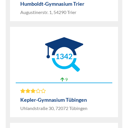
Humboldt-Gymnasium Trier
Augustinerstr. 1, 54290 Trier
1342
9
Kepler-Gymnasium Tübingen
Uhlandstraße 30, 72072 Tübingen