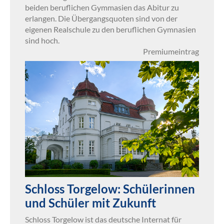
beiden beruflichen Gymmasien das Abitur zu
erlangen. Die Übergangsquoten sind von der
eigenen Realschule zu den beruflichen Gymnasien
sind hoch.
Premiumeintrag
Schloss Torgelow: Schülerinnen
und Schüler mit Zukunft
Schloss Torgelow ist das deutsche Internat für