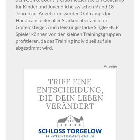
für Kinder und Jugendliche zwischen 9 und 18
Jahren an. Angeboten werden Golfcamps für
Handicapspieler aller Stärken aber auch für
Golfeinsteiger. Auch leistungsstarke Single-HCP
Spieler können von den kleinen Trainingsgruppen
profitieren, da das Training individuell auf sie
abgestimmt wird.
Anzeige