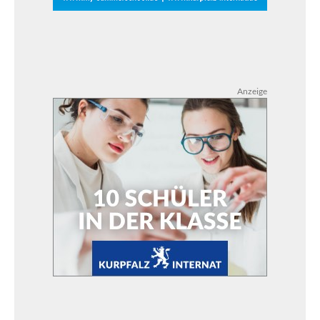
Anzeige