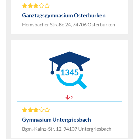
Ganztagsgymnasium Osterburken
Hemsbacher Straße 24, 74706 Osterburken
1345
2
Gymnasium Untergriesbach
Bgm.-Kainz-Str. 12, 94107 Untergriesbach