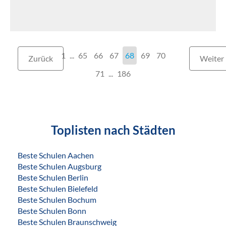
1
...
65
66
67
68
69
70
Zurück
Weiter
71
186
Toplisten nach Städten
Beste Schulen Aachen
Beste Schulen Augsburg
Beste Schulen Berlin
Beste Schulen Bielefeld
Beste Schulen Bochum
Beste Schulen Bonn
Beste Schulen Braunschweig