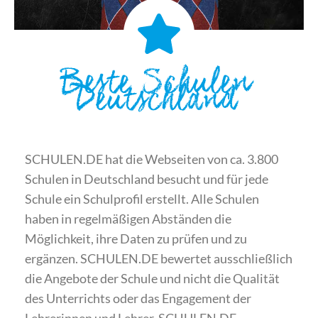
Beste Schulen
Deutschland
SCHULEN.DE hat die Webseiten von ca. 3.800
Schulen in Deutschland besucht und für jede
Schule ein Schulprofil erstellt. Alle Schulen
haben in regelmäßigen Abständen die
Möglichkeit, ihre Daten zu prüfen und zu
ergänzen. SCHULEN.DE bewertet ausschließlich
die Angebote der Schule und nicht die Qualität
des Unterrichts oder das Engagement der