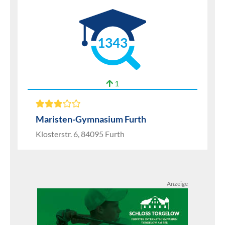
1343
1
Maristen-Gymnasium Furth
Klosterstr. 6, 84095 Furth
Anzeige