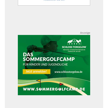
Anzeige