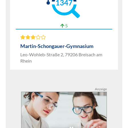
1347
5
Martin-Schongauer-Gymnasium
Leo-Wohleb-Straße 2, 79206 Breisach am
Rhein
Anzeige