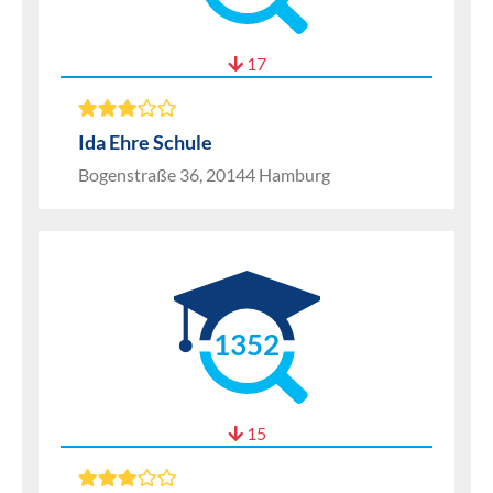
17
Ida Ehre Schule
Bogenstraße 36, 20144 Hamburg
1352
15