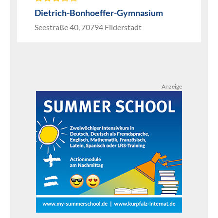
Dietrich-Bonhoeffer-Gymnasium
Seestraße 40, 70794 Filderstadt
Anzeige