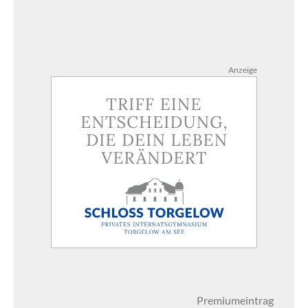
Anzeige
Premiumeintrag