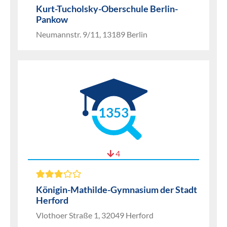
Kurt-Tucholsky-Oberschule Berlin-
Pankow
Neumannstr. 9/11, 13189 Berlin
1353
4
Königin-Mathilde-Gymnasium der Stadt
Herford
Vlothoer Straße 1, 32049 Herford