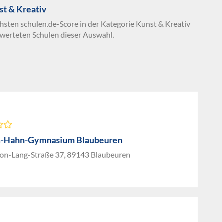
t & Kreativ
chsten schulen.de-Score in der Kategorie Kunst & Kreativ
werteten Schulen dieser Auswahl.
m-Hahn-Gymnasium Blaubeuren
on-Lang-Straße 37, 89143 Blaubeuren