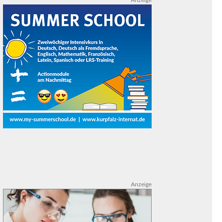
Anzeige