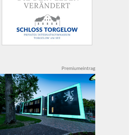
Premiumeintrag