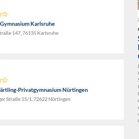
-Gymnasium Karlsruhe
traße 147, 76135 Karlsruhe
ärtling-Privatgymnasium Nürtingen
ger Straße 15/1, 72622 Nürtingen