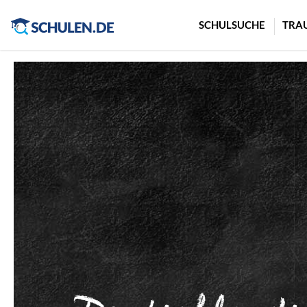
Cookie-Einstellungen
SCHULSUCHE
TRA