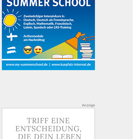
Anzeige