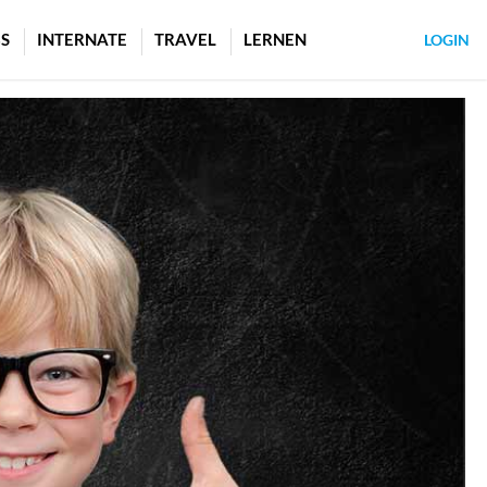
S
INTERNATE
TRAVEL
LERNEN
LOGIN