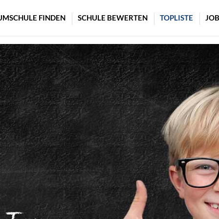
UMSCHULE FINDEN
SCHULE BEWERTEN
TOPLISTE
JOB