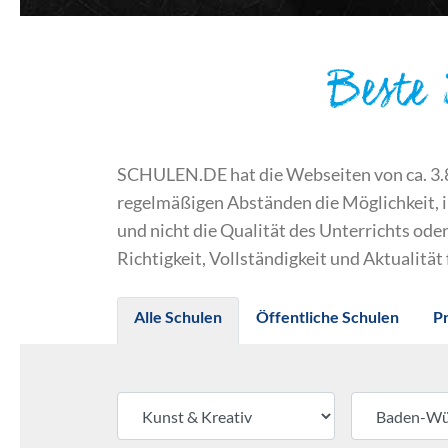
Beste
SCHULEN.DE hat die Webseiten von ca. 3.800
regelmäßigen Abständen die Möglichkeit, 
und nicht die Qualität des Unterrichts o
Richtigkeit, Vollständigkeit und Aktualität
Alle Schulen
Öffentliche Schulen
P