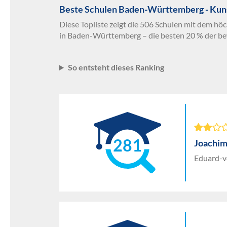
Beste Schulen Baden-Württemberg - Kuns
Diese Topliste zeigt die 506 Schulen mit dem hö
in Baden-Württemberg – die besten 20 % der be
So entsteht dieses Ranking
281
Joachi
Eduard-v