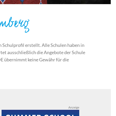
emberg
chulprofil erstellt. Alle Schulen haben in
et ausschließlich die Angebote der Schule
DE übernimmt keine Gewähr für die
Anzeige