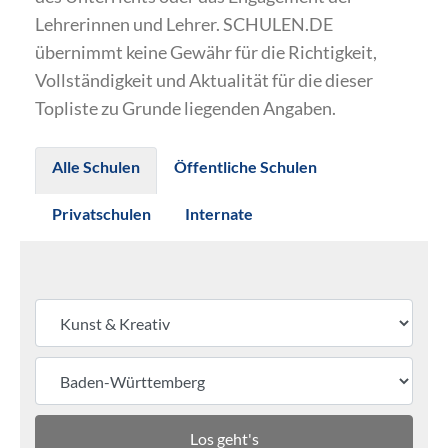
Lehrerinnen und Lehrer. SCHULEN.DE
übernimmt keine Gewähr für die Richtigkeit,
Vollständigkeit und Aktualität für die dieser
Topliste zu Grunde liegenden Angaben.
Alle Schulen
Öffentliche Schulen
Privatschulen
Internate
Los geht's