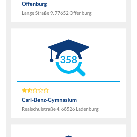
Offenburg
Lange Straße 9, 77652 Offenburg
358
Carl-Benz-Gymnasium
Realschulstraße 4, 68526 Ladenburg