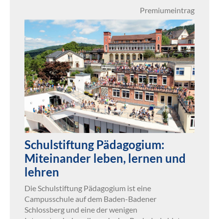
Premiumeintrag
Schulstiftung Pädagogium:
Miteinander leben, lernen und
lehren
Die Schulstiftung Pädagogium ist eine
Campusschule auf dem Baden-Badener
Schlossberg und eine der wenigen