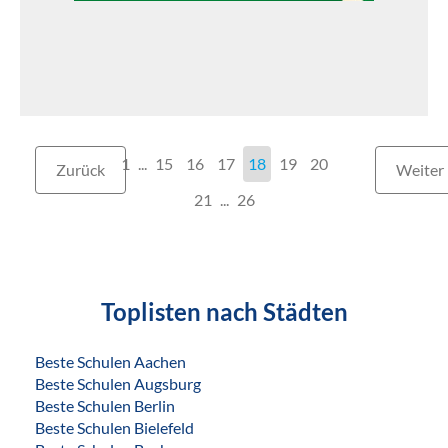
1
...
15
16
17
18
19
20
Zurück
Weiter
21
...
26
Toplisten nach Städten
Beste Schulen Aachen
Beste Schulen Augsburg
Beste Schulen Berlin
Beste Schulen Bielefeld