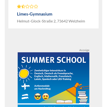
Limes-Gymnasium
Helmut-Glock-Straße 2, 73642 Welzheim
Anzeige