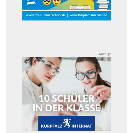
Anzeige