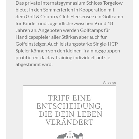
Das private Internatsgymnasium Schloss Torgelow
bietet in den Sommerferien in Kooperation mit
dem Golf & Country Club Fleesensee ein Golfcamp
für Kinder und Jugendliche zwischen 9 und 18
Jahren an. Angeboten werden Golfcamps für
Handicapspieler aller Stärken aber auch für
Golfeinsteiger. Auch leistungsstarke Single-HCP
Spieler können von den kleinen Trainingsgruppen
profitieren, da das Training individuell auf sie
abgestimmt wird.
Anzeige