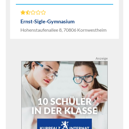
Ernst-Sigle-Gymnasium
Hohenstaufenallee 8, 70806 Kornwestheim
Anzeige