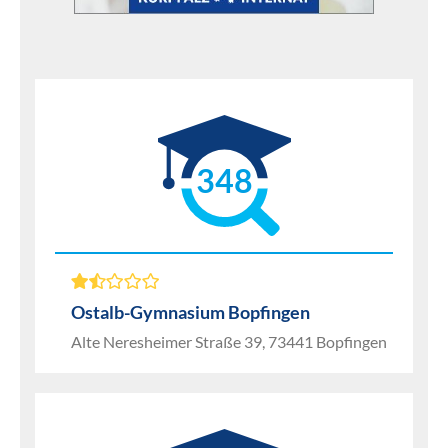
348
Ostalb-Gymnasium Bopfingen
Alte Neresheimer Straße 39, 73441 Bopfingen