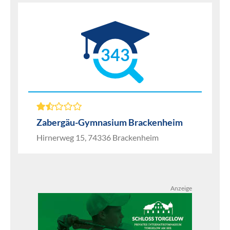
343
Zabergäu-Gymnasium Brackenheim
Hirnerweg 15, 74336 Brackenheim
Anzeige