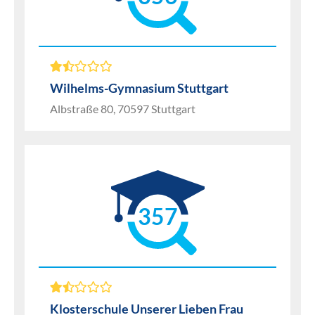
Wilhelms-Gymnasium Stuttgart
Albstraße 80, 70597 Stuttgart
357
Klosterschule Unserer Lieben Frau