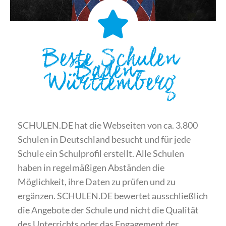
Beste Schulen
Baden-
Württemberg
SCHULEN.DE hat die Webseiten von ca. 3.800
Schulen in Deutschland besucht und für jede
Schule ein Schulprofil erstellt. Alle Schulen
haben in regelmäßigen Abständen die
Möglichkeit, ihre Daten zu prüfen und zu
ergänzen. SCHULEN.DE bewertet ausschließlich
die Angebote der Schule und nicht die Qualität
des Unterrichts oder das Engagement der