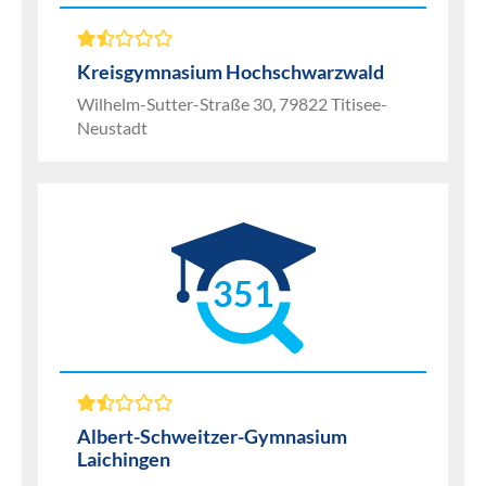
Kreisgymnasium Hochschwarzwald
Wilhelm-Sutter-Straße 30, 79822 Titisee-
Neustadt
351
Albert-Schweitzer-Gymnasium
Laichingen