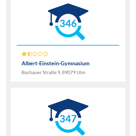
346
Albert-Einstein-Gymnasium
Buchauer Straße 9, 89079 Ulm
347