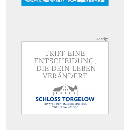
Anzeige