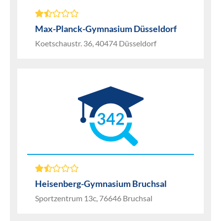
Max-Planck-Gymnasium Düsseldorf
Koetschaustr. 36, 40474 Düsseldorf
342
Heisenberg-Gymnasium Bruchsal
Sportzentrum 13c, 76646 Bruchsal