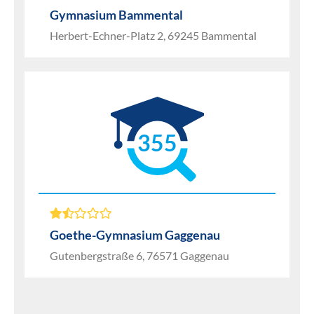
Gymnasium Bammental
Herbert-Echner-Platz 2, 69245 Bammental
355
Goethe-Gymnasium Gaggenau
Gutenbergstraße 6, 76571 Gaggenau