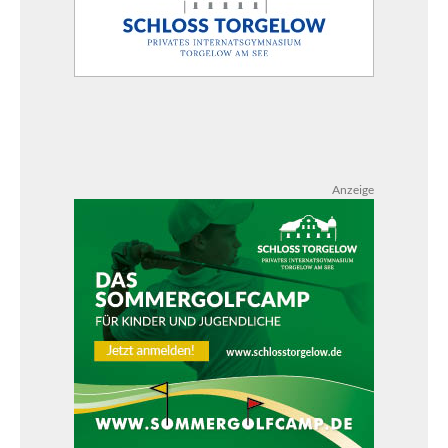
Anzeige