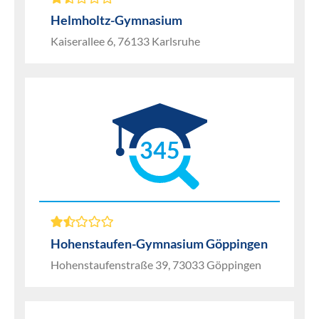
Helmholtz-Gymnasium
Kaiserallee 6, 76133 Karlsruhe
345
Hohenstaufen-Gymnasium Göppingen
Hohenstaufenstraße 39, 73033 Göppingen