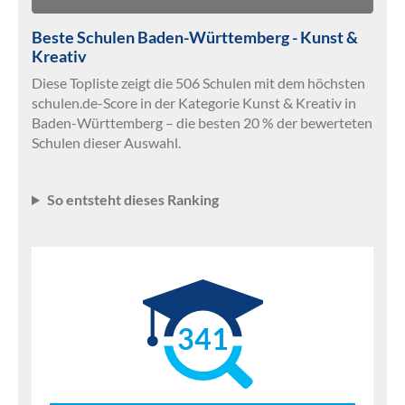
Beste Schulen Baden-Württemberg - Kunst &
Kreativ
Diese Topliste zeigt die 506 Schulen mit dem höchsten
schulen.de-Score in der Kategorie Kunst & Kreativ in
Baden-Württemberg – die besten 20 % der bewerteten
Schulen dieser Auswahl.
So entsteht dieses Ranking
341