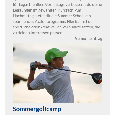
für Legastheniker. Vormittags verbesserst du deine
Leistungen im gewählten Kursfach. Am
Nachmittag bietet dir die Summer School ein
spannendes Actionprogramm. Hier kannst du
sportliche oder kreative Schwerpunkte setzen, die
zu deinen Interessen passen.
Premiumeintrag
Sommergolfcamp