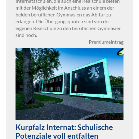
Internatsschulen, die auch eine Realschule bieten
mit der Möglichkeit im Anschluss an einem der
beiden beruflichen Gymmasien das Abitur zu
erlangen. Die Übergangsquoten sind von der
eigenen Realschule zu den beruflichen Gymnasien
sind hoch.
Premiumeintrag
Kurpfalz Internat: Schulische
Potenziale voll entfalten