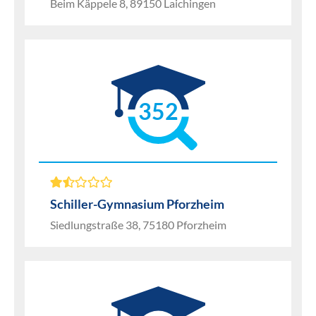
Beim Käppele 8, 89150 Laichingen
352
Schiller-Gymnasium Pforzheim
Siedlungstraße 38, 75180 Pforzheim