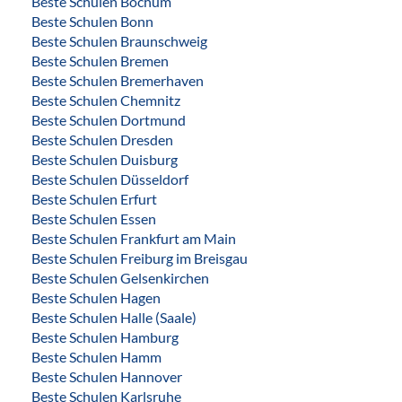
Beste Schulen Bochum
Beste Schulen Bonn
Beste Schulen Braunschweig
Beste Schulen Bremen
Beste Schulen Bremerhaven
Beste Schulen Chemnitz
Beste Schulen Dortmund
Beste Schulen Dresden
Beste Schulen Duisburg
Beste Schulen Düsseldorf
Beste Schulen Erfurt
Beste Schulen Essen
Beste Schulen Frankfurt am Main
Beste Schulen Freiburg im Breisgau
Beste Schulen Gelsenkirchen
Beste Schulen Hagen
Beste Schulen Halle (Saale)
Beste Schulen Hamburg
Beste Schulen Hamm
Beste Schulen Hannover
Beste Schulen Karlsruhe