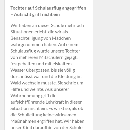
Tochter auf Schulausflug angegriffen
– Aufsicht griff nicht ein
Wir haben an dieser Schule mehrfach
Situationen erlebt, die wir als
Benachteiligung von Mädchen
wahrgenommen haben. Auf einem
Schulausflug wurde unsere Tochter
von mehreren Mitschülern gejagt,
festgehalten und mit eiskaltem
Wasser übergossen, bis sie völlig
durchnässt war und die Kleidung im
Wald wechseln musste. Sie schrie um
Hilfe und weinte. Aus unserer
Wahrnehmung griff die
aufsichtführende Lehrkraft in dieser
Situation nicht ein. Es wirkt so, als ob
die Schulleitung keine wirksamen
Maßnahmen ergriffen hat. Wir haben
unser Kind daraufhin von der Schule