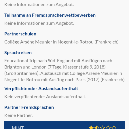
Keine Informationen zum Angebot.
Teilnahme an Fremdsprachenwettbewerben
Keine Informationen zum Angebot.
Partnerschulen
Collège Arsène Meunier in Nogent-le-Rotrou (Frankreich)
Sprachreisen
Educational Trip nach Süd-England mit Ausflügen nach
Brighton und London (7 Tage, Klassenstufe 9, 2018)
(Großbritannien), Austausch mit Collège Arsène Meunier in
Nogent-le-Rotrou mit Ausflug nach Paris (2017) (Frankreich)
Verpflichtender Auslandsaufenthalt
Kein verpflichtender Auslandsaufenthalt.
Partner Fremdsprachen
Keine Partner.
MINT