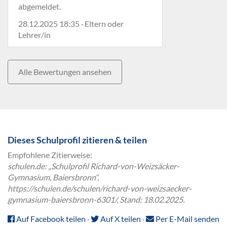
abgemeldet.
28.12.2025 18:35 · Eltern oder
Lehrer/in
Alle Bewertungen ansehen
Dieses Schulprofil zitieren & teilen
Empfohlene Zitierweise:
schulen.de: „Schulprofil Richard-von-Weizsäcker-
Gymnasium, Baiersbronn“,
https://schulen.de/schulen/richard-von-weizsaecker-
gymnasium-baiersbronn-6301/, Stand: 18.02.2025.
Auf Facebook teilen
·
Auf X teilen
·
Per E-Mail senden