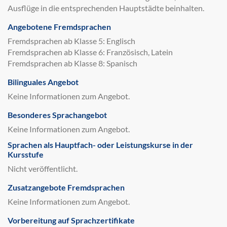
Ausflüge in die entsprechenden Hauptstädte beinhalten.
Angebotene Fremdsprachen
Fremdsprachen ab Klasse 5: Englisch
Fremdsprachen ab Klasse 6: Französisch, Latein
Fremdsprachen ab Klasse 8: Spanisch
Bilinguales Angebot
Keine Informationen zum Angebot.
Besonderes Sprachangebot
Keine Informationen zum Angebot.
Sprachen als Hauptfach- oder Leistungskurse in der
Kursstufe
Nicht veröffentlicht.
Zusatzangebote Fremdsprachen
Keine Informationen zum Angebot.
Vorbereitung auf Sprachzertifikate