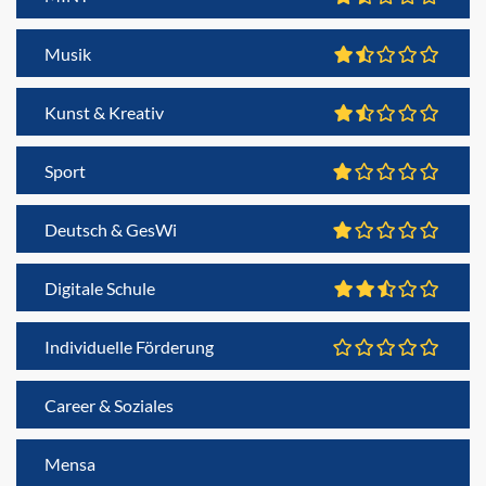
Musik
Kunst & Kreativ
Sport
Deutsch & GesWi
Digitale Schule
Individuelle Förderung
Career & Soziales
Mensa