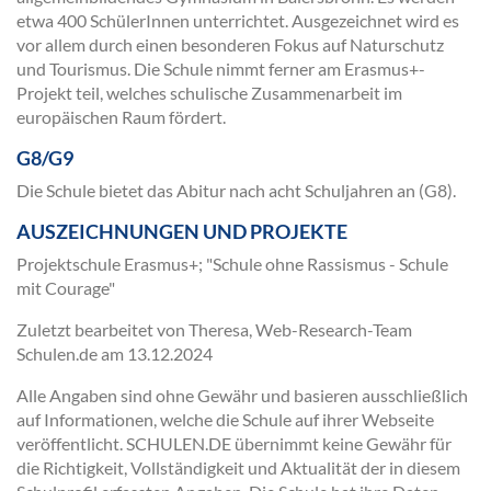
etwa 400 SchülerInnen unterrichtet. Ausgezeichnet wird es
vor allem durch einen besonderen Fokus auf Naturschutz
und Tourismus. Die Schule nimmt ferner am Erasmus+-
Projekt teil, welches schulische Zusammenarbeit im
europäischen Raum fördert.
G8/G9
Die Schule bietet das Abitur nach acht Schuljahren an (G8).
AUSZEICHNUNGEN UND PROJEKTE
Projektschule Erasmus+; "Schule ohne Rassismus - Schule
mit Courage"
Zuletzt bearbeitet von Theresa, Web-Research-Team
Schulen.de am
13.12.2024
Alle Angaben sind ohne Gewähr und basieren ausschließlich
auf Informationen, welche die Schule auf ihrer Webseite
veröffentlicht. SCHULEN.DE übernimmt keine Gewähr für
die Richtigkeit, Vollständigkeit und Aktualität der in diesem