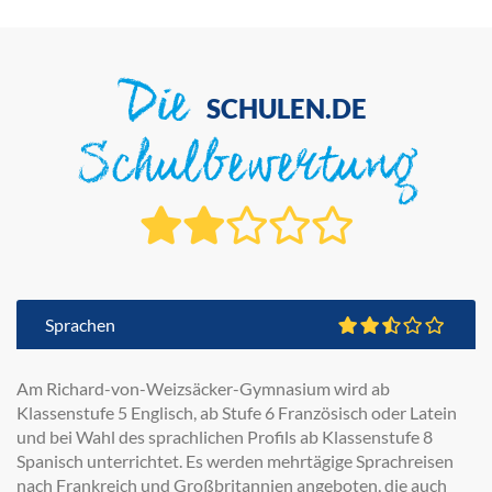
Die
SCHULEN.DE
Schulbewertung
Sprachen
Am Richard-von-Weizsäcker-Gymnasium wird ab
Klassenstufe 5 Englisch, ab Stufe 6 Französisch oder Latein
und bei Wahl des sprachlichen Profils ab Klassenstufe 8
Spanisch unterrichtet. Es werden mehrtägige Sprachreisen
nach Frankreich und Großbritannien angeboten, die auch