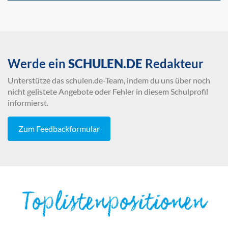
Werde ein
SCHULEN.DE
Redakteur
Unterstütze das schulen.de-Team, indem du uns über noch
nicht gelistete Angebote oder Fehler in diesem Schulprofil
informierst.
Zum Feedbackformular
Toplistenpositionen