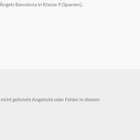
ngels Barcelona in Klasse 9 (Spanien),
nicht gelistete Angebote oder Fehler in diesem