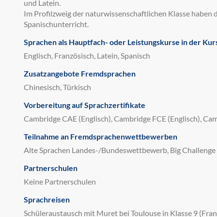
und Latein.
Im Profilzweig der naturwissenschaftlichen Klasse haben d
Spanischunterricht.
Sprachen als Hauptfach- oder Leistungskurse in der Kur
Englisch, Französisch, Latein, Spanisch
Zusatzangebote Fremdsprachen
Chinesisch, Türkisch
Vorbereitung auf Sprachzertifikate
Cambridge CAE (Englisch), Cambridge FCE (Englisch), Cam
Teilnahme an Fremdsprachenwettbewerben
Alte Sprachen Landes-/Bundeswettbewerb, Big Challenge
Partnerschulen
Keine Partnerschulen
Sprachreisen
Schüleraustausch mit Muret bei Toulouse in Klasse 9 (Fran