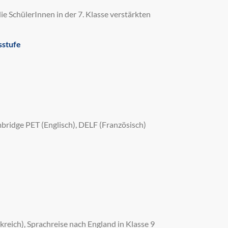
ie SchülerInnen in der 7. Klasse verstärkten
sstufe
bridge PET (Englisch), DELF (Französisch)
kreich), Sprachreise nach England in Klasse 9