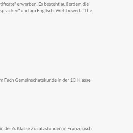
ificate" erwerben. Es besteht außerdem die
sprachen" und am Englisch-Wettbewerb "The
 im Fach Gemeinschatskunde in der 10. Klasse
in der 6. Klasse Zusatzstunden in Französisch