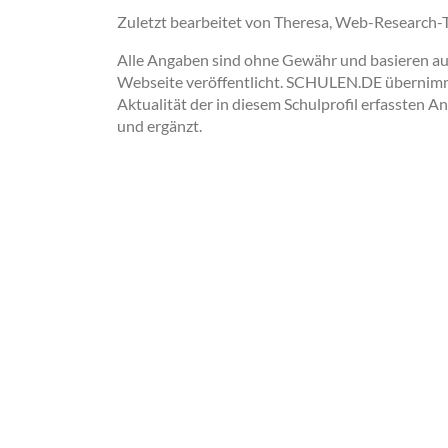
Zuletzt bearbeitet von Theresa, Web-Research
Alle Angaben sind ohne Gewähr und basieren auss
Webseite veröffentlicht. SCHULEN.DE übernimmt 
Aktualität der in diesem Schulprofil erfassten A
und ergänzt.