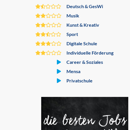
Deutsch & GesWi
Musik
Kunst & Kreativ
Sport
Digitale Schule
Individuelle Förderung
Career & Soziales
Mensa
Privatschule