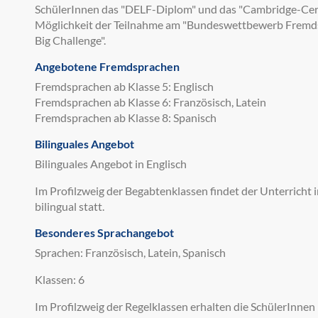
SchülerInnen das "DELF-Diplom" und das "Cambridge-Cert
Möglichkeit der Teilnahme am "Bundeswettbewerb Fremd
Big Challenge".
Angebotene Fremdsprachen
Fremdsprachen ab Klasse 5: Englisch
Fremdsprachen ab Klasse 6: Französisch, Latein
Fremdsprachen ab Klasse 8: Spanisch
Bilinguales Angebot
Bilinguales Angebot in Englisch
Im Profilzweig der Begabtenklassen findet der Unterricht
bilingual statt.
Besonderes Sprachangebot
Sprachen: Französisch, Latein, Spanisch
Klassen: 6
Im Profilzweig der Regelklassen erhalten die SchülerInnen 