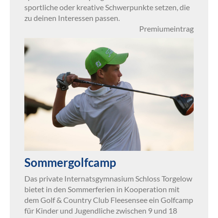
sportliche oder kreative Schwerpunkte setzen, die
zu deinen Interessen passen.
Premiumeintrag
Sommergolfcamp
Das private Internatsgymnasium Schloss Torgelow
bietet in den Sommerferien in Kooperation mit
dem Golf & Country Club Fleesensee ein Golfcamp
für Kinder und Jugendliche zwischen 9 und 18