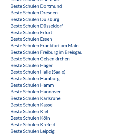
Beste Schulen Dortmund
Beste Schulen Dresden
Beste Schulen Duisburg
Beste Schulen Düsseldorf
Beste Schulen Erfurt
Beste Schulen Essen
Beste Schulen Frankfurt am Main
Beste Schulen Freiburg im Breisgau
Beste Schulen Gelsenkirchen
Beste Schulen Hagen
Beste Schulen Halle (Saale)
Beste Schulen Hamburg
Beste Schulen Hamm
Beste Schulen Hannover
Beste Schulen Karlsruhe
Beste Schulen Kassel
Beste Schulen Kiel
Beste Schulen Köln
Beste Schulen Krefeld
Beste Schulen Leipzig