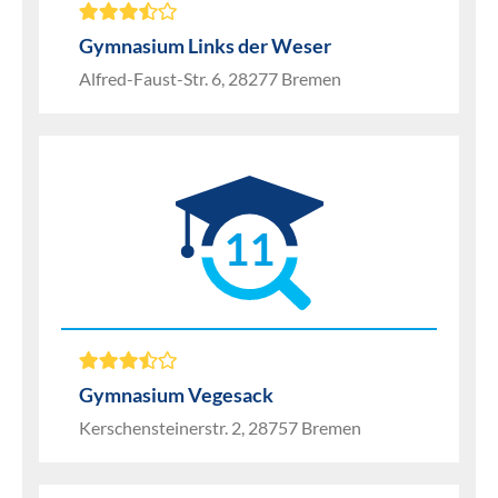
Gymnasium Links der Weser
Alfred-Faust-Str. 6, 28277 Bremen
11
Gymnasium Vegesack
Kerschensteinerstr. 2, 28757 Bremen