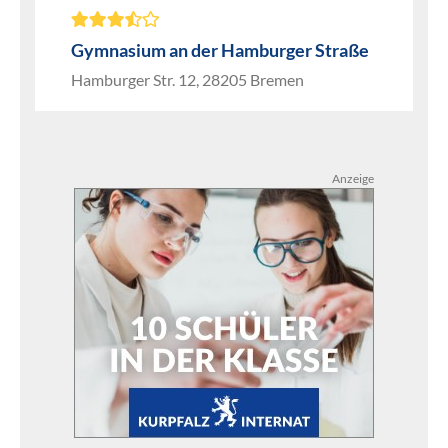
Gymnasium an der Hamburger Straße
Hamburger Str. 12, 28205 Bremen
Anzeige