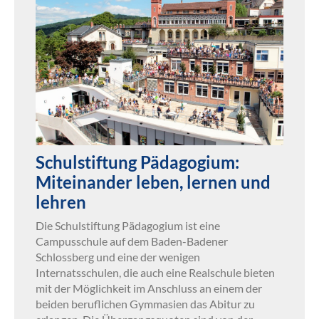
Schulstiftung Pädagogium:
Miteinander leben, lernen und
lehren
Die Schulstiftung Pädagogium ist eine
Campusschule auf dem Baden-Badener
Schlossberg und eine der wenigen
Internatsschulen, die auch eine Realschule bieten
mit der Möglichkeit im Anschluss an einem der
beiden beruflichen Gymmasien das Abitur zu