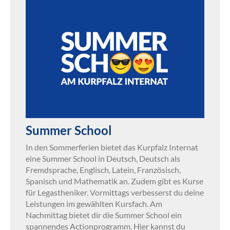
Summer School
In den Sommerferien bietet das Kurpfalz Internat
eine Summer School in Deutsch, Deutsch als
Fremdsprache, Englisch, Latein, Französisch,
Spanisch und Mathematik an. Zudem gibt es Kurse
für Legastheniker. Vormittags verbesserst du deine
Leistungen im gewählten Kursfach. Am
Nachmittag bietet dir die Summer School ein
spannendes Actionprogramm. Hier kannst du