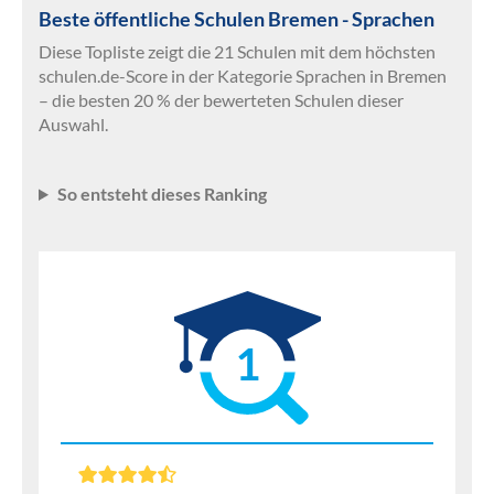
Beste öffentliche Schulen Bremen - Sprachen
Diese Topliste zeigt die 21 Schulen mit dem höchsten
schulen.de-Score in der Kategorie Sprachen in Bremen
– die besten 20 % der bewerteten Schulen dieser
Auswahl.
So entsteht dieses Ranking
1