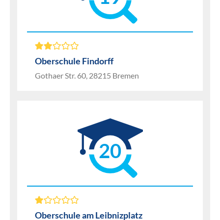
Oberschule Findorff
Gothaer Str. 60, 28215 Bremen
20
Oberschule am Leibnizplatz