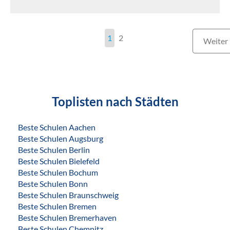
1
2
Weiter
Toplisten nach Städten
Beste Schulen Aachen
Beste Schulen Augsburg
Beste Schulen Berlin
Beste Schulen Bielefeld
Beste Schulen Bochum
Beste Schulen Bonn
Beste Schulen Braunschweig
Beste Schulen Bremen
Beste Schulen Bremerhaven
Beste Schulen Chemnitz