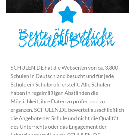
Beste öffentliche
Schulen Bremen
SCHULEN.DE hat die Webseiten von ca. 3.800
Schulen in Deutschland besucht und für jede
Schule ein Schulprofil erstellt. Alle Schulen
haben in regelmäßigen Abständen die
Möglichkeit, ihre Daten zu prüfen und zu
ergänzen. SCHULEN.DE bewertet ausschließlich
die Angebote der Schule und nicht die Qualität
des Unterrichts oder das Engagement der