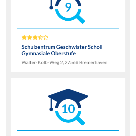
9
Schulzentrum Geschwister Scholl
Gymnasiale Oberstufe
Walter-Kolb-Weg 2, 27568 Bremerhaven
10