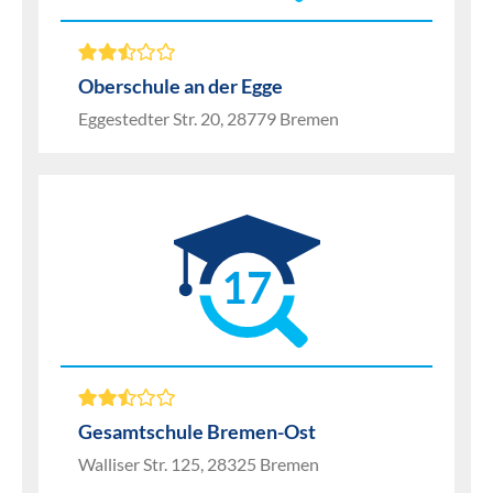
Oberschule an der Egge
Eggestedter Str. 20, 28779 Bremen
17
Gesamtschule Bremen-Ost
Walliser Str. 125, 28325 Bremen