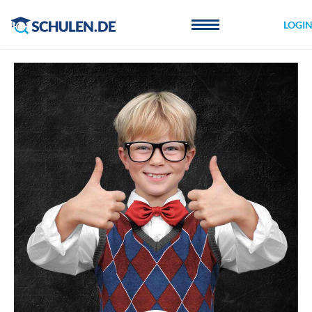
Cookie-Einstellungen
LOGI