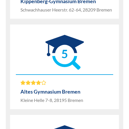
Kippenberg-Gymnasium Bremen
Schwachhauser Heerstr. 62-64, 28209 Bremen
5
Altes Gymnasium Bremen
Kleine Helle 7-8, 28195 Bremen