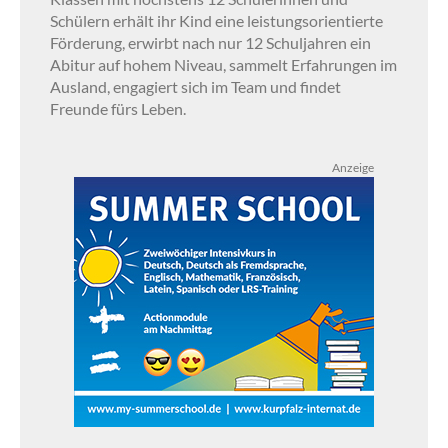
Schülern erhält ihr Kind eine leistungsorientierte
Förderung, erwirbt nach nur 12 Schuljahren ein
Abitur auf hohem Niveau, sammelt Erfahrungen im
Ausland, engagiert sich im Team und findet
Freunde fürs Leben.
Anzeige