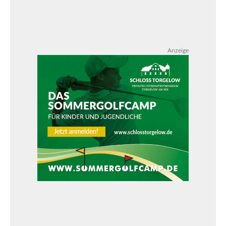
Anzeige