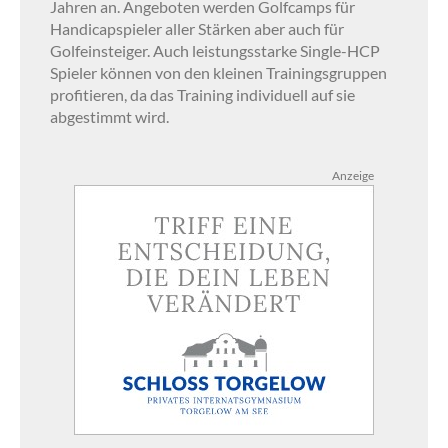
Jahren an. Angeboten werden Golfcamps für
Handicapspieler aller Stärken aber auch für
Golfeinsteiger. Auch leistungsstarke Single-HCP
Spieler können von den kleinen Trainingsgruppen
profitieren, da das Training individuell auf sie
abgestimmt wird.
Anzeige