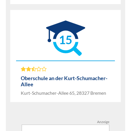
15
Oberschule an der Kurt-Schumacher-
Allee
Kurt-Schumacher-Allee 65, 28327 Bremen
Anzeige