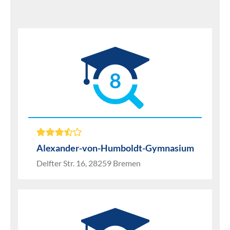
8
Alexander-von-Humboldt-Gymnasium
Delfter Str. 16, 28259 Bremen