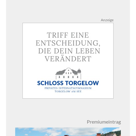
Anzeige
Premiumeintrag