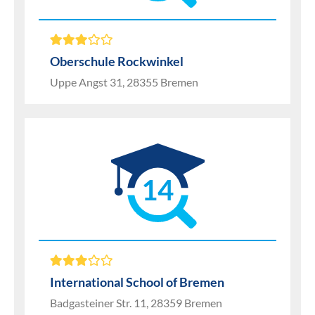
Oberschule Rockwinkel
Uppe Angst 31, 28355 Bremen
14
International School of Bremen
Badgasteiner Str. 11, 28359 Bremen