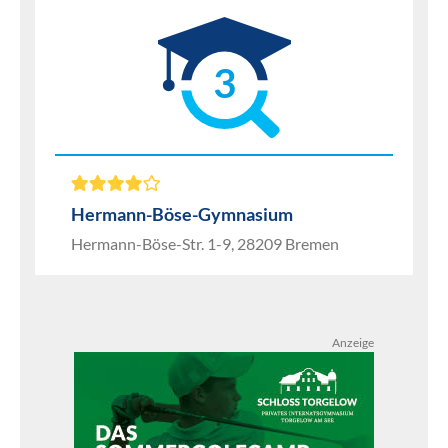
3
Hermann-Böse-Gymnasium
Hermann-Böse-Str. 1-9, 28209 Bremen
Anzeige