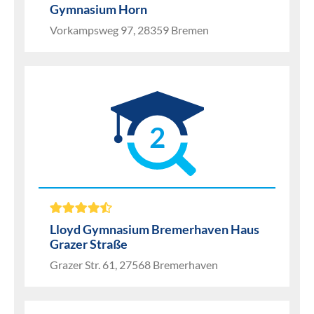
Gymnasium Horn
Vorkampsweg 97, 28359 Bremen
2
Lloyd Gymnasium Bremerhaven Haus
Grazer Straße
Grazer Str. 61, 27568 Bremerhaven