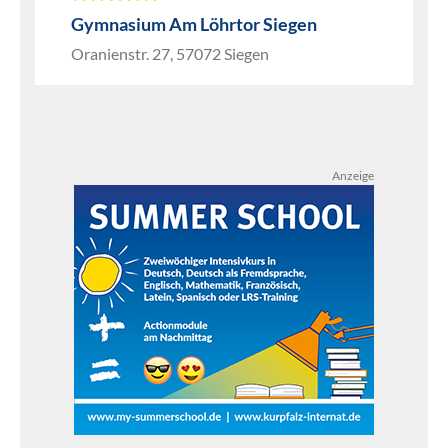
Gymnasium Am Löhrtor Siegen
Oranienstr. 27, 57072 Siegen
Anzeige