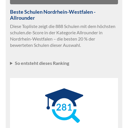
Beste Schulen Nordrhein-Westfalen -
Allrounder
Diese Topliste zeigt die 888 Schulen mit dem höchsten
schulen.de-Score in der Kategorie Allrounder in
Nordrhein-Westfalen – die besten 20 % der
bewerteten Schulen dieser Auswahl.
So entsteht dieses Ranking
281