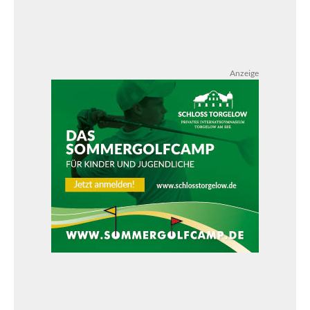
Anzeige