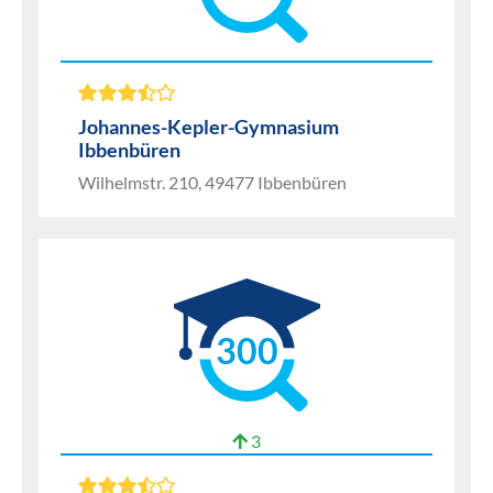
Johannes-Kepler-Gymnasium
Ibbenbüren
Wilhelmstr. 210, 49477 Ibbenbüren
300
3