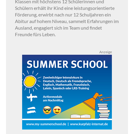
Klassen mit höchstens 12 Schülerinnen und
Schülern erhält ihr Kind eine leistungsorientierte
Förderung, erwirbt nach nur 12 Schuljahren ein
Abitur auf hohem Niveau, sammelt Erfahrungen im
Ausland, engagiert sich im Team und findet
Freunde fürs Leben.
Anzeige