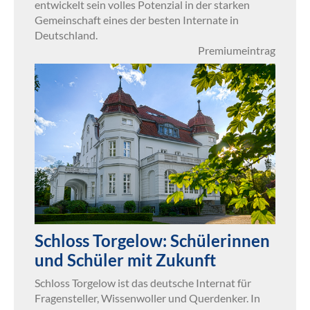
entwickelt sein volles Potenzial in der starken
Gemeinschaft eines der besten Internate in
Deutschland.
Premiumeintrag
Schloss Torgelow: Schülerinnen
und Schüler mit Zukunft
Schloss Torgelow ist das deutsche Internat für
Fragensteller, Wissenwoller und Querdenker. In