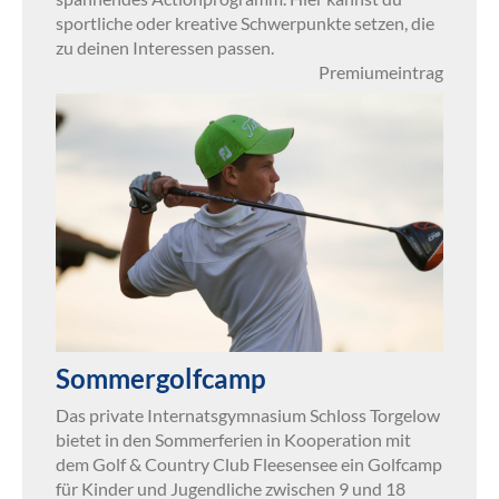
sportliche oder kreative Schwerpunkte setzen, die
zu deinen Interessen passen.
Premiumeintrag
Sommergolfcamp
Das private Internatsgymnasium Schloss Torgelow
bietet in den Sommerferien in Kooperation mit
dem Golf & Country Club Fleesensee ein Golfcamp
für Kinder und Jugendliche zwischen 9 und 18