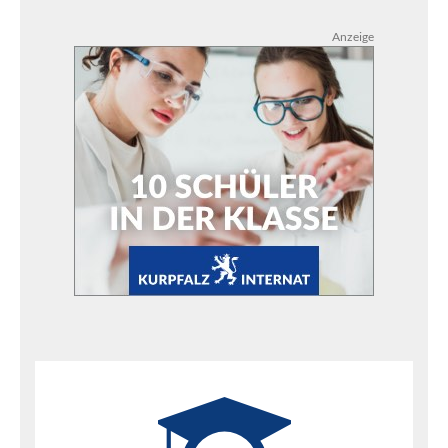
Anzeige