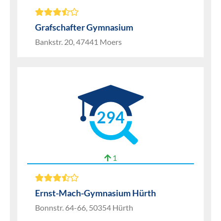
Grafschafter Gymnasium
Bankstr. 20, 47441 Moers
294
1
Ernst-Mach-Gymnasium Hürth
Bonnstr. 64-66, 50354 Hürth