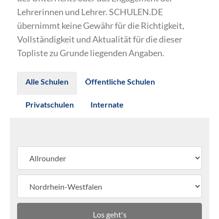
Lehrerinnen und Lehrer. SCHULEN.DE
übernimmt keine Gewähr für die Richtigkeit,
Vollständigkeit und Aktualität für die dieser
Topliste zu Grunde liegenden Angaben.
Alle Schulen
Öffentliche Schulen
Privatschulen
Internate
Los geht's