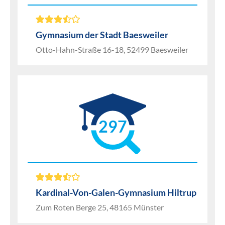
Gymnasium der Stadt Baesweiler
Otto-Hahn-Straße 16-18, 52499 Baesweiler
297
Kardinal-Von-Galen-Gymnasium Hiltrup
Zum Roten Berge 25, 48165 Münster