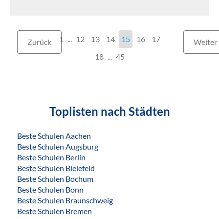
1
...
12
13
14
15
16
17
Zurück
Weiter
18
...
45
Toplisten nach Städten
Beste Schulen Aachen
Beste Schulen Augsburg
Beste Schulen Berlin
Beste Schulen Bielefeld
Beste Schulen Bochum
Beste Schulen Bonn
Beste Schulen Braunschweig
Beste Schulen Bremen