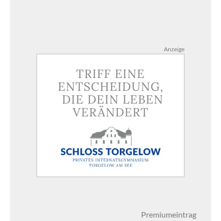
Anzeige
Premiumeintrag