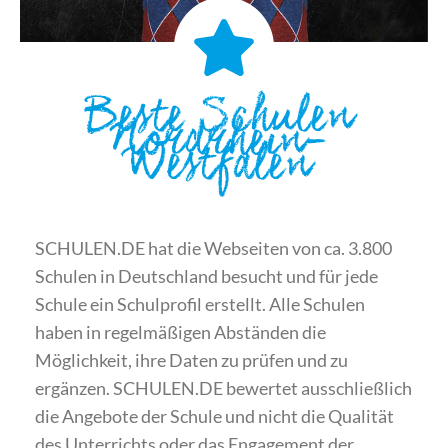
Beste Schulen
Nordrhein-
Westfalen
SCHULEN.DE hat die Webseiten von ca. 3.800
Schulen in Deutschland besucht und für jede
Schule ein Schulprofil erstellt. Alle Schulen
haben in regelmäßigen Abständen die
Möglichkeit, ihre Daten zu prüfen und zu
ergänzen. SCHULEN.DE bewertet ausschließlich
die Angebote der Schule und nicht die Qualität
des Unterrichts oder das Engagement der