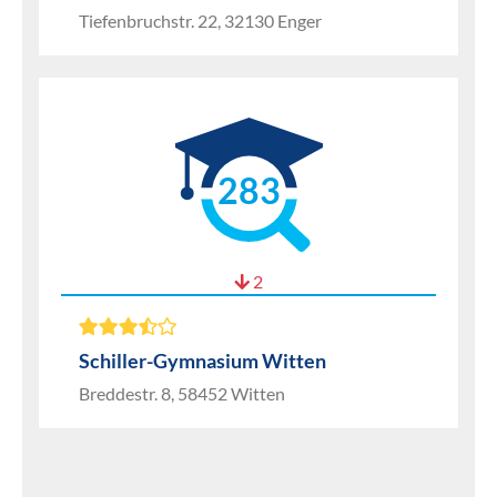
Tiefenbruchstr. 22, 32130 Enger
283
2
Schiller-Gymnasium Witten
Breddestr. 8, 58452 Witten