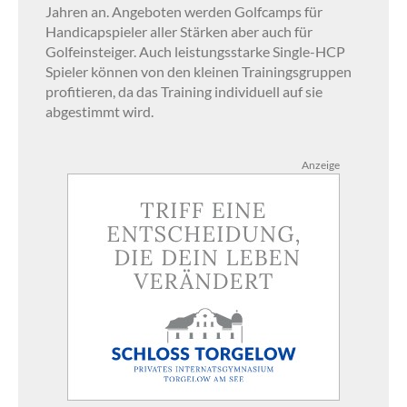
Jahren an. Angeboten werden Golfcamps für
Handicapspieler aller Stärken aber auch für
Golfeinsteiger. Auch leistungsstarke Single-HCP
Spieler können von den kleinen Trainingsgruppen
profitieren, da das Training individuell auf sie
abgestimmt wird.
Anzeige