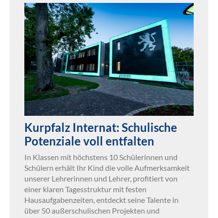
Kurpfalz Internat: Schulische
Potenziale voll entfalten
In Klassen mit höchstens 10 Schülerinnen und
Schülern erhält Ihr Kind die volle Aufmerksamkeit
unserer Lehrerinnen und Lehrer, profitiert von
einer klaren Tagesstruktur mit festen
Hausaufgabenzeiten, entdeckt seine Talente in
über 50 außerschulischen Projekten und