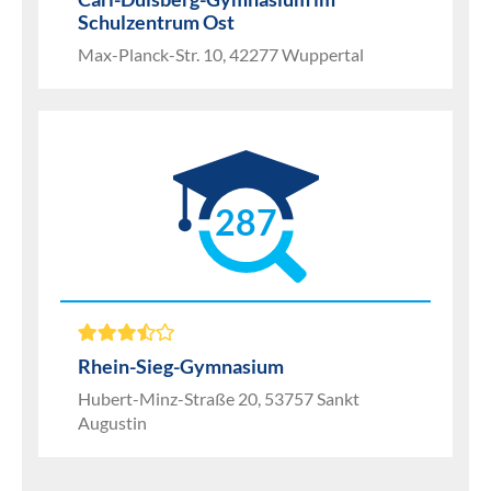
Schulzentrum Ost
Max-Planck-Str. 10, 42277 Wuppertal
287
Rhein-Sieg-Gymnasium
Hubert-Minz-Straße 20, 53757 Sankt
Augustin