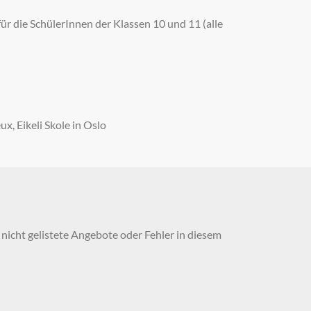
für die SchülerInnen der Klassen 10 und 11 (alle
, Eikeli Skole in Oslo
nicht gelistete Angebote oder Fehler in diesem