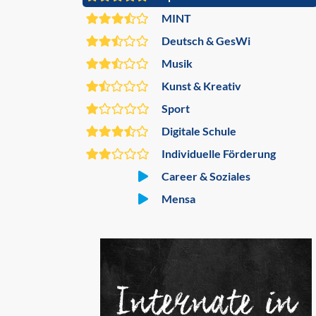
MINT
Deutsch & GesWi
Musik
Kunst & Kreativ
Sport
Digitale Schule
Individuelle Förderung
Career & Soziales
Mensa