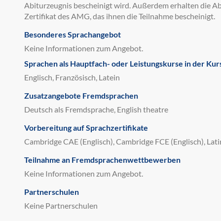
Abiturzeugnis bescheinigt wird. Außerdem erhalten die Ab
Zertifikat des AMG, das ihnen die Teilnahme bescheinigt.
Besonderes Sprachangebot
Keine Informationen zum Angebot.
Sprachen als Hauptfach- oder Leistungskurse in der Kur
Englisch, Französisch, Latein
Zusatzangebote Fremdsprachen
Deutsch als Fremdsprache, English theatre
Vorbereitung auf Sprachzertifikate
Cambridge CAE (Englisch), Cambridge FCE (Englisch), Lati
Teilnahme an Fremdsprachenwettbewerben
Keine Informationen zum Angebot.
Partnerschulen
Keine Partnerschulen