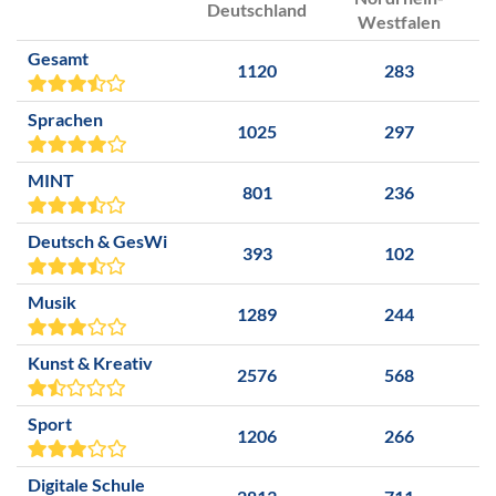
Deutschland
Westfalen
Gesamt
1120
283
Sprachen
1025
297
MINT
801
236
Deutsch & GesWi
393
102
Musik
1289
244
Kunst & Kreativ
2576
568
Sport
1206
266
Digitale Schule