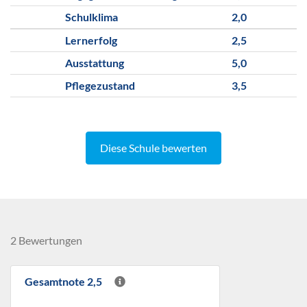
Schulklima
2,0
Lernerfolg
2,5
Ausstattung
5,0
Pflegezustand
3,5
Diese Schule bewerten
2 Bewertungen
Gesamtnote 2,5