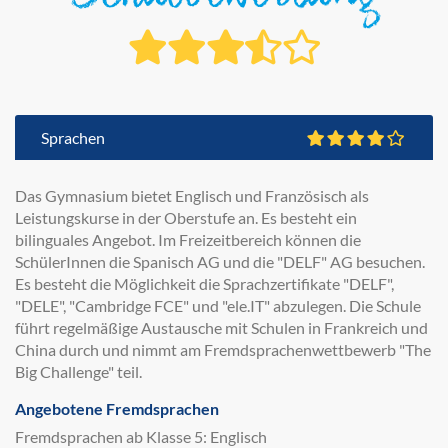
Sprachen
Das Gymnasium bietet Englisch und Französisch als
Leistungskurse in der Oberstufe an. Es besteht ein
bilinguales Angebot. Im Freizeitbereich können die
SchülerInnen die Spanisch AG und die "DELF" AG besuchen.
Es besteht die Möglichkeit die Sprachzertifikate "DELF",
"DELE", "Cambridge FCE" und "ele.IT" abzulegen. Die Schule
führt regelmäßige Austausche mit Schulen in Frankreich und
China durch und nimmt am Fremdsprachenwettbewerb "The
Big Challenge" teil.
Angebotene Fremdsprachen
Fremdsprachen ab Klasse 5: Englisch