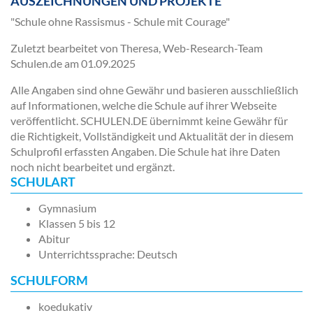
AUSZEICHNUNGEN UND PROJEKTE
"Schule ohne Rassismus - Schule mit Courage"
Zuletzt bearbeitet von Theresa, Web-Research-Team
Schulen.de am
01.09.2025
Alle Angaben sind ohne Gewähr und basieren ausschließlich
auf Informationen, welche die Schule auf ihrer Webseite
veröffentlicht. SCHULEN.DE übernimmt keine Gewähr für
die Richtigkeit, Vollständigkeit und Aktualität der in diesem
Schulprofil erfassten Angaben. Die Schule hat ihre Daten
noch nicht bearbeitet und ergänzt.
SCHULART
Gymnasium
Klassen 5 bis 12
Abitur
Unterrichtssprache: Deutsch
SCHULFORM
koedukativ