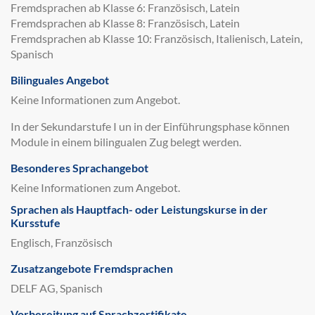
Fremdsprachen ab Klasse 6: Französisch, Latein
Fremdsprachen ab Klasse 8: Französisch, Latein
Fremdsprachen ab Klasse 10: Französisch, Italienisch, Latein,
Spanisch
Bilinguales Angebot
Keine Informationen zum Angebot.
In der Sekundarstufe I un in der Einführungsphase können
Module in einem bilingualen Zug belegt werden.
Besonderes Sprachangebot
Keine Informationen zum Angebot.
Sprachen als Hauptfach- oder Leistungskurse in der
Kursstufe
Englisch, Französisch
Zusatzangebote Fremdsprachen
DELF AG, Spanisch
Vorbereitung auf Sprachzertifikate