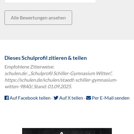
Alle Bewertungen ansehen
Dieses Schulprofil zitieren & teilen
Empfohlene Zitierweise:
schulen.de: „Schulprofil Schiller-Gymnasium Witten“,
https://schulen.de/schulen/staedt-schiller-gymnasium-
witten-9840/, Stand: 01.09.2025.
Auf Facebook teilen
·
Auf X teilen
·
Per E-Mail senden