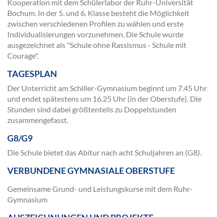
Kooperation mit dem Schülerlabor der Ruhr-Universität
Bochum. In der 5. und 6. Klasse besteht die Möglichkeit
zwischen verschiedenen Profilen zu wählen und erste
Individualisierungen vorzunehmen. Die Schule wurde
ausgezeichnet als "Schule ohne Rassismus - Schule mit
Courage".
TAGESPLAN
Der Unterricht am Schiller-Gymnasium beginnt um 7.45 Uhr
und endet spätestens um 16.25 Uhr (in der Oberstufe). Die
Stunden sind dabei größtenteils zu Doppelstunden
zusammengefasst.
G8/G9
Die Schule bietet das Abitur nach acht Schuljahren an (G8).
VERBUNDENE GYMNASIALE OBERSTUFE
Gemeinsame Grund- und Leistungskurse mit dem Ruhr-
Gymnasium