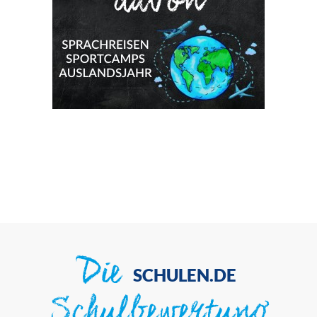
Die
SCHULEN.DE
Schulbewertung