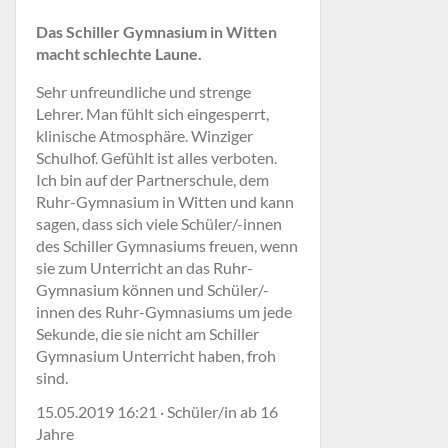
Das Schiller Gymnasium in Witten
macht schlechte Laune.
Sehr unfreundliche und strenge
Lehrer. Man fühlt sich eingesperrt,
klinische Atmosphäre. Winziger
Schulhof. Gefühlt ist alles verboten.
Ich bin auf der Partnerschule, dem
Ruhr-Gymnasium in Witten und kann
sagen, dass sich viele Schüler/-innen
des Schiller Gymnasiums freuen, wenn
sie zum Unterricht an das Ruhr-
Gymnasium können und Schüler/-
innen des Ruhr-Gymnasiums um jede
Sekunde, die sie nicht am Schiller
Gymnasium Unterricht haben, froh
sind.
15.05.2019 16:21 · Schüler/in ab 16
Jahre