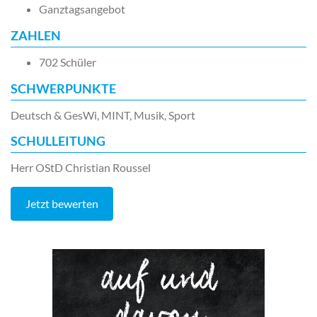
Ganztagsangebot
ZAHLEN
702 Schüler
SCHWERPUNKTE
Deutsch & GesWi, MINT, Musik, Sport
SCHULLEITUNG
Herr OStD Christian Roussel
Jetzt bewerten