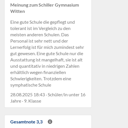
Meinung zum Schiller Gymnasium
Witten
Eine gute Schule die gepflegt und
tolerant ist im Vergleich zu den
meisten anderen Schulen. Das
Personal ist sehr nett und der
Lernerfolg ist für mich zumindest sehr
gut gewesen. Eine gute Schule nur die
Ausstattung ist mangelhaft, sie ist alt
und quantitativ in niedrigen Zahlen
erhältlich wegen finanziellen
Schwierigkeiten. Trotzdem eine
symphatische Schule
28.08.2025 18:43 · Schüler/in unter 16
Jahre · 9. Klasse
Gesamtnote 3,3