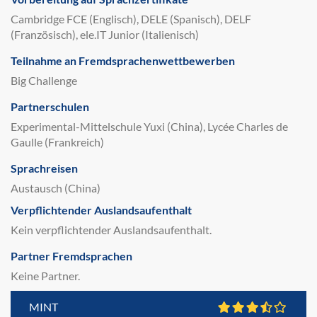
Cambridge FCE (Englisch), DELE (Spanisch), DELF
(Französisch), ele.IT Junior (Italienisch)
Teilnahme an Fremdsprachenwettbewerben
Big Challenge
Partnerschulen
Experimental-Mittelschule Yuxi (China), Lycée Charles de
Gaulle (Frankreich)
Sprachreisen
Austausch (China)
Verpflichtender Auslandsaufenthalt
Kein verpflichtender Auslandsaufenthalt.
Partner Fremdsprachen
Keine Partner.
MINT