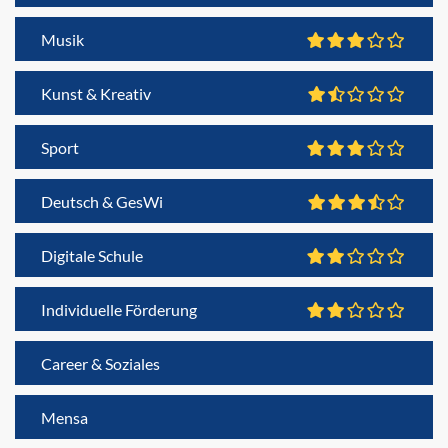
Musik
Kunst & Kreativ
Sport
Deutsch & GesWi
Digitale Schule
Individuelle Förderung
Career & Soziales
Mensa