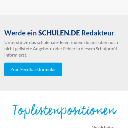
Werde ein
SCHULEN.DE
Redakteur
Unterstütze das schulen.de-Team, indem du uns über noch
nicht gelistete Angebote oder Fehler in diesem Schulprofil
informierst.
Zum Feedbackformular
Toplistenpositionen
Nordrhein-