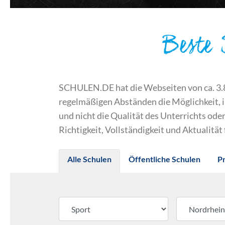
Beste
SCHULEN.DE hat die Webseiten von ca. 3.800
regelmäßigen Abständen die Möglichkeit, 
und nicht die Qualität des Unterrichts o
Richtigkeit, Vollständigkeit und Aktualität
Alle Schulen
Öffentliche Schulen
P