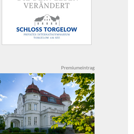
Premiumeintrag