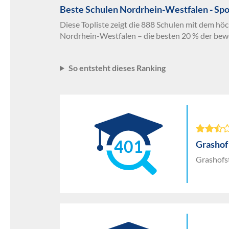
Beste Schulen Nordrhein-Westfalen - Spo
Diese Topliste zeigt die 888 Schulen mit dem höc
Nordrhein-Westfalen – die besten 20 % der bew
So entsteht dieses Ranking
401
Grashof
Grashofst