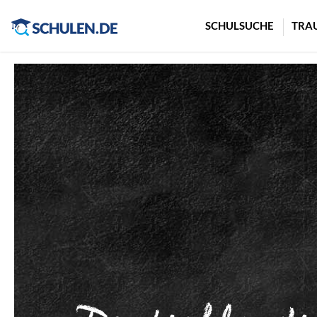
Cookie-Einstellungen
SCHULSUCHE
TRA