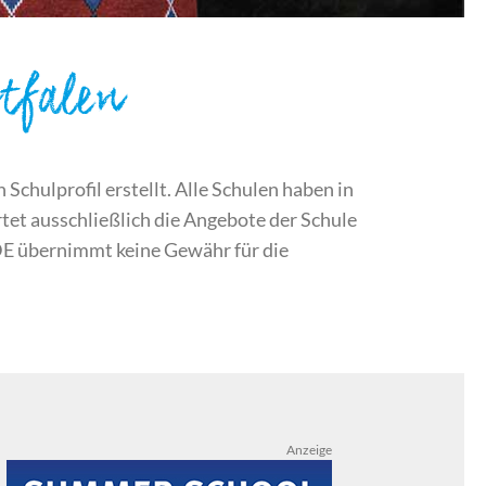
tfalen
chulprofil erstellt. Alle Schulen haben in
et ausschließlich die Angebote der Schule
DE übernimmt keine Gewähr für die
Anzeige