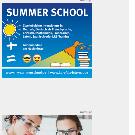
Anzeige