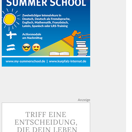
Anzeige