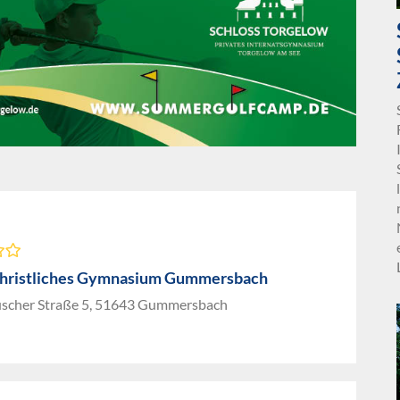
Christliches Gymnasium Gummersbach
scher Straße 5, 51643 Gummersbach