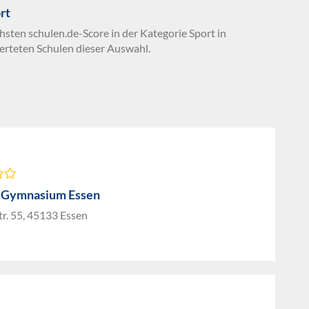
rt
hsten schulen.de-Score in der Kategorie Sport in
erteten Schulen dieser Auswahl.
 Gymnasium Essen
r. 55, 45133 Essen