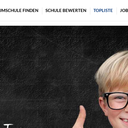
UMSCHULE FINDEN
SCHULE BEWERTEN
TOPLISTE
JOB