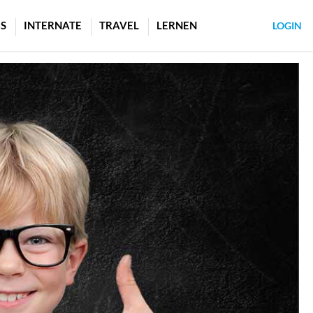
S
INTERNATE
TRAVEL
LERNEN
LOGIN