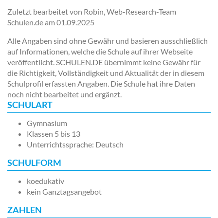
Zuletzt bearbeitet von Robin, Web-Research-Team
Schulen.de am
01.09.2025
Alle Angaben sind ohne Gewähr und basieren ausschließlich
auf Informationen, welche die Schule auf ihrer Webseite
veröffentlicht. SCHULEN.DE übernimmt keine Gewähr für
die Richtigkeit, Vollständigkeit und Aktualität der in diesem
Schulprofil erfassten Angaben. Die Schule hat ihre Daten
noch nicht bearbeitet und ergänzt.
SCHULART
Gymnasium
Klassen 5 bis 13
Unterrichtssprache: Deutsch
SCHULFORM
koedukativ
kein Ganztagsangebot
ZAHLEN