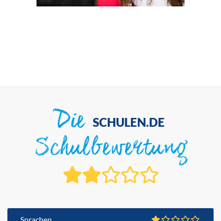
Die
SCHULEN.DE
Schulbewertung
Sprachen