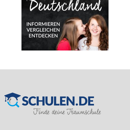
SILVER