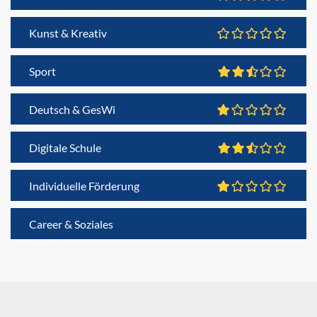
Kunst & Kreativ
Sport
Deutsch & GesWi
Digitale Schule
Individuelle Förderung
Career & Soziales