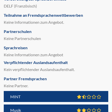
DELF (Französisch)
Teilnahme an Fremdsprachenwettbewerben
Keine Informationen zum Angebot.
Partnerschulen
Keine Partnerschulen
Sprachreisen
Keine Informationen zum Angebot
Verpflichtender Auslandsaufenthalt
Kein verpflichtender Auslandsaufenthalt.
Partner Fremdsprachen
Keine Partner.
MINT
Musik