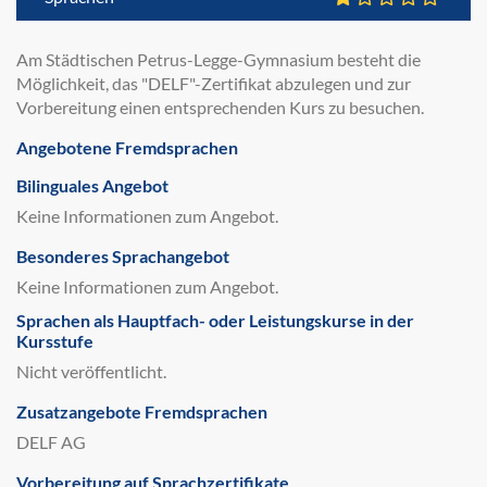
Am Städtischen Petrus-Legge-Gymnasium besteht die
Möglichkeit, das "DELF"-Zertifikat abzulegen und zur
Vorbereitung einen entsprechenden Kurs zu besuchen.
Angebotene Fremdsprachen
Bilinguales Angebot
Keine Informationen zum Angebot.
Besonderes Sprachangebot
Keine Informationen zum Angebot.
Sprachen als Hauptfach- oder Leistungskurse in der
Kursstufe
Nicht veröffentlicht.
Zusatzangebote Fremdsprachen
DELF AG
Vorbereitung auf Sprachzertifikate