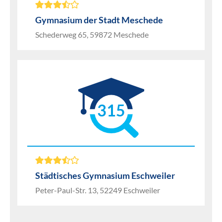
Gymnasium der Stadt Meschede
Schederweg 65, 59872 Meschede
315
Städtisches Gymnasium Eschweiler
Peter-Paul-Str. 13, 52249 Eschweiler