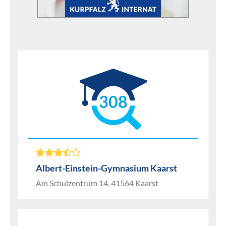
308
Albert-Einstein-Gymnasium Kaarst
Am Schulzentrum 14, 41564 Kaarst