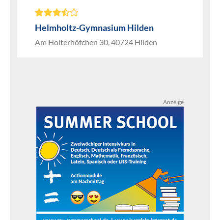
Helmholtz-Gymnasium Hilden
Am Holterhöfchen 30, 40724 Hilden
Anzeige