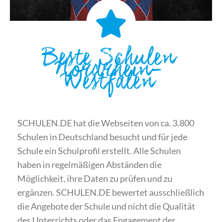
Beste Schulen
Nordrhein-
Westfalen
SCHULEN.DE hat die Webseiten von ca. 3.800
Schulen in Deutschland besucht und für jede
Schule ein Schulprofil erstellt. Alle Schulen
haben in regelmäßigen Abständen die
Möglichkeit, ihre Daten zu prüfen und zu
ergänzen. SCHULEN.DE bewertet ausschließlich
die Angebote der Schule und nicht die Qualität
des Unterrichts oder das Engagement der