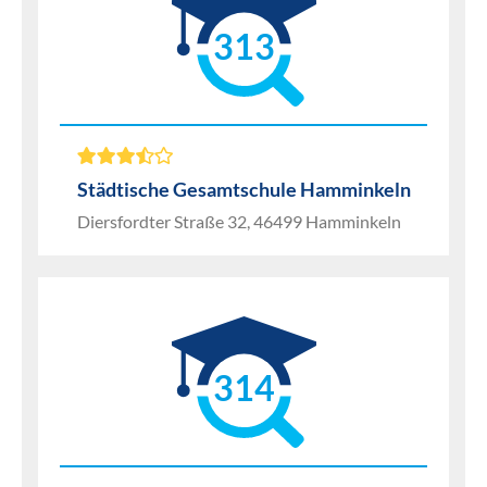
313
Städtische Gesamtschule Hamminkeln
Diersfordter Straße 32, 46499 Hamminkeln
314