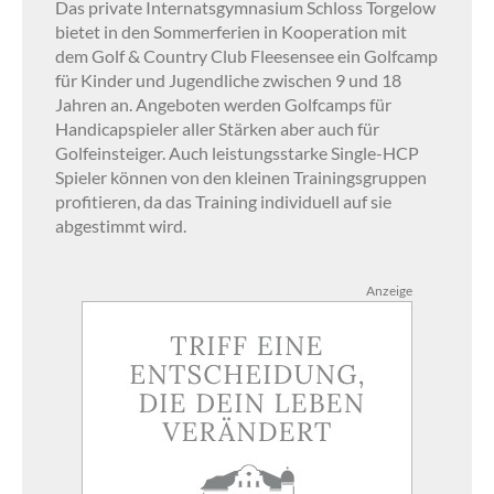
Das private Internatsgymnasium Schloss Torgelow
bietet in den Sommerferien in Kooperation mit
dem Golf & Country Club Fleesensee ein Golfcamp
für Kinder und Jugendliche zwischen 9 und 18
Jahren an. Angeboten werden Golfcamps für
Handicapspieler aller Stärken aber auch für
Golfeinsteiger. Auch leistungsstarke Single-HCP
Spieler können von den kleinen Trainingsgruppen
profitieren, da das Training individuell auf sie
abgestimmt wird.
Anzeige