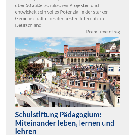
über 50 außerschulischen Projekten und
entwickelt sein volles Potenzial in der starken
Gemeinschaft eines der besten Internate in
Deutschland.
Premiumeintrag
Schulstiftung Pädagogium:
Miteinander leben, lernen und
lehren