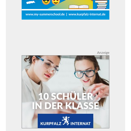
Anzeige