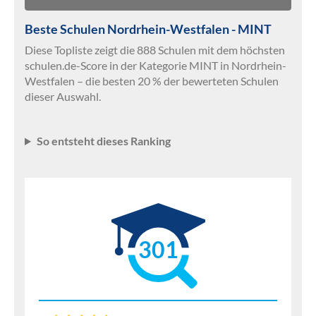
Beste Schulen Nordrhein-Westfalen - MINT
Diese Topliste zeigt die 888 Schulen mit dem höchsten
schulen.de-Score in der Kategorie MINT in Nordrhein-
Westfalen – die besten 20 % der bewerteten Schulen
dieser Auswahl.
So entsteht dieses Ranking
301