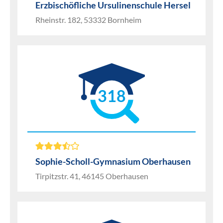
Erzbischöfliche Ursulinenschule Hersel
Rheinstr. 182, 53332 Bornheim
318
Sophie-Scholl-Gymnasium Oberhausen
Tirpitzstr. 41, 46145 Oberhausen