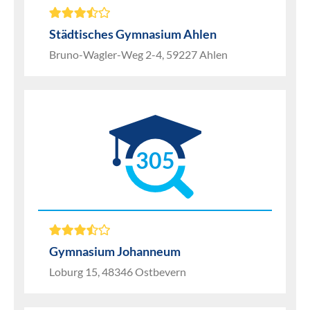
Städtisches Gymnasium Ahlen
Bruno-Wagler-Weg 2-4, 59227 Ahlen
305
Gymnasium Johanneum
Loburg 15, 48346 Ostbevern