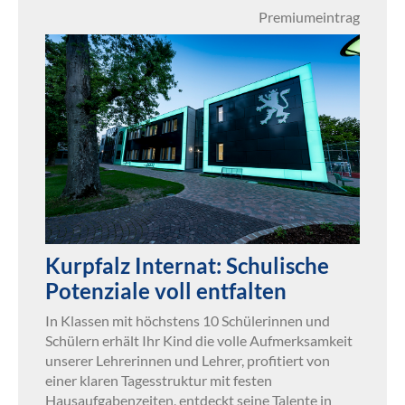
Premiumeintrag
Kurpfalz Internat: Schulische
Potenziale voll entfalten
In Klassen mit höchstens 10 Schülerinnen und
Schülern erhält Ihr Kind die volle Aufmerksamkeit
unserer Lehrerinnen und Lehrer, profitiert von
einer klaren Tagesstruktur mit festen
Hausaufgabenzeiten, entdeckt seine Talente in