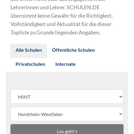
Lehrerinnen und Lehrer. SCHULEN.DE
übernimmt keine Gewähr für die Richtigkeit,
Vollständigkeit und Aktualität für die dieser
Topliste zu Grunde liegenden Angaben.
Alle Schulen
Öffentliche Schulen
Privatschulen
Internate
Los geht's