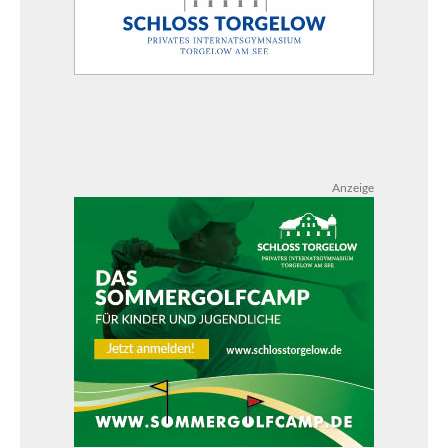
Anzeige