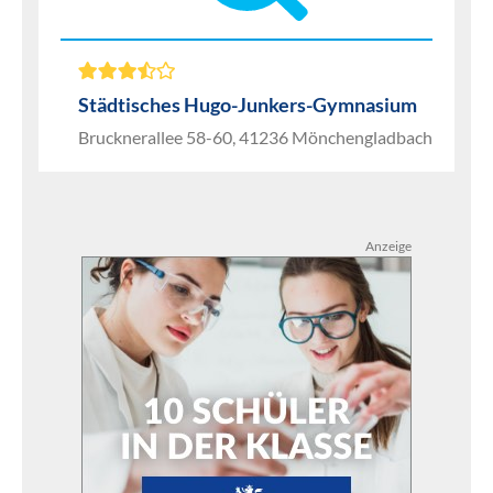
Städtisches Hugo-Junkers-Gymnasium
Brucknerallee 58-60, 41236 Mönchengladbach
Anzeige