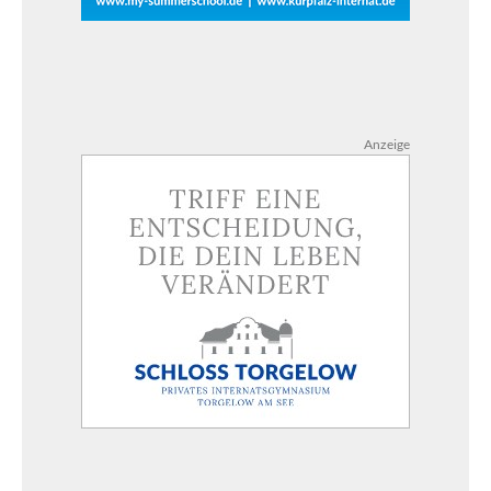
Anzeige