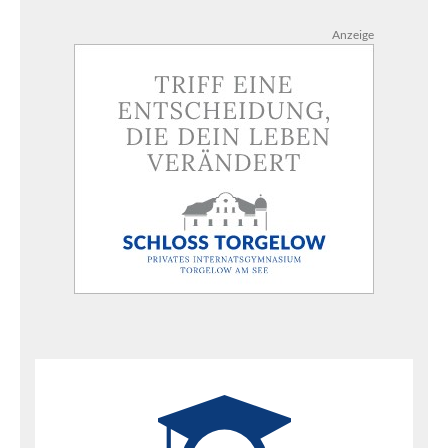
Anzeige