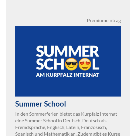
Premiumeintrag
Summer School
In den Sommerferien bietet das Kurpfalz Internat
eine Summer School in Deutsch, Deutsch als
Fremdsprache, Englisch, Latein, Französisch,
Spanisch und Mathematik an. Zudem gibt es Kurse