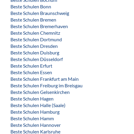
Beste Schulen Bonn
Beste Schulen Braunschweig
Beste Schulen Bremen
Beste Schulen Bremerhaven
Beste Schulen Chemnitz
Beste Schulen Dortmund
Beste Schulen Dresden
Beste Schulen Duisburg
Beste Schulen Düsseldorf
Beste Schulen Erfurt
Beste Schulen Essen
Beste Schulen Frankfurt am Main
Beste Schulen Freiburg im Breisgau
Beste Schulen Gelsenkirchen
Beste Schulen Hagen
Beste Schulen Halle (Saale)
Beste Schulen Hamburg
Beste Schulen Hamm
Beste Schulen Hannover
Beste Schulen Karlsruhe