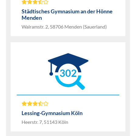
Städtisches Gymnasium an der Hönne
Menden
Walramstr. 2, 58706 Menden (Sauerland)
302
Lessing-Gymnasium Köln
Heerstr. 7, 51143 Köln