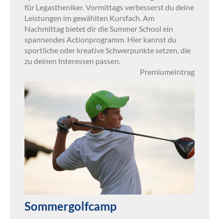
für Legastheniker. Vormittags verbesserst du deine
Leistungen im gewählten Kursfach. Am
Nachmittag bietet dir die Summer School ein
spannendes Actionprogramm. Hier kannst du
sportliche oder kreative Schwerpunkte setzen, die
zu deinen Interessen passen.
Premiumeintrag
Sommergolfcamp