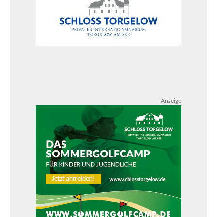
Anzeige