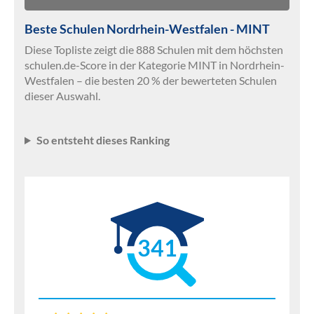
Beste Schulen Nordrhein-Westfalen - MINT
Diese Topliste zeigt die 888 Schulen mit dem höchsten
schulen.de-Score in der Kategorie MINT in Nordrhein-
Westfalen – die besten 20 % der bewerteten Schulen
dieser Auswahl.
So entsteht dieses Ranking
341