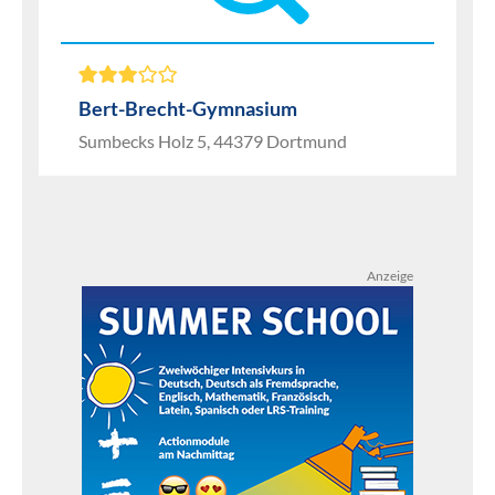
Bert-Brecht-Gymnasium
Sumbecks Holz 5, 44379 Dortmund
Anzeige