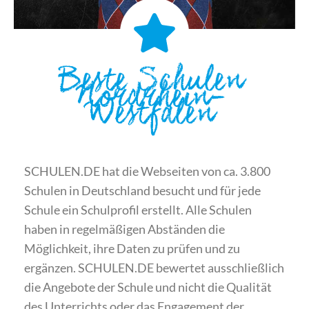
Beste Schulen
Nordrhein-
Westfalen
SCHULEN.DE hat die Webseiten von ca. 3.800
Schulen in Deutschland besucht und für jede
Schule ein Schulprofil erstellt. Alle Schulen
haben in regelmäßigen Abständen die
Möglichkeit, ihre Daten zu prüfen und zu
ergänzen. SCHULEN.DE bewertet ausschließlich
die Angebote der Schule und nicht die Qualität
des Unterrichts oder das Engagement der