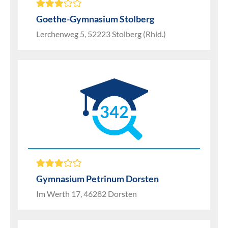
Goethe-Gymnasium Stolberg
Lerchenweg 5, 52223 Stolberg (Rhld.)
342
Gymnasium Petrinum Dorsten
Im Werth 17, 46282 Dorsten