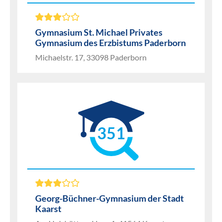
Gymnasium St. Michael Privates
Gymnasium des Erzbistums Paderborn
Michaelstr. 17, 33098 Paderborn
351
Georg-Büchner-Gymnasium der Stadt
Kaarst