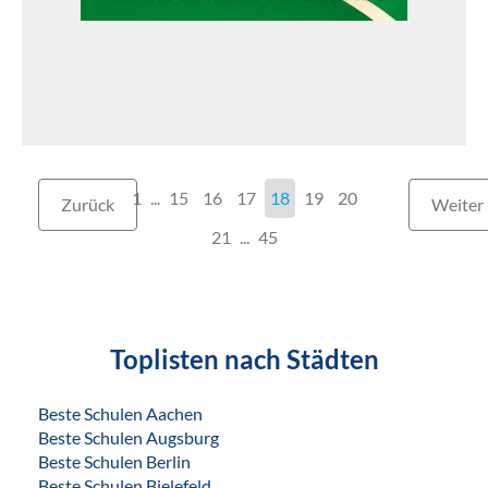
1
...
15
16
17
18
19
20
Zurück
Weiter
21
...
45
Toplisten nach Städten
Beste Schulen Aachen
Beste Schulen Augsburg
Beste Schulen Berlin
Beste Schulen Bielefeld