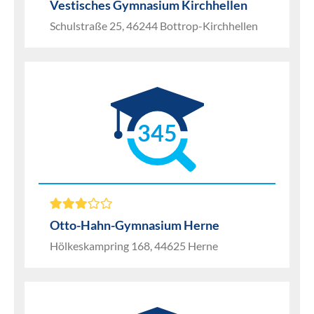
Vestisches Gymnasium Kirchhellen
Schulstraße 25, 46244 Bottrop-Kirchhellen
345
Otto-Hahn-Gymnasium Herne
Hölkeskampring 168, 44625 Herne