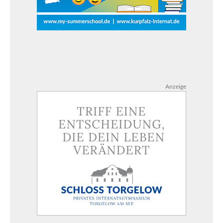
Anzeige