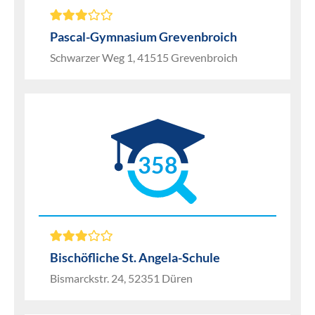
Pascal-Gymnasium Grevenbroich
Schwarzer Weg 1, 41515 Grevenbroich
358
Bischöfliche St. Angela-Schule
Bismarckstr. 24, 52351 Düren