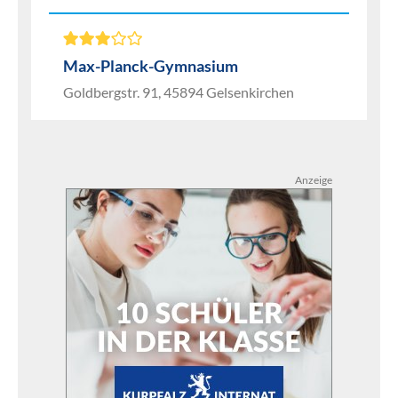
Max-Planck-Gymnasium
Goldbergstr. 91, 45894 Gelsenkirchen
Anzeige