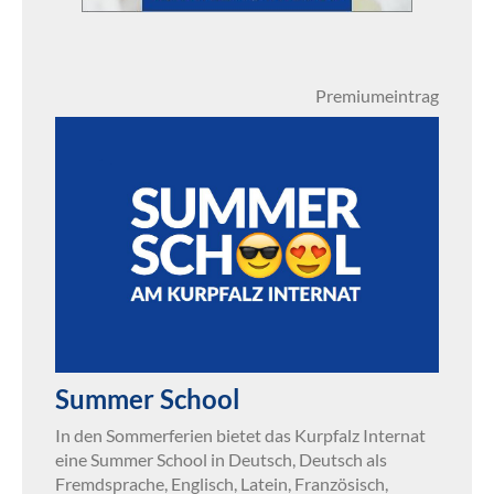
Premiumeintrag
Summer School
In den Sommerferien bietet das Kurpfalz Internat
eine Summer School in Deutsch, Deutsch als
Fremdsprache, Englisch, Latein, Französisch,