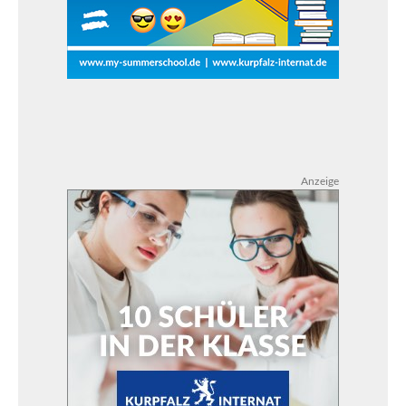
Anzeige