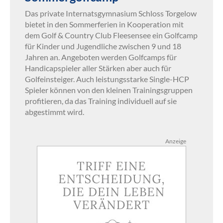
Das private Internatsgymnasium Schloss Torgelow
bietet in den Sommerferien in Kooperation mit
dem Golf & Country Club Fleesensee ein Golfcamp
für Kinder und Jugendliche zwischen 9 und 18
Jahren an. Angeboten werden Golfcamps für
Handicapspieler aller Stärken aber auch für
Golfeinsteiger. Auch leistungsstarke Single-HCP
Spieler können von den kleinen Trainingsgruppen
profitieren, da das Training individuell auf sie
abgestimmt wird.
Anzeige