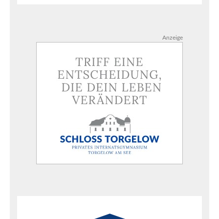
Anzeige