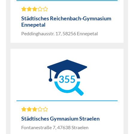
Städtisches Reichenbach-Gymnasium
Ennepetal
Peddinghausstr. 17, 58256 Ennepetal
355
Städtisches Gymnasium Straelen
Fontanestraße 7, 47638 Straelen