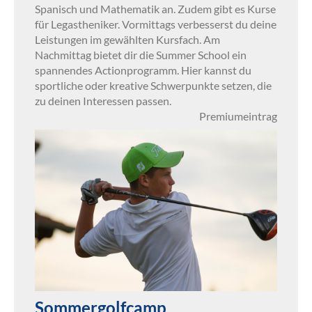
Spanisch und Mathematik an. Zudem gibt es Kurse
für Legastheniker. Vormittags verbesserst du deine
Leistungen im gewählten Kursfach. Am
Nachmittag bietet dir die Summer School ein
spannendes Actionprogramm. Hier kannst du
sportliche oder kreative Schwerpunkte setzen, die
zu deinen Interessen passen.
Premiumeintrag
Sommergolfcamp