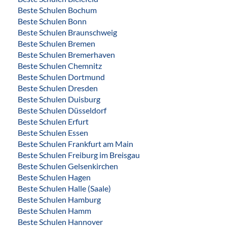
Beste Schulen Bochum
Beste Schulen Bonn
Beste Schulen Braunschweig
Beste Schulen Bremen
Beste Schulen Bremerhaven
Beste Schulen Chemnitz
Beste Schulen Dortmund
Beste Schulen Dresden
Beste Schulen Duisburg
Beste Schulen Düsseldorf
Beste Schulen Erfurt
Beste Schulen Essen
Beste Schulen Frankfurt am Main
Beste Schulen Freiburg im Breisgau
Beste Schulen Gelsenkirchen
Beste Schulen Hagen
Beste Schulen Halle (Saale)
Beste Schulen Hamburg
Beste Schulen Hamm
Beste Schulen Hannover