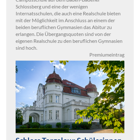
Schlossberg und eine der wenigen
Internatsschulen, die auch eine Realschule bieten
mit der Möglichkeit im Anschluss an einem der
beiden beruflichen Gymmasien das Abitur zu
erlangen. Die Übergangsquoten sind von der
eigenen Realschule zu den beruflichen Gymnasien
sind hoch.
Premiumeintrag