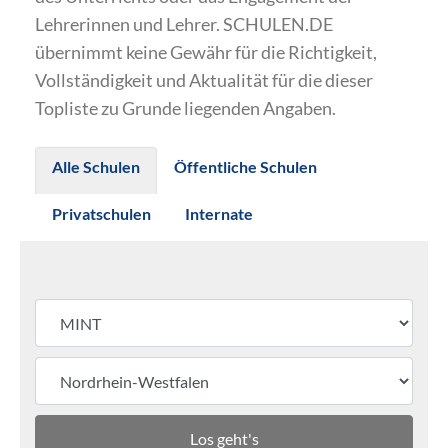
Lehrerinnen und Lehrer. SCHULEN.DE
übernimmt keine Gewähr für die Richtigkeit,
Vollständigkeit und Aktualität für die dieser
Topliste zu Grunde liegenden Angaben.
Alle Schulen
Öffentliche Schulen
Privatschulen
Internate
Los geht's