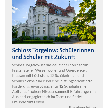
Schloss Torgelow: Schülerinnen
und Schüler mit Zukunft
Schloss Torgelow ist das deutsche Internat für
Fragensteller, Wissenwoller und Querdenker. In
Klassen mit höchstens 12 Schülerinnen und
Schülern erhält ihr Kind eine leistungsorientierte
Förderung, erwirbt nach nur 12 Schuljahren ein
Abitur auf hohem Niveau, sammelt Erfahrungen im
Ausland, engagiert sich im Team und findet
Freunde fürs Leben.
Premiumeintrag