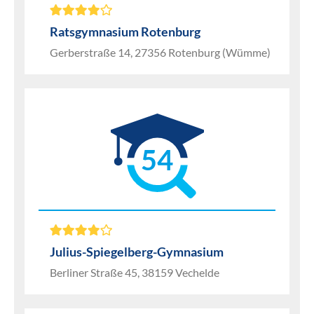
Ratsgymnasium Rotenburg
Gerberstraße 14, 27356 Rotenburg (Wümme)
54
Julius-Spiegelberg-Gymnasium
Berliner Straße 45, 38159 Vechelde