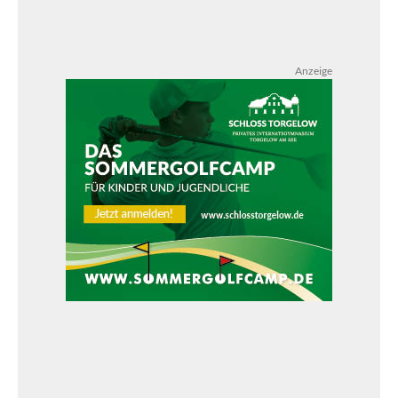
Anzeige