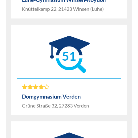
Knüttelkamp 22, 21423 Winsen (Luhe)
51
Domgymnasium Verden
Grüne Straße 32, 27283 Verden