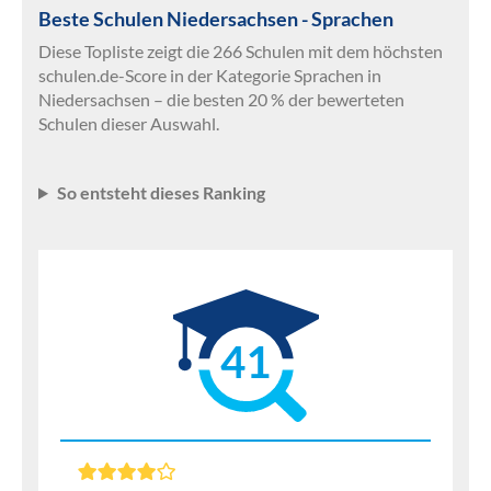
Beste Schulen Niedersachsen - Sprachen
Diese Topliste zeigt die 266 Schulen mit dem höchsten
schulen.de-Score in der Kategorie Sprachen in
Niedersachsen – die besten 20 % der bewerteten
Schulen dieser Auswahl.
So entsteht dieses Ranking
41