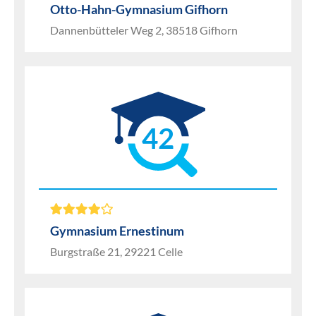
Otto-Hahn-Gymnasium Gifhorn
Dannenbütteler Weg 2, 38518 Gifhorn
42
Gymnasium Ernestinum
Burgstraße 21, 29221 Celle