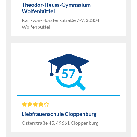
Theodor-Heuss-Gymnasium
Wolfenbüttel
Karl-von-Hörsten-Straße 7-9, 38304
Wolfenbüttel
57
Liebfrauenschule Cloppenburg
Osterstraße 45, 49661 Cloppenburg