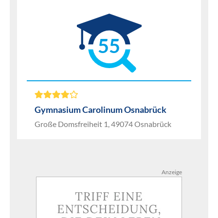
55
Gymnasium Carolinum Osnabrück
Große Domsfreiheit 1, 49074 Osnabrück
Anzeige