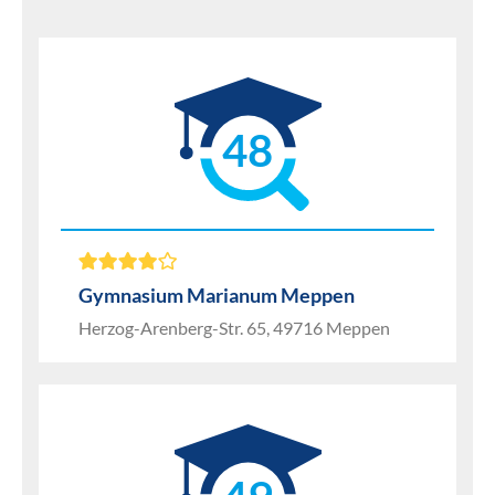
48
Gymnasium Marianum Meppen
Herzog-Arenberg-Str. 65, 49716 Meppen