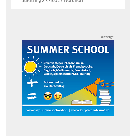
Anzeige