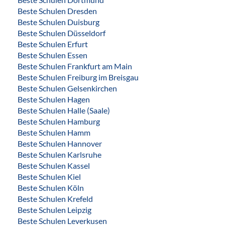
Beste Schulen Dresden
Beste Schulen Duisburg
Beste Schulen Düsseldorf
Beste Schulen Erfurt
Beste Schulen Essen
Beste Schulen Frankfurt am Main
Beste Schulen Freiburg im Breisgau
Beste Schulen Gelsenkirchen
Beste Schulen Hagen
Beste Schulen Halle (Saale)
Beste Schulen Hamburg
Beste Schulen Hamm
Beste Schulen Hannover
Beste Schulen Karlsruhe
Beste Schulen Kassel
Beste Schulen Kiel
Beste Schulen Köln
Beste Schulen Krefeld
Beste Schulen Leipzig
Beste Schulen Leverkusen