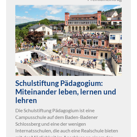
Schulstiftung Pädagogium:
Miteinander leben, lernen und
lehren
Die Schulstiftung Pädagogium ist eine
Campusschule auf dem Baden-Badener
Schlossberg und eine der wenigen
Internatsschulen, die auch eine Realschule bieten