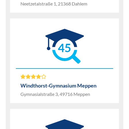
Neetzetalstraße 1, 21368 Dahlem
45
Windthorst-Gymnasium Meppen
Gymnasialstraße 3, 49716 Meppen