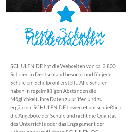
Beste Schulen
Niedersachsen
SCHULEN.DE hat die Webseiten von ca. 3.800
Schulen in Deutschland besucht und für jede
Schule ein Schulprofil erstellt. Alle Schulen
haben in regelmäßigen Abständen die
Möglichkeit, ihre Daten zu prüfen und zu
ergänzen. SCHULEN.DE bewertet ausschließlich
die Angebote der Schule und nicht die Qualität
des Unterrichts oder das Engagement der