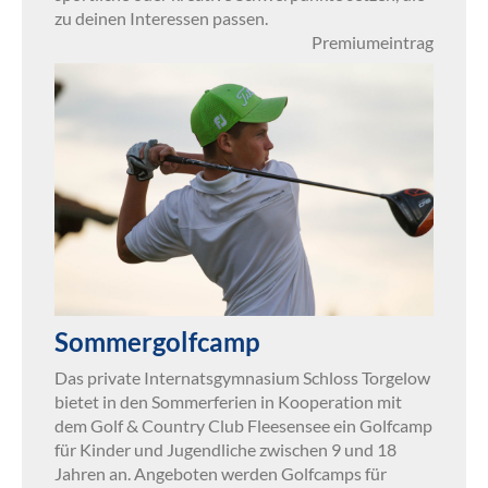
zu deinen Interessen passen.
Premiumeintrag
Sommergolfcamp
Das private Internatsgymnasium Schloss Torgelow
bietet in den Sommerferien in Kooperation mit
dem Golf & Country Club Fleesensee ein Golfcamp
für Kinder und Jugendliche zwischen 9 und 18
Jahren an. Angeboten werden Golfcamps für