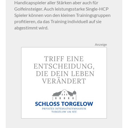
Handicapspieler aller Stärken aber auch für
Golfeinsteiger. Auch leistungsstarke Single-HCP
Spieler können von den kleinen Trainingsgruppen
profitieren, da das Training individuell auf sie
abgestimmt wird.
Anzeige