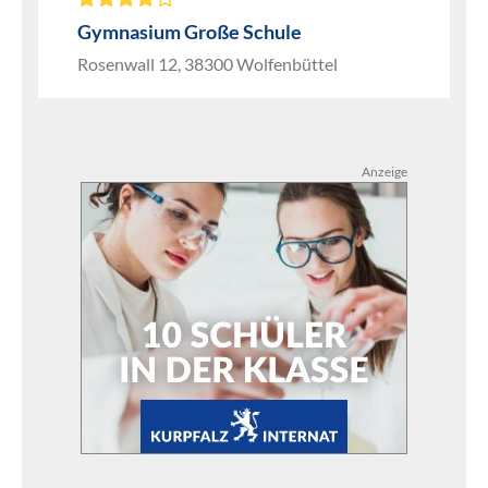
Gymnasium Große Schule
Rosenwall 12, 38300 Wolfenbüttel
Anzeige