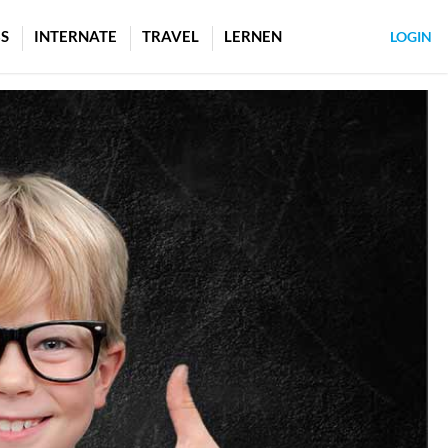
S
INTERNATE
TRAVEL
LERNEN
LOGIN