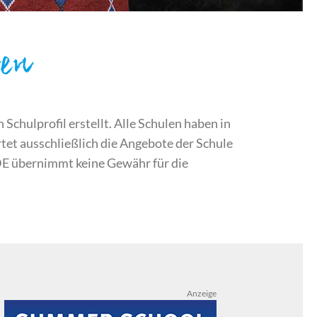
sen
chulprofil erstellt. Alle Schulen haben in
et ausschließlich die Angebote der Schule
DE übernimmt keine Gewähr für die
Anzeige