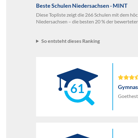
Beste Schulen Niedersachsen - MINT
Diese Topliste zeigt die 266 Schulen mit dem hö
Niedersachsen – die besten 20 % der bewerteten
So entsteht dieses Ranking
61
Gymnas
Goethest