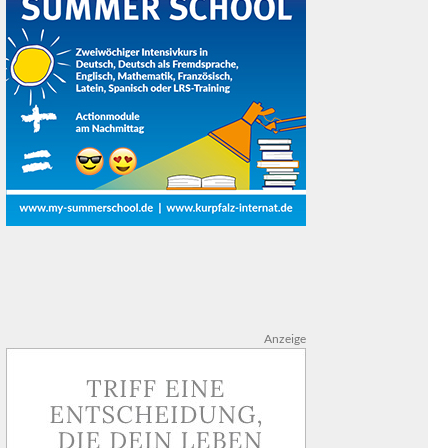
Anzeige