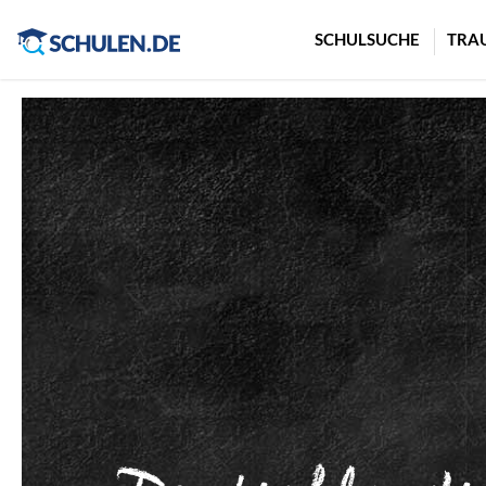
Cookie-Einstellungen
SCHULSUCHE
TRA