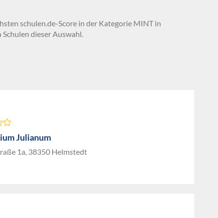
chsten schulen.de-Score in der Kategorie MINT in
 Schulen dieser Auswahl.
ium Julianum
raße 1a, 38350 Helmstedt