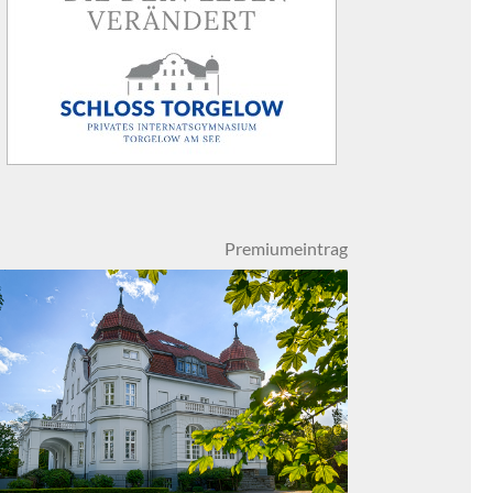
Premiumeintrag