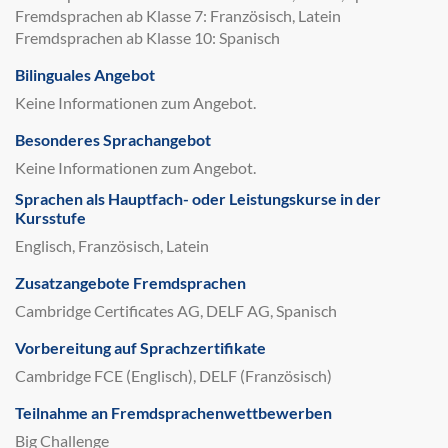
Fremdsprachen ab Klasse 7: Französisch, Latein
Fremdsprachen ab Klasse 10: Spanisch
Bilinguales Angebot
Keine Informationen zum Angebot.
Besonderes Sprachangebot
Keine Informationen zum Angebot.
Sprachen als Hauptfach- oder Leistungskurse in der
Kursstufe
Englisch, Französisch, Latein
Zusatzangebote Fremdsprachen
Cambridge Certificates AG, DELF AG, Spanisch
Vorbereitung auf Sprachzertifikate
Cambridge FCE (Englisch), DELF (Französisch)
Teilnahme an Fremdsprachenwettbewerben
Big Challenge