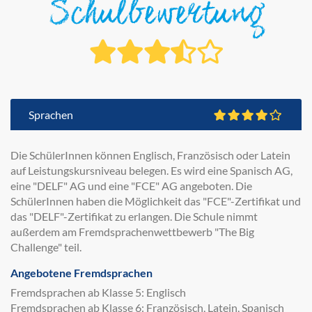
Schulbewertung
Sprachen
Die SchülerInnen können Englisch, Französisch oder Latein
auf Leistungskursniveau belegen. Es wird eine Spanisch AG,
eine "DELF" AG und eine "FCE" AG angeboten. Die
SchülerInnen haben die Möglichkeit das "FCE"-Zertifikat und
das "DELF"-Zertifikat zu erlangen. Die Schule nimmt
außerdem am Fremdsprachenwettbewerb "The Big
Challenge" teil.
Angebotene Fremdsprachen
Fremdsprachen ab Klasse 5: Englisch
Fremdsprachen ab Klasse 6: Französisch, Latein, Spanisch