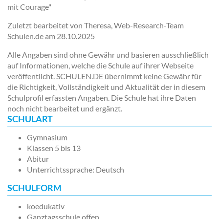
mit Courage"
Zuletzt bearbeitet von Theresa, Web-Research-Team
Schulen.de am
28.10.2025
Alle Angaben sind ohne Gewähr und basieren ausschließlich
auf Informationen, welche die Schule auf ihrer Webseite
veröffentlicht. SCHULEN.DE übernimmt keine Gewähr für
die Richtigkeit, Vollständigkeit und Aktualität der in diesem
Schulprofil erfassten Angaben. Die Schule hat ihre Daten
noch nicht bearbeitet und ergänzt.
SCHULART
Gymnasium
Klassen 5 bis 13
Abitur
Unterrichtssprache: Deutsch
SCHULFORM
koedukativ
Ganztagsschule offen