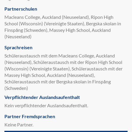
Partnerschulen
Macleans College, Auckland (Neuseeland), Ripon High
School (Wisconsin) (Vereinigte Staaten), Bergska skolan in
Finspång (Schweden), Massey High School, Auckland
(Neuseeland)
Sprachreisen
Schüleraustausch mit dem Macleans College, Auckland
(Neuseeland), Schüleraustausch mit der Ripon High School
(Wisconsin) (Vereinigte Staaten), Schüleraustausch mit der
Massey High School, Auckland (Neuseeland),
Schüleraustausch mit der Bergska skolan in Finspång
(Schweden)
Verpflichtender Auslandsaufenthalt
Kein verpflichtender Auslandsaufenthalt.
Partner Fremdsprachen
Keine Partner.