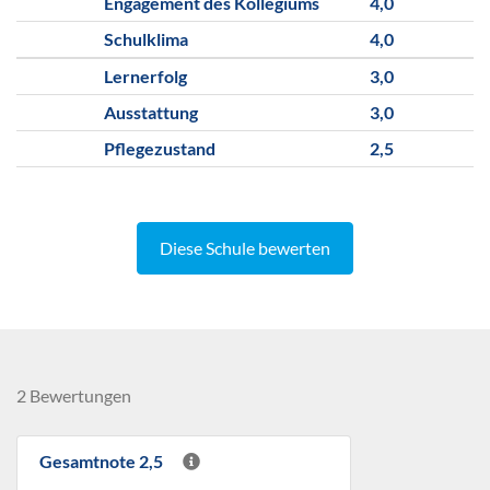
Engagement des Kollegiums
4,0
Schulklima
4,0
Lernerfolg
3,0
Ausstattung
3,0
Pflegezustand
2,5
Diese Schule bewerten
2 Bewertungen
Gesamtnote 2,5