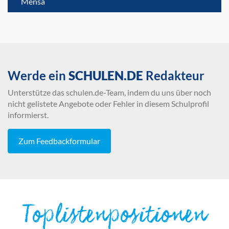
Mensa
Werde ein
SCHULEN.DE
Redakteur
Unterstütze das schulen.de-Team, indem du uns über noch
nicht gelistete Angebote oder Fehler in diesem Schulprofil
informierst.
Zum Feedbackformular
Toplistenpositionen