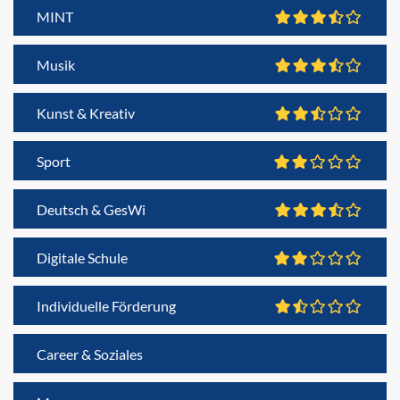
MINT
Musik
Kunst & Kreativ
Sport
Deutsch & GesWi
Digitale Schule
Individuelle Förderung
Career & Soziales