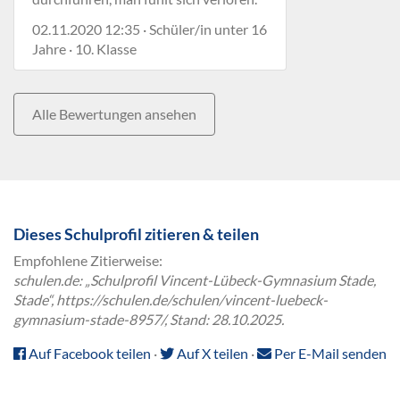
02.11.2020 12:35 · Schüler/in unter 16
Jahre · 10. Klasse
Alle Bewertungen ansehen
Dieses Schulprofil zitieren & teilen
Empfohlene Zitierweise:
schulen.de: „Schulprofil Vincent-Lübeck-Gymnasium Stade,
Stade“, https://schulen.de/schulen/vincent-luebeck-
gymnasium-stade-8957/, Stand: 28.10.2025.
Auf Facebook teilen
·
Auf X teilen
·
Per E-Mail senden