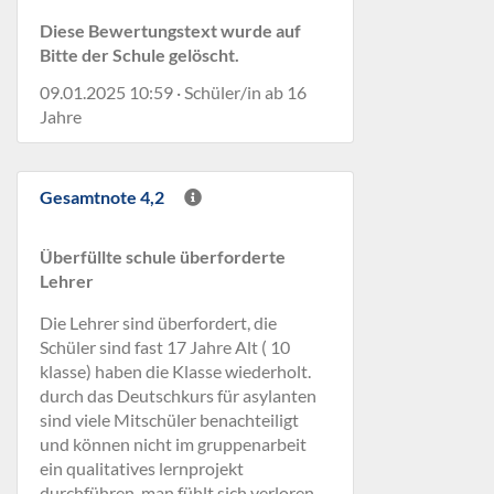
Diese Bewertungstext wurde auf
Bitte der Schule gelöscht.
09.01.2025 10:59 · Schüler/in ab 16
Jahre
Gesamtnote 4,2
Überfüllte schule überforderte
Lehrer
Die Lehrer sind überfordert, die
Schüler sind fast 17 Jahre Alt ( 10
klasse) haben die Klasse wiederholt.
durch das Deutschkurs für asylanten
sind viele Mitschüler benachteiligt
und können nicht im gruppenarbeit
ein qualitatives lernprojekt
durchführen, man fühlt sich verloren.