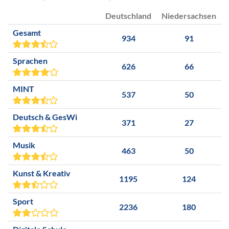
Deutschland
Niedersachsen
Gesamt
934
91
Sprachen
626
66
MINT
537
50
Deutsch & GesWi
371
27
Musik
463
50
Kunst & Kreativ
1195
124
Sport
2236
180