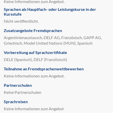
Keine Informationen zum Angebot.
Sprachen als Hauptfach- oder Leistungskurse in der
Kursstufe
Nicht veröffentlicht.
Zusatzangebote Fremdsprachen
Argentinienaustausch, DELF AG, Französisch, GAPP AG,
Griechisch, Model United Nations (MUN), Spanisch
Vorbereitung auf Sprachzertifikate
DELE (Spanisch), DELF (Französisch)
Teilnahme an Fremdsprachenwettbewerben
Keine Informationen zum Angebot.
Partnerschulen
Keine Partnerschulen
Sprachreisen
Keine Informationen zum Angebot