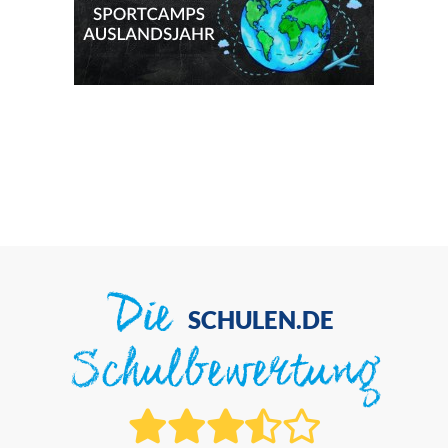
Die
SCHULEN.DE
Schulbewertung