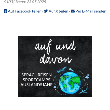
9103/, Stand: 23.05.2025.
Auf Facebook teilen
·
Auf X teilen
·
Per E-Mail senden