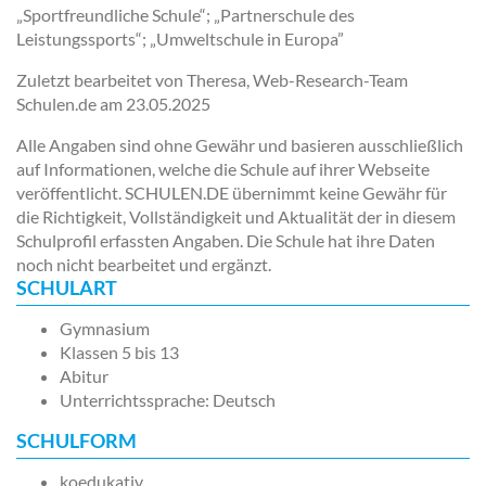
„Sportfreundliche Schule“; „Partnerschule des
Leistungssports“; „Umweltschule in Europa”
Zuletzt bearbeitet von Theresa, Web-Research-Team
Schulen.de am
23.05.2025
Alle Angaben sind ohne Gewähr und basieren ausschließlich
auf Informationen, welche die Schule auf ihrer Webseite
veröffentlicht. SCHULEN.DE übernimmt keine Gewähr für
die Richtigkeit, Vollständigkeit und Aktualität der in diesem
Schulprofil erfassten Angaben. Die Schule hat ihre Daten
noch nicht bearbeitet und ergänzt.
SCHULART
Gymnasium
Klassen 5 bis 13
Abitur
Unterrichtssprache: Deutsch
SCHULFORM
koedukativ