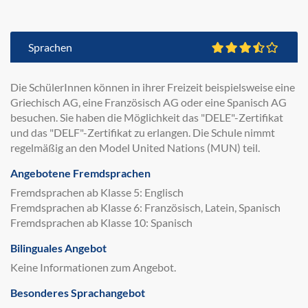
Sprachen
Die SchülerInnen können in ihrer Freizeit beispielsweise eine
Griechisch AG, eine Französisch AG oder eine Spanisch AG
besuchen. Sie haben die Möglichkeit das "DELE"-Zertifikat
und das "DELF"-Zertifikat zu erlangen. Die Schule nimmt
regelmäßig an den Model United Nations (MUN) teil.
Angebotene Fremdsprachen
Fremdsprachen ab Klasse 5: Englisch
Fremdsprachen ab Klasse 6: Französisch, Latein, Spanisch
Fremdsprachen ab Klasse 10: Spanisch
Bilinguales Angebot
Keine Informationen zum Angebot.
Besonderes Sprachangebot