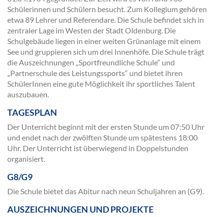
Schülerinnen und Schülern besucht. Zum Kollegium gehören
etwa 89 Lehrer und Referendare. Die Schule befindet sich in
zentraler Lage im Westen der Stadt Oldenburg. Die
Schulgebäude liegen in einer weiten Grünanlage mit einem
See und gruppieren sich um drei Innenhöfe. Die Schule trägt
die Auszeichnungen „Sportfreundliche Schule“ und
„Partnerschule des Leistungssports“ und bietet ihren
SchülerInnen eine gute Möglichkeit ihr sportliches Talent
auszubauen.
TAGESPLAN
Der Unterricht beginnt mit der ersten Stunde um 07:50 Uhr
und endet nach der zwölften Stunde um spätestens 18:00
Uhr. Der Unterricht ist überwiegend in Doppelstunden
organisiert.
G8/G9
Die Schule bietet das Abitur nach neun Schuljahren an (G9).
AUSZEICHNUNGEN UND PROJEKTE