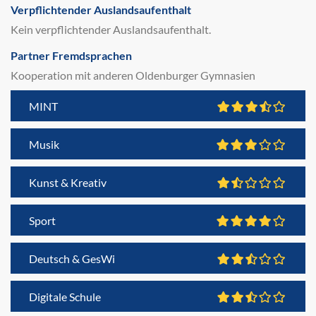
Verpflichtender Auslandsaufenthalt
Kein verpflichtender Auslandsaufenthalt.
Partner Fremdsprachen
Kooperation mit anderen Oldenburger Gymnasien
MINT
Musik
Kunst & Kreativ
Sport
Deutsch & GesWi
Digitale Schule