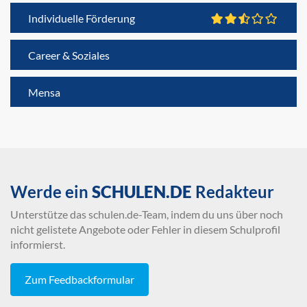
Individuelle Förderung
Career & Soziales
Mensa
Werde ein
SCHULEN.DE
Redakteur
Unterstütze das schulen.de-Team, indem du uns über noch
nicht gelistete Angebote oder Fehler in diesem Schulprofil
informierst.
Zum Feedbackformular