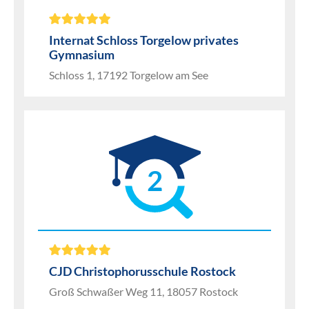
Internat Schloss Torgelow privates
Gymnasium
Schloss 1, 17192 Torgelow am See
2
CJD Christophorusschule Rostock
Groß Schwaßer Weg 11, 18057 Rostock