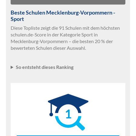
Beste Schulen Mecklenburg-Vorpommern -
Sport
Diese Topliste zeigt die 91 Schulen mit dem höchsten
schulen.de-Score in der Kategorie Sport in
Mecklenburg-Vorpommern – die besten 20 % der
bewerteten Schulen dieser Auswahl.
So entsteht dieses Ranking
1