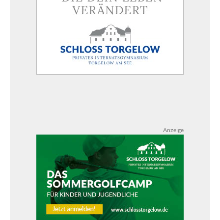
Anzeige