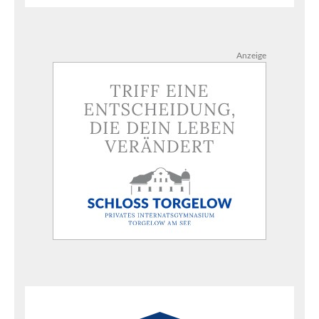
Anzeige