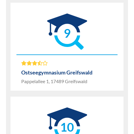
9
Ostseegymnasium Greifswald
Pappelallee 1, 17489 Greifswald
10