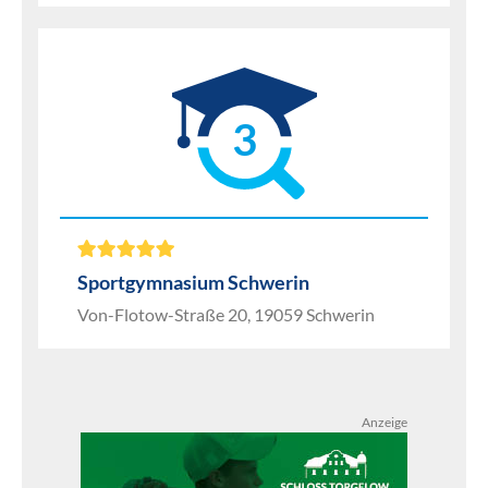
3
Sportgymnasium Schwerin
Von-Flotow-Straße 20, 19059 Schwerin
Anzeige