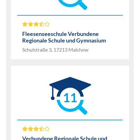
Fleesenseeschule Verbundene
Regionale Schule und Gymnasium
Schulstraße 3, 17213 Malchow
11
Verbundene Regionale Schule und