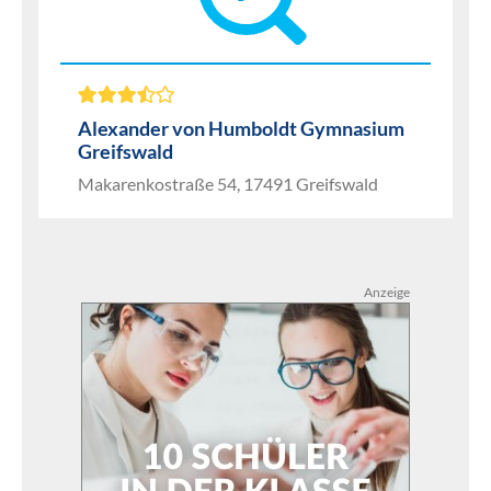
Alexander von Humboldt Gymnasium
Greifswald
Makarenkostraße 54, 17491 Greifswald
Anzeige