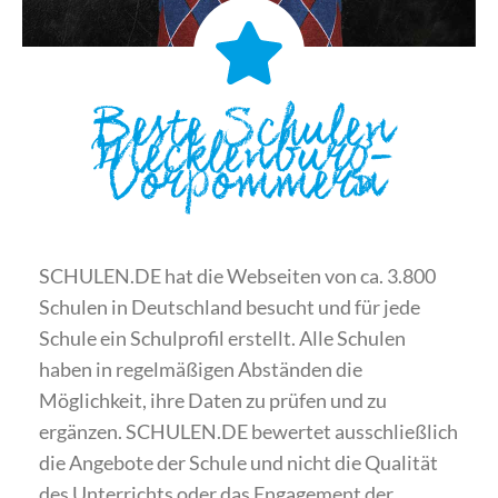
Beste Schulen
Mecklenburg-
Vorpommern
SCHULEN.DE hat die Webseiten von ca. 3.800
Schulen in Deutschland besucht und für jede
Schule ein Schulprofil erstellt. Alle Schulen
haben in regelmäßigen Abständen die
Möglichkeit, ihre Daten zu prüfen und zu
ergänzen. SCHULEN.DE bewertet ausschließlich
die Angebote der Schule und nicht die Qualität
des Unterrichts oder das Engagement der