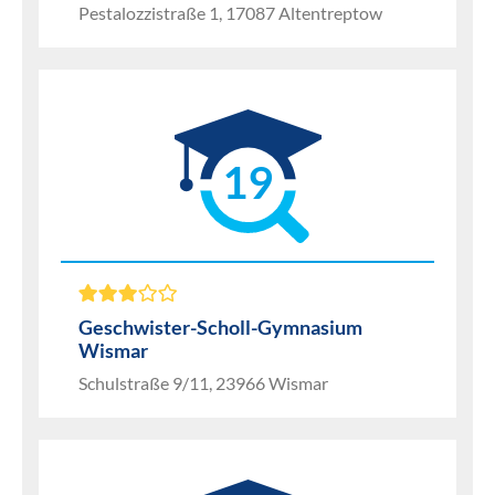
Pestalozzistraße 1, 17087 Altentreptow
19
Geschwister-Scholl-Gymnasium
Wismar
Schulstraße 9/11, 23966 Wismar