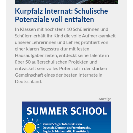
Kurpfalz Internat: Schulische
Potenziale voll entfalten
In Klassen mit höchstens 10 Schülerinnen und
Schülern erhält Ihr Kind die volle Aufmerksamkeit
unserer Lehrerinnen und Lehrer, profitiert von
einer klaren Tagesstruktur mit festen
Hausaufgabenzeiten, entdeckt seine Talente in
über 50 außerschulischen Projekten und
entwickelt sein volles Potenzial in der starken
Gemeinschaft eines der besten Internate in
Deutschland.
Anzeige