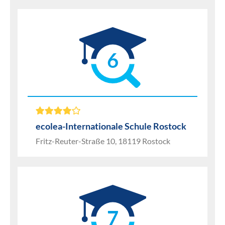
6
ecolea-Internationale Schule Rostock
Fritz-Reuter-Straße 10, 18119 Rostock
7