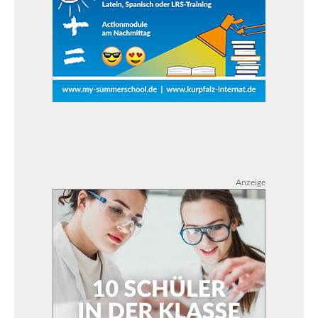
Anzeige