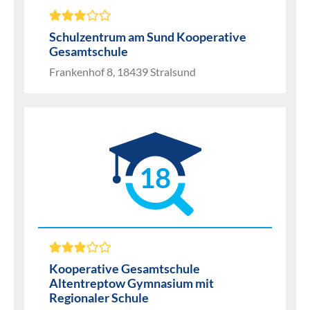
Schulzentrum am Sund Kooperative
Gesamtschule
Frankenhof 8, 18439 Stralsund
18
Kooperative Gesamtschule
Altentreptow Gymnasium mit
Regionaler Schule