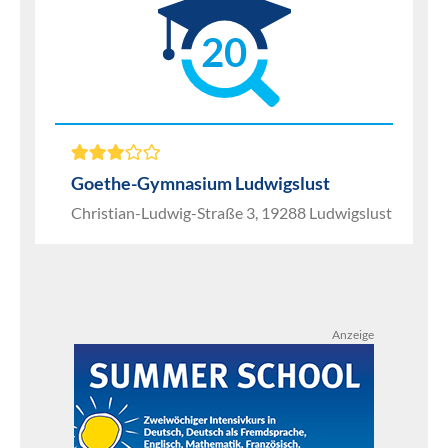
20
Goethe-Gymnasium Ludwigslust
Christian-Ludwig-Straße 3, 19288 Ludwigslust
Anzeige