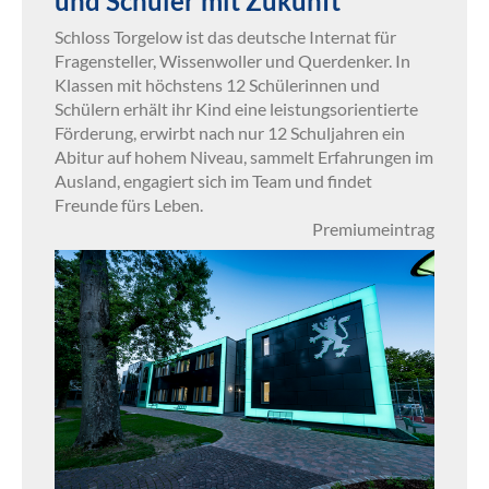
und Schüler mit Zukunft
Schloss Torgelow ist das deutsche Internat für
Fragensteller, Wissenwoller und Querdenker. In
Klassen mit höchstens 12 Schülerinnen und
Schülern erhält ihr Kind eine leistungsorientierte
Förderung, erwirbt nach nur 12 Schuljahren ein
Abitur auf hohem Niveau, sammelt Erfahrungen im
Ausland, engagiert sich im Team und findet
Freunde fürs Leben.
Premiumeintrag