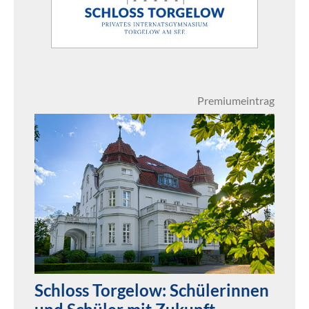
Premiumeintrag
Schloss Torgelow: Schülerinnen