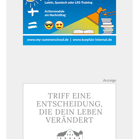
Anzeige