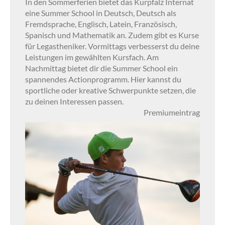
In den Sommerferien bietet das Kurpfalz Internat
eine Summer School in Deutsch, Deutsch als
Fremdsprache, Englisch, Latein, Französisch,
Spanisch und Mathematik an. Zudem gibt es Kurse
für Legastheniker. Vormittags verbesserst du deine
Leistungen im gewählten Kursfach. Am
Nachmittag bietet dir die Summer School ein
spannendes Actionprogramm. Hier kannst du
sportliche oder kreative Schwerpunkte setzen, die
zu deinen Interessen passen.
Premiumeintrag