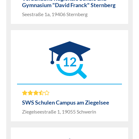
Gymnasium "David Franck" Sternberg
Seestraße 1a, 19406 Sternberg
12
SWS Schulen Campus am Ziegelsee
Ziegelseestraße 1, 19055 Schwerin