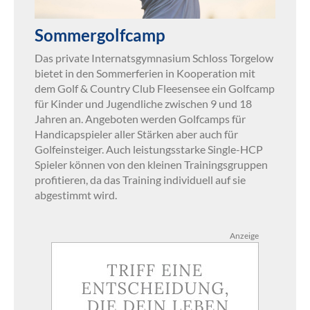
Sommergolfcamp
Das private Internatsgymnasium Schloss Torgelow
bietet in den Sommerferien in Kooperation mit
dem Golf & Country Club Fleesensee ein Golfcamp
für Kinder und Jugendliche zwischen 9 und 18
Jahren an. Angeboten werden Golfcamps für
Handicapspieler aller Stärken aber auch für
Golfeinsteiger. Auch leistungsstarke Single-HCP
Spieler können von den kleinen Trainingsgruppen
profitieren, da das Training individuell auf sie
abgestimmt wird.
Anzeige