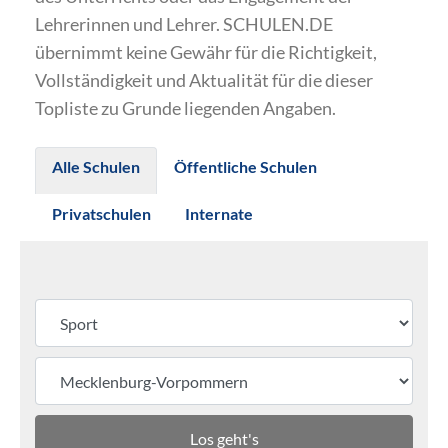
Lehrerinnen und Lehrer. SCHULEN.DE
übernimmt keine Gewähr für die Richtigkeit,
Vollständigkeit und Aktualität für die dieser
Topliste zu Grunde liegenden Angaben.
Alle Schulen
Öffentliche Schulen
Privatschulen
Internate
Los geht's