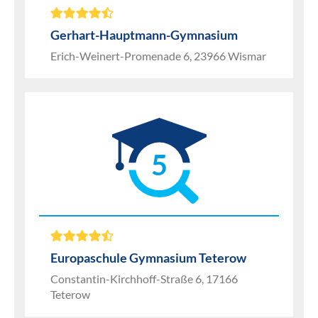
Gerhart-Hauptmann-Gymnasium
Erich-Weinert-Promenade 6, 23966 Wismar
5
Europaschule Gymnasium Teterow
Constantin-Kirchhoff-Straße 6, 17166
Teterow