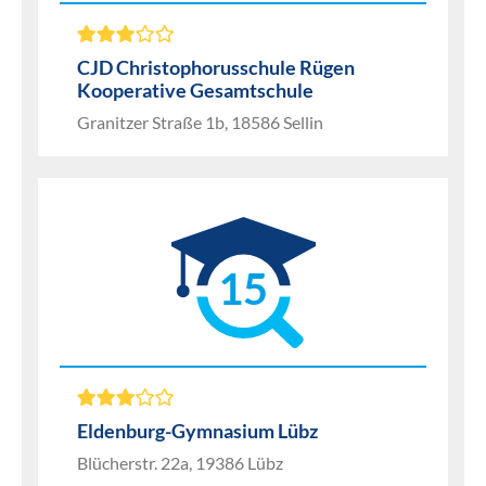
CJD Christophorusschule Rügen
Kooperative Gesamtschule
Granitzer Straße 1b, 18586 Sellin
15
Eldenburg-Gymnasium Lübz
Blücherstr. 22a, 19386 Lübz