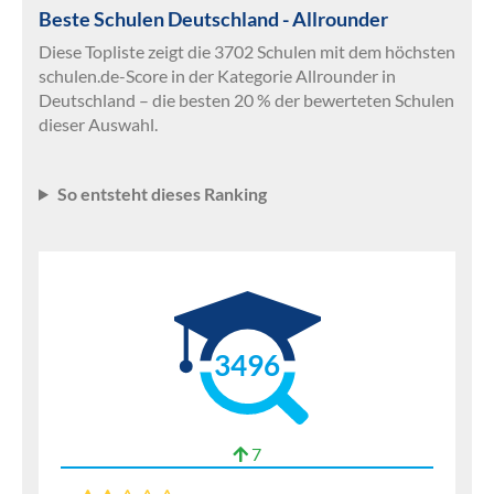
Beste Schulen Deutschland - Allrounder
Diese Topliste zeigt die 3702 Schulen mit dem höchsten
schulen.de-Score in der Kategorie Allrounder in
Deutschland – die besten 20 % der bewerteten Schulen
dieser Auswahl.
So entsteht dieses Ranking
3496
7