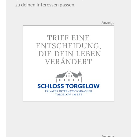
zu deinen Interessen passen.
Anzeige
Anzeige