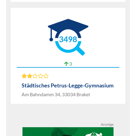
3498
3
Städtisches Petrus-Legge-Gymnasium
Am Bahndamm 34, 33034 Brakel
Anzeige