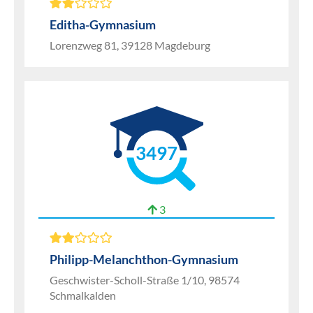
Editha-Gymnasium
Lorenzweg 81, 39128 Magdeburg
3497
3
Philipp-Melanchthon-Gymnasium
Geschwister-Scholl-Straße 1/10, 98574
Schmalkalden