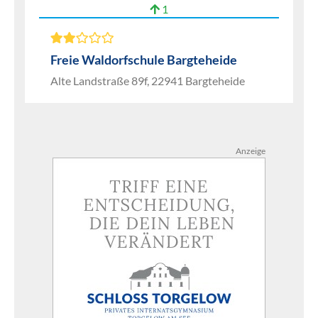
1
Freie Waldorfschule Bargteheide
Alte Landstraße 89f, 22941 Bargteheide
Anzeige