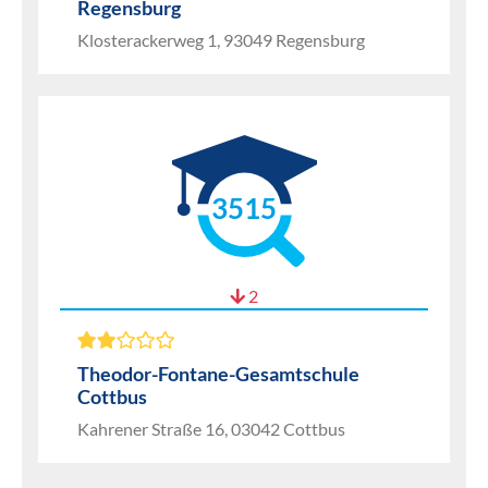
Regensburg
Klosterackerweg 1, 93049 Regensburg
3515
2
Theodor-Fontane-Gesamtschule
Cottbus
Kahrener Straße 16, 03042 Cottbus