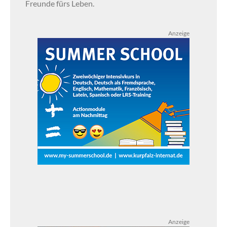
Freunde fürs Leben.
Anzeige
Anzeige