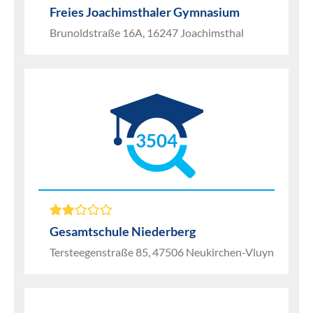
Freies Joachimsthaler Gymnasium
Brunoldstraße 16A, 16247 Joachimsthal
3504
Gesamtschule Niederberg
Tersteegenstraße 85, 47506 Neukirchen-Vluyn