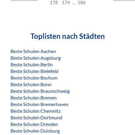
178
179
...
186
Toplisten nach Städten
Beste Schulen Aachen
Beste Schulen Augsburg
Beste Schulen Berlin
Beste Schulen Bielefeld
Beste Schulen Bochum
Beste Schulen Bonn
Beste Schulen Braunschweig
Beste Schulen Bremen
Beste Schulen Bremerhaven
Beste Schulen Chemnitz
Beste Schulen Dortmund
Beste Schulen Dresden
Beste Schulen Duisburg