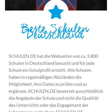
Beste Schulen
Deutschland
SCHULEN.DE hat die Webseiten von ca. 3.800
Schulen in Deutschland besucht und für jede
Schule ein Schulprofil erstellt. Alle Schulen
haben in regelmäßigen Abständen die
Möglichkeit, ihre Daten zu prüfen und zu
ergänzen. SCHULEN.DE bewertet ausschließlich
die Angebote der Schule und nicht die Qualität
des Unterrichts oder das Engagement der