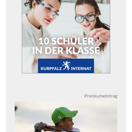
Premiumeintrag