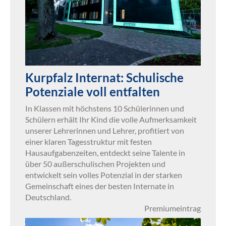
Kurpfalz Internat: Schulische
Potenziale voll entfalten
In Klassen mit höchstens 10 Schülerinnen und
Schülern erhält Ihr Kind die volle Aufmerksamkeit
unserer Lehrerinnen und Lehrer, profitiert von
einer klaren Tagesstruktur mit festen
Hausaufgabenzeiten, entdeckt seine Talente in
über 50 außerschulischen Projekten und
entwickelt sein volles Potenzial in der starken
Gemeinschaft eines der besten Internate in
Deutschland.
Premiumeintrag