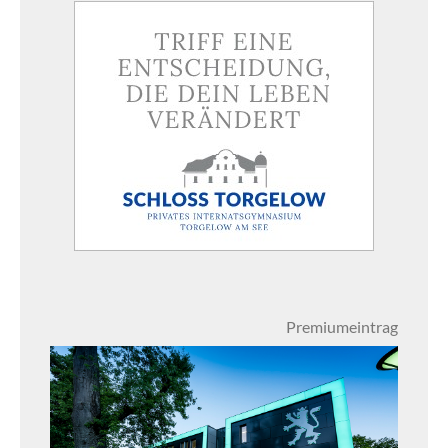
Premiumeintrag