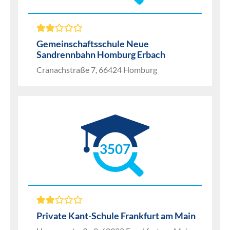
Gemeinschaftsschule Neue
Sandrennbahn Homburg Erbach
Cranachstraße 7, 66424 Homburg
3507
Private Kant-Schule Frankfurt am Main