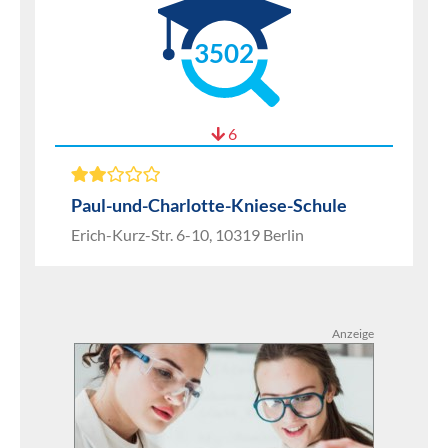
3502
6
Paul-und-Charlotte-Kniese-Schule
Erich-Kurz-Str. 6-10, 10319 Berlin
Anzeige