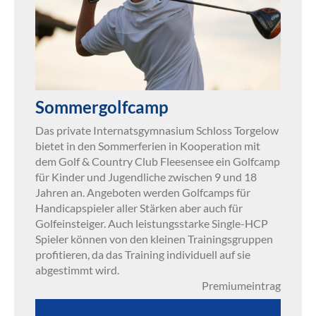
Sommergolfcamp
Das private Internatsgymnasium Schloss Torgelow
bietet in den Sommerferien in Kooperation mit
dem Golf & Country Club Fleesensee ein Golfcamp
für Kinder und Jugendliche zwischen 9 und 18
Jahren an. Angeboten werden Golfcamps für
Handicapspieler aller Stärken aber auch für
Golfeinsteiger. Auch leistungsstarke Single-HCP
Spieler können von den kleinen Trainingsgruppen
profitieren, da das Training individuell auf sie
abgestimmt wird.
Premiumeintrag