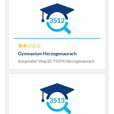
3512
Gymnasium Herzogenaurach
Burgstaller Weg 20, 91074 Herzogenaurach
3513