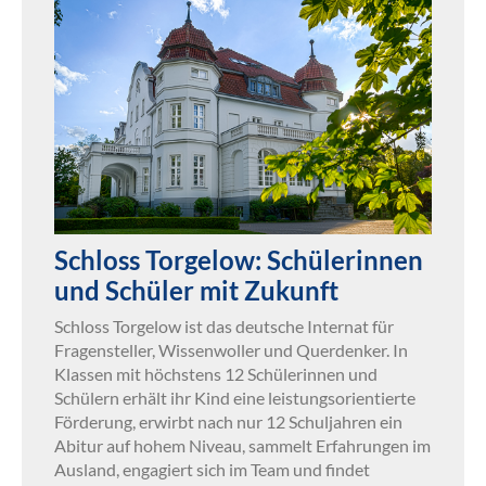
Schloss Torgelow: Schülerinnen
und Schüler mit Zukunft
Schloss Torgelow ist das deutsche Internat für
Fragensteller, Wissenwoller und Querdenker. In
Klassen mit höchstens 12 Schülerinnen und
Schülern erhält ihr Kind eine leistungsorientierte
Förderung, erwirbt nach nur 12 Schuljahren ein
Abitur auf hohem Niveau, sammelt Erfahrungen im
Ausland, engagiert sich im Team und findet