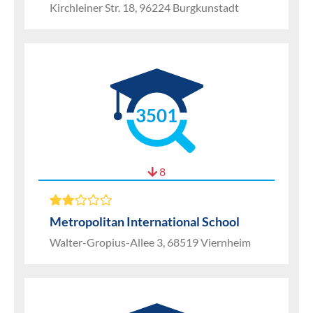
Kirchleiner Str. 18, 96224 Burgkunstadt
3501
8
Metropolitan International School
Walter-Gropius-Allee 3, 68519 Viernheim