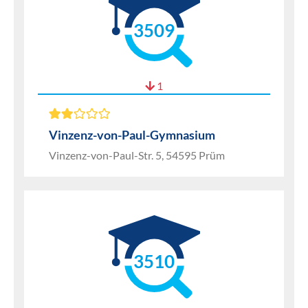
3509
1
Vinzenz-von-Paul-Gymnasium
Vinzenz-von-Paul-Str. 5, 54595 Prüm
3510