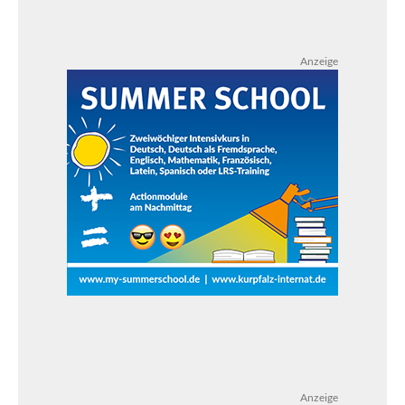
Anzeige
Anzeige