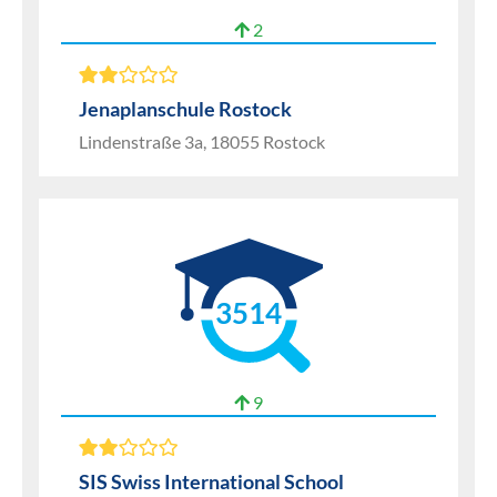
2
Jenaplanschule Rostock
Lindenstraße 3a, 18055 Rostock
3514
9
SIS Swiss International School