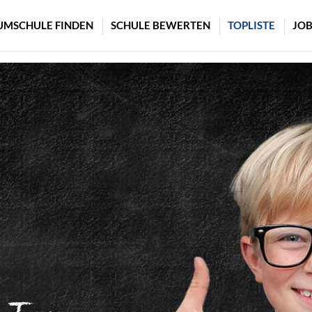
UMSCHULE FINDEN
SCHULE BEWERTEN
TOPLISTE
JOB