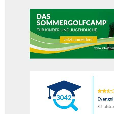
3042
Evangel
Schulstra