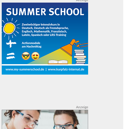
Anzeige