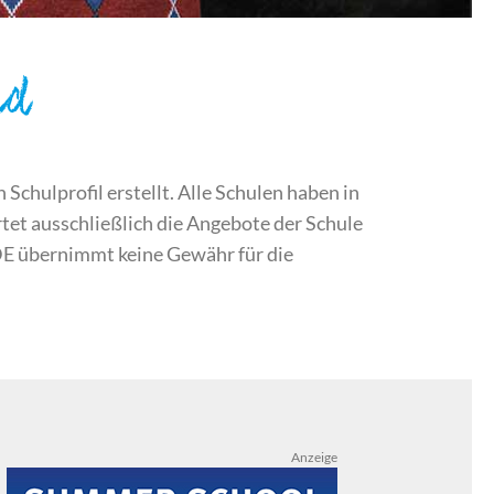
nd
chulprofil erstellt. Alle Schulen haben in
et ausschließlich die Angebote der Schule
DE übernimmt keine Gewähr für die
Anzeige