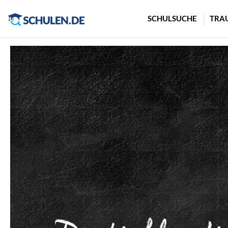
Cookie-Einstellungen
SCHULSUCHE
TRA