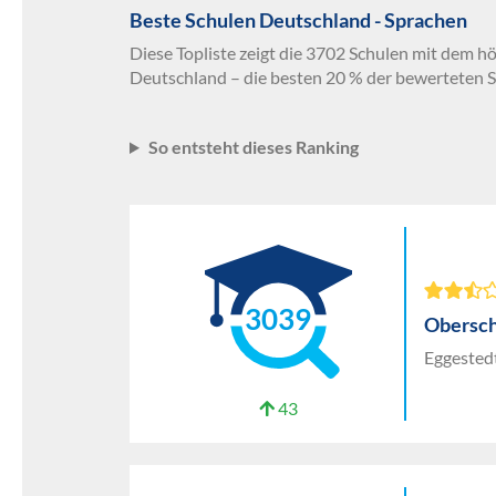
Beste Schulen Deutschland - Sprachen
Diese Topliste zeigt die 3702 Schulen mit dem h
Deutschland – die besten 20 % der bewerteten S
So entsteht dieses Ranking
3039
Obersch
Eggestedt
43