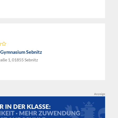
-Gymnasium Sebnitz
aße 1, 01855 Sebnitz
Anzeige