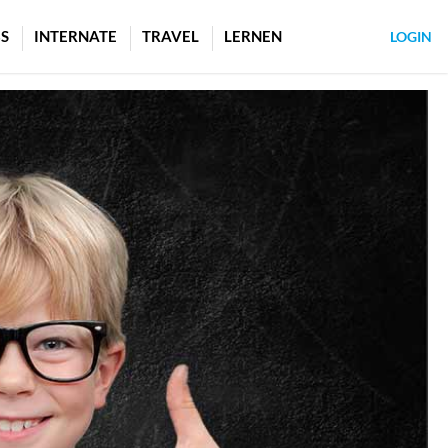
S
INTERNATE
TRAVEL
LERNEN
LOGIN