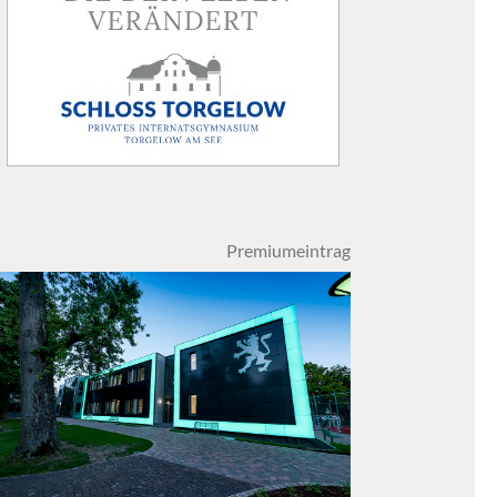
Premiumeintrag