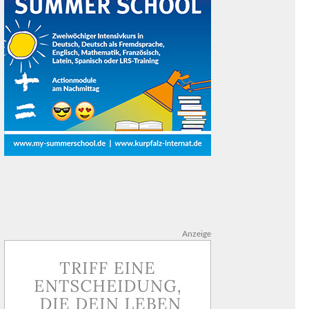
Anzeige