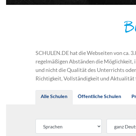
B
SCHULEN.DE hat die Webseiten von ca. 3.800
regelmäßigen Abständen die Möglichkeit, 
und nicht die Qualität des Unterrichts o
Richtigkeit, Vollständigkeit und Aktualität
Alle Schulen
Öffentliche Schulen
P