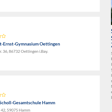
t-Ernst-Gymnasium Oettingen
. 36, 86732 Oettingen i.Bay.
Scholl-Gesamtschule Hamm
r. 42, 59075 Hamm