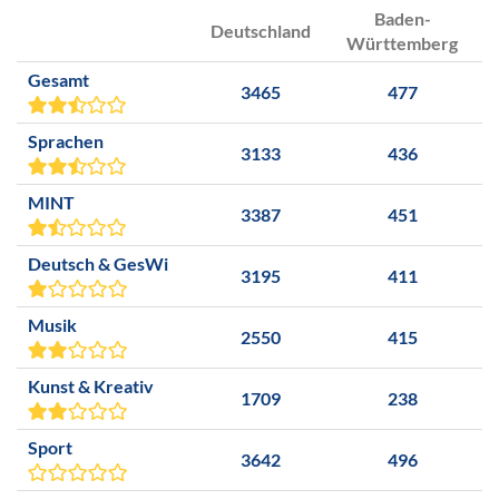
Baden-
Deutschland
Württemberg
Gesamt
3465
477
Sprachen
3133
436
MINT
3387
451
Deutsch & GesWi
3195
411
Musik
2550
415
Kunst & Kreativ
1709
238
Sport
3642
496