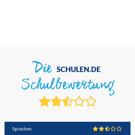
Die
SCHULEN.DE
Schulbewertung
Sprachen