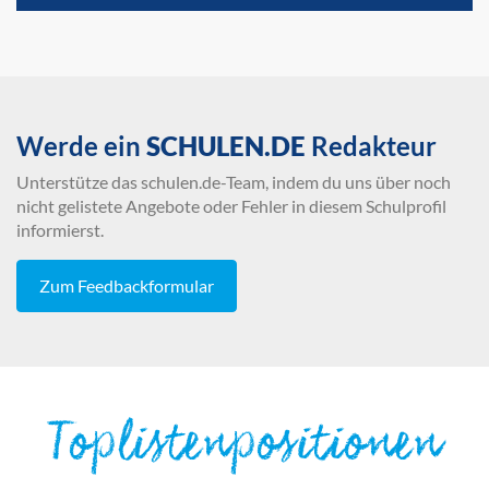
Werde ein
SCHULEN.DE
Redakteur
Unterstütze das schulen.de-Team, indem du uns über noch
nicht gelistete Angebote oder Fehler in diesem Schulprofil
informierst.
Zum Feedbackformular
Toplistenpositionen