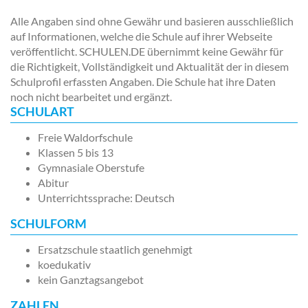
Alle Angaben sind ohne Gewähr und basieren ausschließlich
auf Informationen, welche die Schule auf ihrer Webseite
veröffentlicht. SCHULEN.DE übernimmt keine Gewähr für
die Richtigkeit, Vollständigkeit und Aktualität der in diesem
Schulprofil erfassten Angaben. Die Schule hat ihre Daten
noch nicht bearbeitet und ergänzt.
SCHULART
Freie Waldorfschule
Klassen 5 bis 13
Gymnasiale Oberstufe
Abitur
Unterrichtssprache: Deutsch
SCHULFORM
Ersatzschule staatlich genehmigt
koedukativ
kein Ganztagsangebot
ZAHLEN