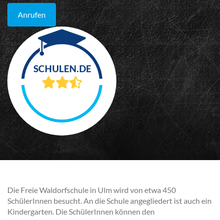
Anrufen
Die Freie Waldorfschule in Ulm wird von etwa 450
SchülerInnen besucht. An die Schule angegliedert ist auch ein
Kindergarten. Die SchülerInnen können den