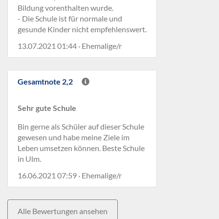
Bildung vorenthalten wurde.
- Die Schule ist für normale und
gesunde Kinder nicht empfehlenswert.
13.07.2021 01:44 · Ehemalige/r
Gesamtnote 2,2
Sehr gute Schule
Bin gerne als Schüler auf dieser Schule
gewesen und habe meine Ziele im
Leben umsetzen können. Beste Schule
in Ulm.
16.06.2021 07:59 · Ehemalige/r
Alle Bewertungen ansehen