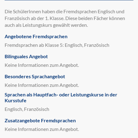
Die SchülerInnen haben die Fremdsprachen Englisch und
Französisch ab der 1. Klasse. Diese beiden Fächer können
auch als Leistungskurs gewählt werden.
Angebotene Fremdsprachen
Fremdsprachen ab Klasse 5: Englisch, Französisch
Bilinguales Angebot
Keine Informationen zum Angebot.
Besonderes Sprachangebot
Keine Informationen zum Angebot.
Sprachen als Hauptfach- oder Leistungskurse in der
Kursstufe
Englisch, Französisch
Zusatzangebote Fremdsprachen
Keine Informationen zum Angebot.