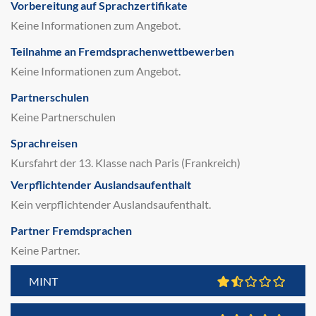
Vorbereitung auf Sprachzertifikate
Keine Informationen zum Angebot.
Teilnahme an Fremdsprachenwettbewerben
Keine Informationen zum Angebot.
Partnerschulen
Keine Partnerschulen
Sprachreisen
Kursfahrt der 13. Klasse nach Paris (Frankreich)
Verpflichtender Auslandsaufenthalt
Kein verpflichtender Auslandsaufenthalt.
Partner Fremdsprachen
Keine Partner.
MINT