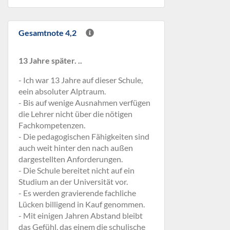
Gesamtnote 4,2
13 Jahre später. ..
- Ich war 13 Jahre auf dieser Schule,
eein absoluter Alptraum.
- Bis auf wenige Ausnahmen verfügen
die Lehrer nicht über die nötigen
Fachkompetenzen.
- Die pedagogischen Fähigkeiten sind
auch weit hinter den nach außen
dargestellten Anforderungen.
- Die Schule bereitet nicht auf ein
Studium an der Universität vor.
- Es werden gravierende fachliche
Lücken billigend in Kauf genommen.
- Mit einigen Jahren Abstand bleibt
das Gefühl, das einem die schulische