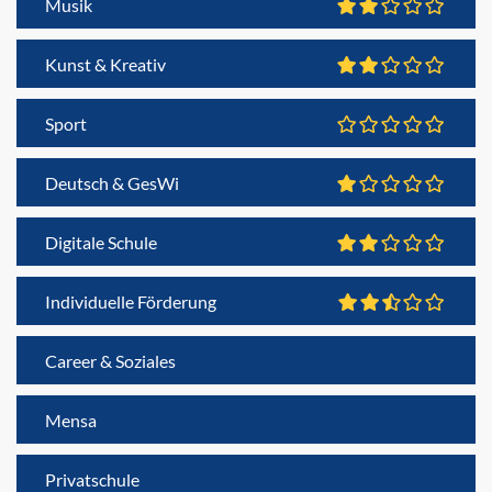
Musik
Kunst & Kreativ
Sport
Deutsch & GesWi
Digitale Schule
Individuelle Förderung
Career & Soziales
Mensa
Privatschule