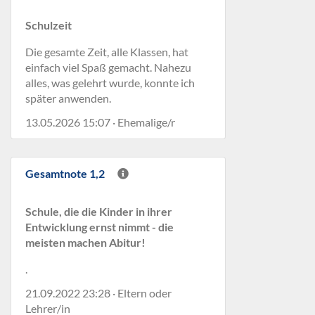
Schulzeit
Die gesamte Zeit, alle Klassen, hat
einfach viel Spaß gemacht. Nahezu
alles, was gelehrt wurde, konnte ich
später anwenden.
13.05.2026 15:07 · Ehemalige/r
Gesamtnote 1,2
Schule, die die Kinder in ihrer
Entwicklung ernst nimmt - die
meisten machen Abitur!
.
21.09.2022 23:28 · Eltern oder
Lehrer/in