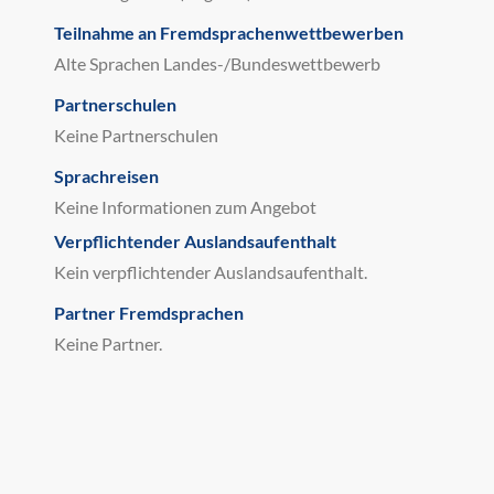
Teilnahme an Fremdsprachenwettbewerben
Alte Sprachen Landes-/Bundeswettbewerb
Partnerschulen
Keine Partnerschulen
Sprachreisen
Keine Informationen zum Angebot
Verpflichtender Auslandsaufenthalt
Kein verpflichtender Auslandsaufenthalt.
Partner Fremdsprachen
Keine Partner.