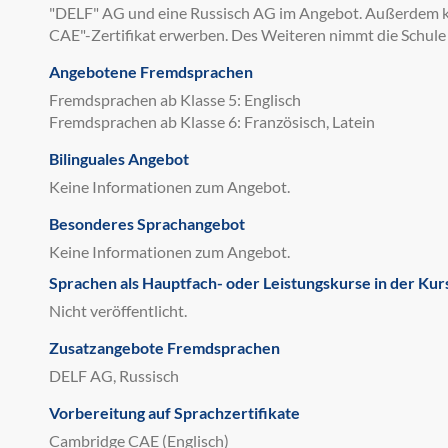
"DELF" AG und eine Russisch AG im Angebot. Außerdem ka
CAE"-Zertifikat erwerben. Des Weiteren nimmt die Schul
Angebotene Fremdsprachen
Fremdsprachen ab Klasse 5: Englisch
Fremdsprachen ab Klasse 6: Französisch, Latein
Bilinguales Angebot
Keine Informationen zum Angebot.
Besonderes Sprachangebot
Keine Informationen zum Angebot.
Sprachen als Hauptfach- oder Leistungskurse in der Kur
Nicht veröffentlicht.
Zusatzangebote Fremdsprachen
DELF AG, Russisch
Vorbereitung auf Sprachzertifikate
Cambridge CAE (Englisch)