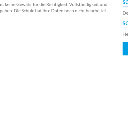
S
keine Gewähr für die Richtigkeit, Vollständigkeit und
ngaben. Die Schule hat ihre Daten noch nicht bearbeitet
De
S
He