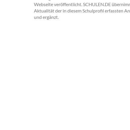
Webseite veröffentlicht. SCHULEN.DE übernimmt 
Aktualität der in diesem Schulprofil erfassten A
und ergänzt.