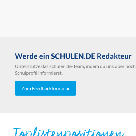
Werde ein
SCHULEN.DE
Redakteur
Unterstütze das schulen.de-Team, indem du uns über noch 
Schulprofil informierst.
Zum Feedbackformular