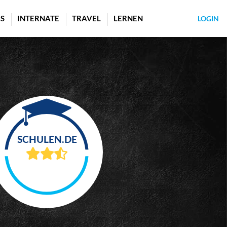
S
INTERNATE
TRAVEL
LERNEN
LOGIN