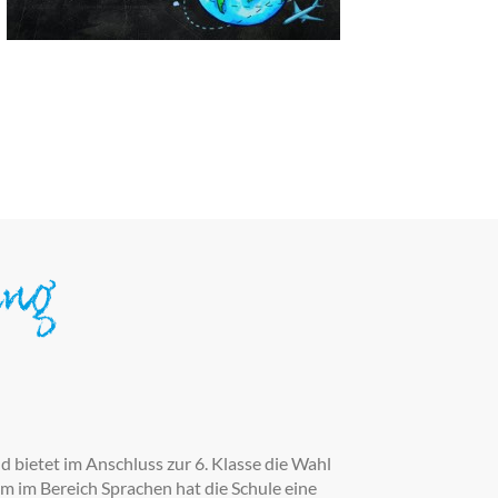
ung
 bietet im Anschluss zur 6. Klasse die Wahl
 im Bereich Sprachen hat die Schule eine