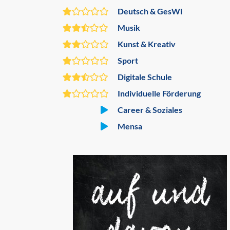
Deutsch & GesWi
Musik
Kunst & Kreativ
Sport
Digitale Schule
Individuelle Förderung
Career & Soziales
Mensa