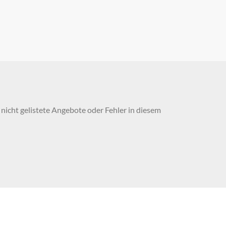
nicht gelistete Angebote oder Fehler in diesem